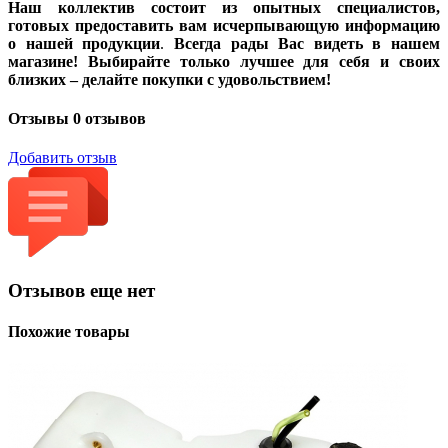
Наш коллектив состоит из опытных специалистов,
готовых предоставить вам исчерпывающую информацию
о нашей продукции
.
Всегда рады Вас видеть в нашем
магазине! Выбирайте только лучшее для себя и своих
близких – делайте покупки с удовольствием!
Отзывы
0 отзывов
Добавить отзыв
Отзывов еще нет
Похожие товары