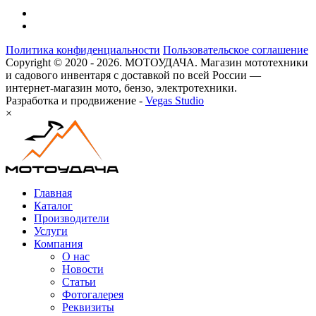
Политика конфиденциальности
Пользовательское соглашение
Copyright © 2020 - 2026. МОТОУДАЧА. Магазин мототехники
и садового инвентаря с доставкой по всей России —
интернет-магазин мото, бензо, электротехники.
Разработка и продвижение -
Vegas Studio
×
Главная
Каталог
Производители
Услуги
Компания
О нас
Новости
Статьи
Фотогалерея
Реквизиты