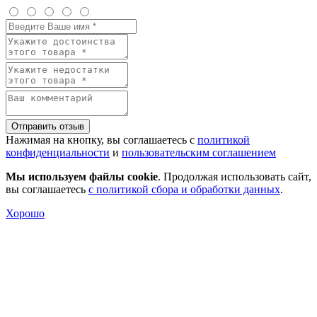
Отправить отзыв
Нажимая на кнопку, вы соглашаетесь с
политикой
конфиденциальности
и
пользовательским соглашением
Мы используем файлы cookie
. Продолжая использовать сайт,
вы соглашаетесь
с политикой сбора и обработки данных
.
Хорошо