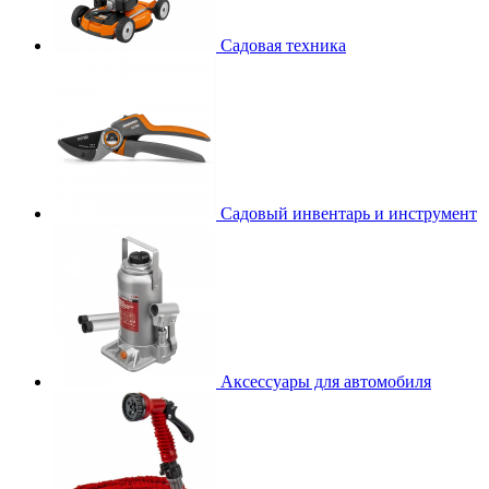
Садовая техника
Садовый инвентарь и инструмент
Аксессуары для автомобиля