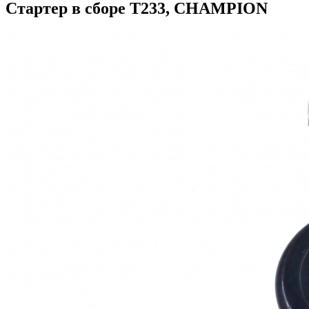
Стартер в сборе T233, CHAMPION