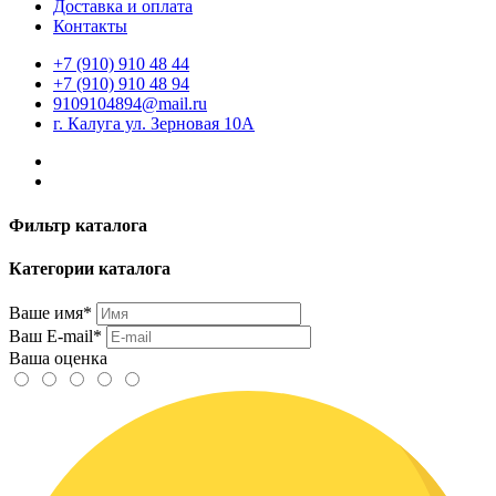
Доставка и оплата
Контакты
+7 (910) 910 48 44
+7 (910) 910 48 94
9109104894@mail.ru
г. Калуга ул. Зерновая 10А
Фильтр каталога
Категории каталога
Ваше имя*
Ваш E-mail*
Ваша оценка