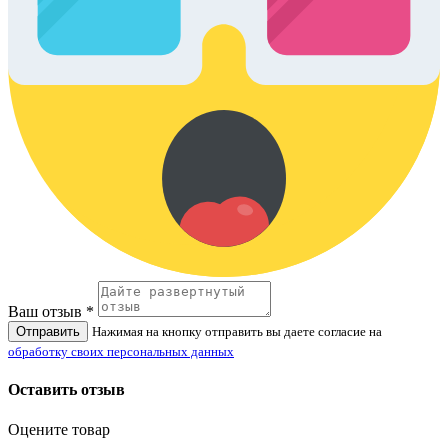
Ваш отзыв *
Отправить
Нажимая на кнопку отправить вы даете согласие на
обработку своих персональных данных
Оставить отзыв
Оцените товар