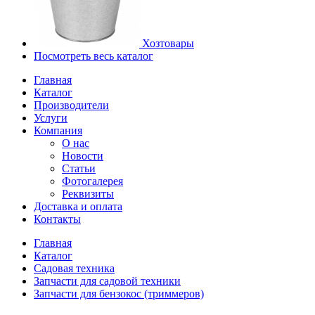
Хозтовары
Посмотреть весь каталог
Главная
Каталог
Производители
Услуги
Компания
О нас
Новости
Статьи
Фотогалерея
Реквизиты
Доставка и оплата
Контакты
Главная
Каталог
Садовая техника
Запчасти для садовой техники
Запчасти для бензокос (триммеров)