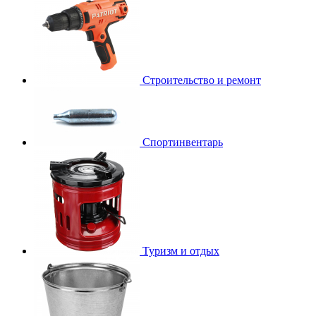
Строительство и ремонт
Спортинвентарь
Туризм и отдых