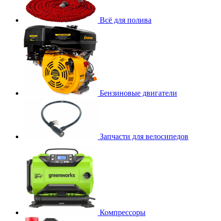
Всё для полива
Бензиновые двигатели
Запчасти для велосипедов
Компрессоры