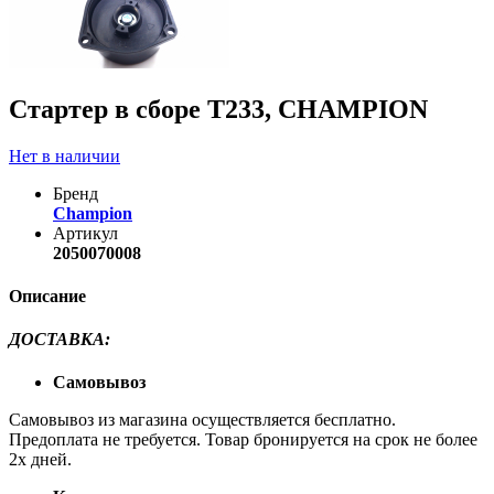
Стартер в сборе T233, CHAMPION
Нет в наличии
Бренд
Champion
Артикул
2050070008
Описание
ДОСТАВКА
:
Самовывоз
Самовывоз из магазина осуществляется бесплатно.
Предоплата не требуется. Товар бронируется на срок не более
2х дней.