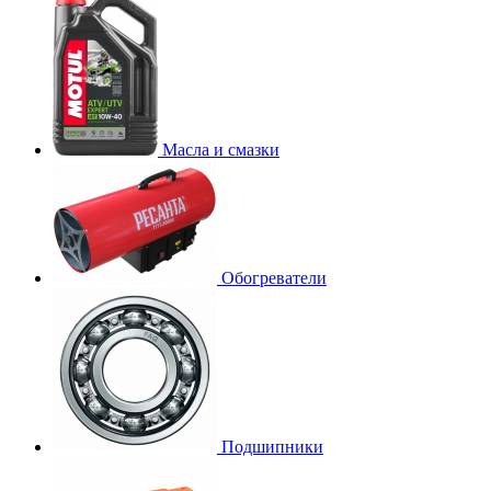
Масла и смазки
Обогреватели
Подшипники