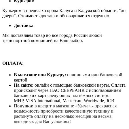
Курьером
Курьером в пределах города Калуга и Калужской области, "до
двери". Стоимость доставки обговаривается отдельно.
Доставка
Мы доставляем товар во все города России любой
транспортной компанией на Ваш выбор.
ОПЛАТА:
В магазине или Курьеру:
наличными или банковской
картой
На сайте:
онлайн с помощью банковской карты. Оплата
происходит через ПАО СБЕРБАНК с использованием
банковских карт следующих платёжных систем:
МИР, VISA International, Mastercard Worldwide, JCB.
Покупка:
в кредит в магазине «Удача» - прекрасная
возможность приобрести качественную технику и
растянуть оплату на несколько месяцев на весьма
выгодных для Вас условиях!