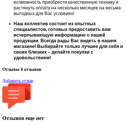
возможность приобрести качественную технику и
растянуть оплату на несколько месяцев на весьма
выгодных для Вас условиях!
Наш коллектив состоит из опытных
специалистов, готовых предоставить вам
исчерпывающую информацию о нашей
продукции
.
Всегда рады Вас видеть в нашем
магазине! Выбирайте только лучшее для себя и
своих близких – делайте покупки с
удовольствием!
Отзывы
0 отзывов
Добавить отзыв
Отзывов еще нет