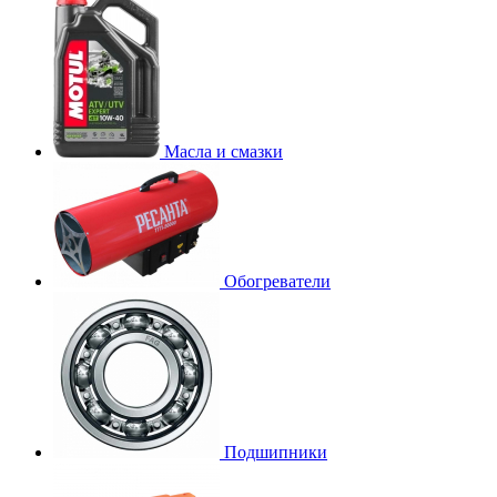
Масла и смазки
Обогреватели
Подшипники