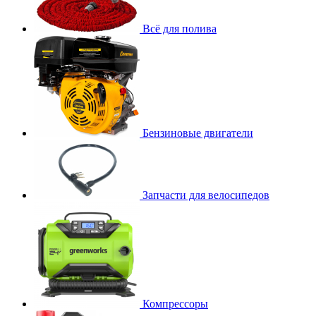
Всё для полива
Бензиновые двигатели
Запчасти для велосипедов
Компрессоры