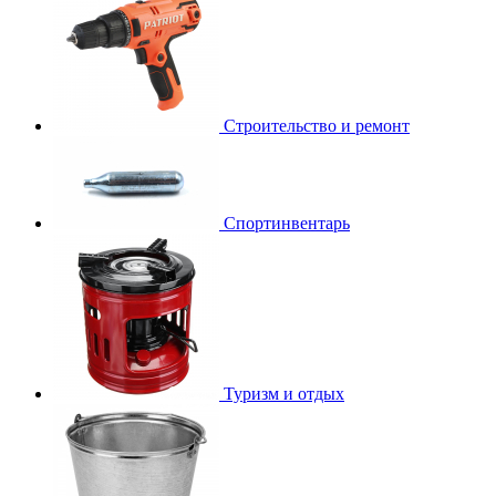
Строительство и ремонт
Спортинвентарь
Туризм и отдых