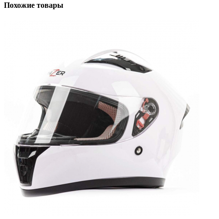
Похожие товары