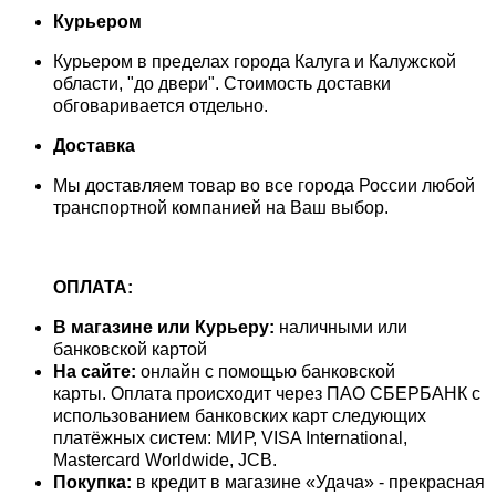
Курьером
Курьером в пределах города Калуга и Калужской
области, "до двери". Стоимость доставки
обговаривается отдельно.
Доставка
Мы доставляем товар во все города России любой
транспортной компанией на Ваш выбор.
ОПЛАТА:
В магазине или Курьеру:
наличными или
банковской картой
На сайте:
онлайн с помощью банковской
карты. Оплата происходит через ПАО СБЕРБАНК с
использованием банковских карт следующих
платёжных систем: МИР, VISA International,
Mastercard Worldwide, JCB.
Покупка:
в кредит в магазине «Удача» - прекрасная