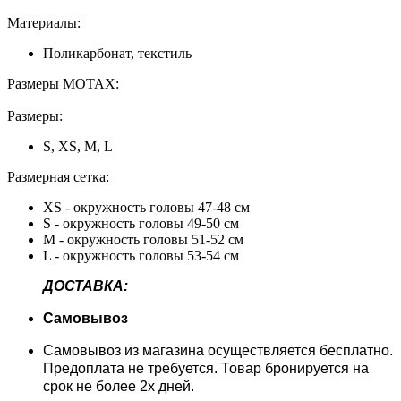
Материалы:
Поликарбонат, текстиль
Размеры MOTAX:
Размеры:
S, XS, M, L
Размерная сетка:
XS - окружность головы 47-48 см
S - окружность головы 49-50 см
M - окружность головы 51-52 см
L - окружность головы 53-54 см
ДОСТАВКА:
Самовывоз
Самовывоз из магазина осуществляется бесплатно.
Предоплата не требуется. Товар бронируется на
срок не более 2х дней.