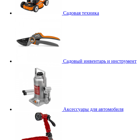
Садовая техника
Садовый инвентарь и инструмент
Аксессуары для автомобиля