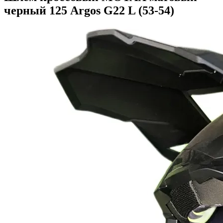
черный 125 Argos G22 L (53-54)