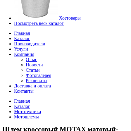
Хозтовары
Посмотреть весь каталог
Главная
Каталог
Производители
Услуги
Компания
О нас
Новости
Статьи
Фотогалерея
Реквизиты
Доставка и оплата
Контакты
Главная
Каталог
Мототехника
Мотошлемы
Шлем кроссовый MOTAX матовый-