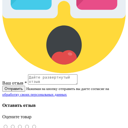
Ваш отзыв *
Отправить
Нажимая на кнопку отправить вы даете согласие на
обработку своих персональных данных
Оставить отзыв
Оцените товар