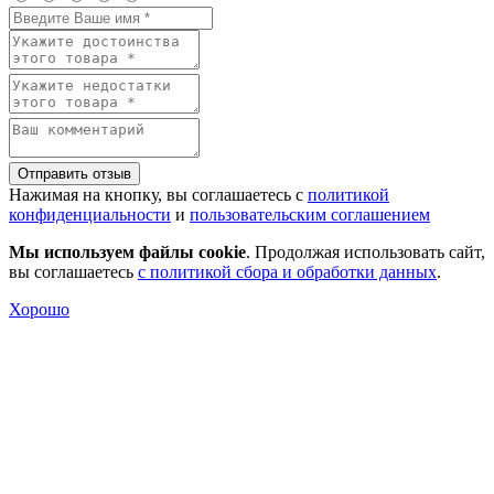
Отправить отзыв
Нажимая на кнопку, вы соглашаетесь с
политикой
конфиденциальности
и
пользовательским соглашением
Мы используем файлы cookie
. Продолжая использовать сайт,
вы соглашаетесь
с политикой сбора и обработки данных
.
Хорошо