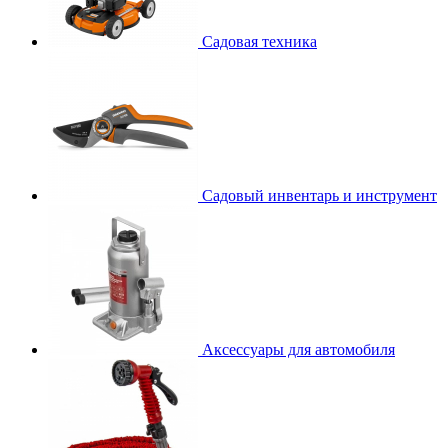
Садовая техника
Садовый инвентарь и инструмент
Аксессуары для автомобиля