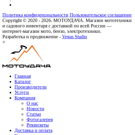
Политика конфиденциальности
Пользовательское соглашение
Copyright © 2020 - 2026. МОТОУДАЧА. Магазин мототехники
и садового инвентаря с доставкой по всей России —
интернет-магазин мото, бензо, электротехники.
Разработка и продвижение -
Vegas Studio
×
Главная
Каталог
Производители
Услуги
Компания
О нас
Новости
Статьи
Фотогалерея
Реквизиты
Доставка и оплата