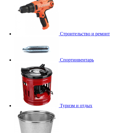
Строительство и ремонт
Спортинвентарь
Туризм и отдых