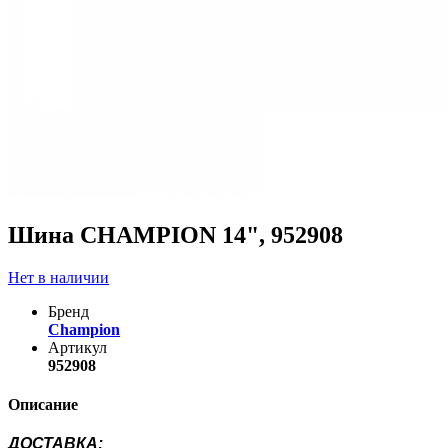
Шина CHAMPION 14", 952908
Нет в наличии
Бренд
Champion
Артикул
952908
Описание
ДОСТАВКА
: