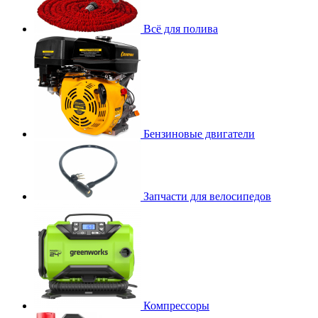
Всё для полива
Бензиновые двигатели
Запчасти для велосипедов
Компрессоры