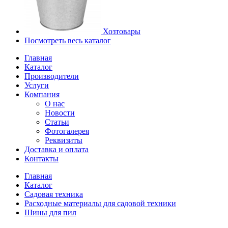
Хозтовары
Посмотреть весь каталог
Главная
Каталог
Производители
Услуги
Компания
О нас
Новости
Статьи
Фотогалерея
Реквизиты
Доставка и оплата
Контакты
Главная
Каталог
Садовая техника
Расходные материалы для садовой техники
Шины для пил