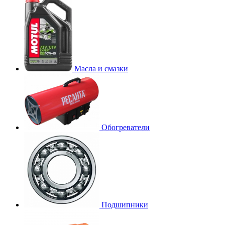
Масла и смазки
Обогреватели
Подшипники