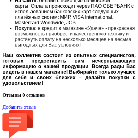
На сайте:
онлайн с помощью банковской
карты. Оплата происходит через ПАО СБЕРБАНК с
использованием банковских карт следующих
платёжных систем: МИР, VISA International,
Mastercard Worldwide, JCB.
Покупка:
в кредит в магазине «Удача» - прекрасная
возможность приобрести качественную технику и
растянуть оплату на несколько месяцев на весьма
выгодных для Вас условиях!
Наш коллектив состоит из опытных специалистов,
готовых предоставить вам исчерпывающую
информацию о нашей продукции
.
Всегда рады Вас
видеть в нашем магазине! Выбирайте только лучшее
для себя и своих близких – делайте покупки с
удовольствием!
Отзывы
0 отзывов
Добавить отзыв