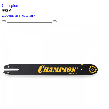
Champion
990 ₽
Добавить
в корзину