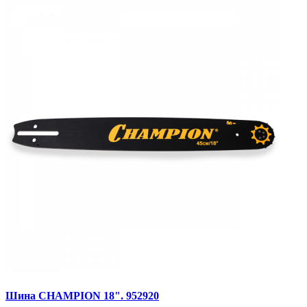
Шина CHAMPION 18". 952920