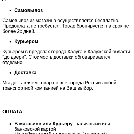
Самовывоз
Самовывоз из магазина осуществляется бесплатно.
Предоплата не требуется. Товар бронируется на срок не
более 2х дней.
Курьером
Курьером в пределах города Калуга и Калужской области,
"до двери". Стоимость доставки обговаривается
отдельно.
Доставка
Мы доставляем товар во все города России любой
транспортной компанией на Ваш выбор.
ОПЛАТА:
В магазине или Курьеру:
наличными или
банковской картой