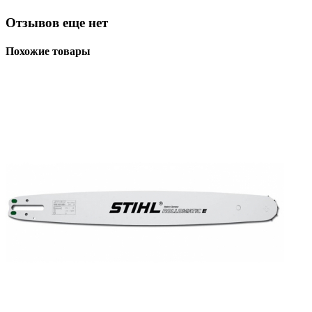
Отзывов еще нет
Похожие товары