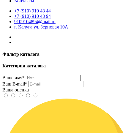
Контакты
+7 (910) 910 48 44
+7 (910) 910 48 94
9109104894@mail.ru
г. Калуга ул. Зерновая 10А
Фильтр каталога
Категории каталога
Ваше имя*
Ваш E-mail*
Ваша оценка