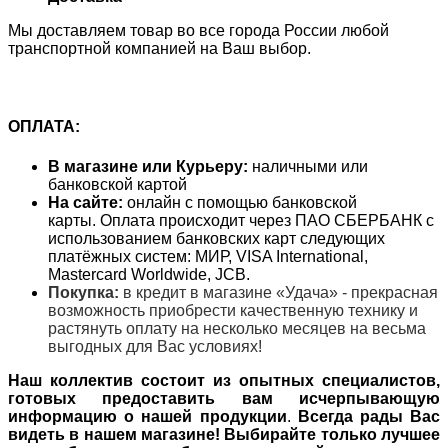
Мы доставляем товар во все города России любой
транспортной компанией на Ваш выбор.
ОПЛАТА:
В магазине или Курьеру:
наличными или
банковской картой
На сайте:
онлайн с помощью банковской
карты. Оплата происходит через ПАО СБЕРБАНК с
использованием банковских карт следующих
платёжных систем: МИР, VISA International,
Mastercard Worldwide, JCB.
Покупка:
в кредит в магазине «Удача» - прекрасная
возможность приобрести качественную технику и
растянуть оплату на несколько месяцев на весьма
выгодных для Вас условиях!
Наш коллектив состоит из опытных специалистов,
готовых предоставить вам исчерпывающую
информацию о нашей продукции
.
Всегда рады Вас
видеть в нашем магазине! Выбирайте только лучшее