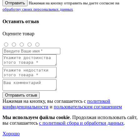
Отправить
Нажимая на кнопку отправить вы даете согласие на
обработку своих персональных данных
Оставить отзыв
Оцените товар
Отправить отзыв
Нажимая на кнопку, вы соглашаетесь с
политикой
конфиденциальности
и
пользовательским соглашением
Мы используем файлы cookie
. Продолжая использовать сайт,
вы соглашаетесь
с политикой сбора и обработки данных
.
Хорошо