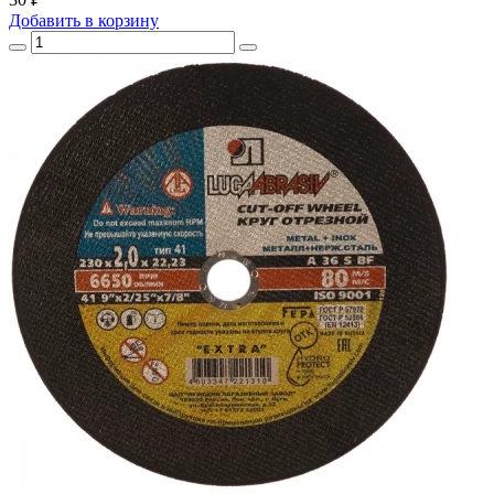
Добавить
в корзину