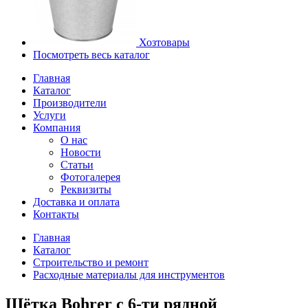
Хозтовары
Посмотреть весь каталог
Главная
Каталог
Производители
Услуги
Компания
О нас
Новости
Статьи
Фотогалерея
Реквизиты
Доставка и оплата
Контакты
Главная
Каталог
Строительство и ремонт
Расходные материалы для инструментов
Щётка Bohrer с 6-ти рядной