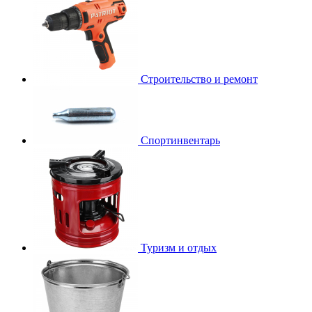
Строительство и ремонт
Спортинвентарь
Туризм и отдых