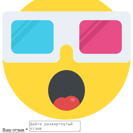
Ваш отзыв *