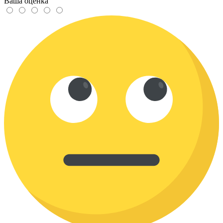
Ваша оценка