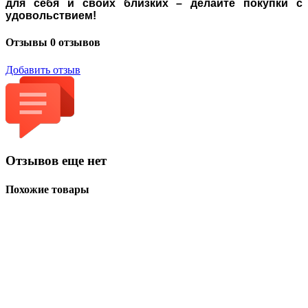
для себя и своих близких – делайте покупки с
удовольствием!
Отзывы
0 отзывов
Добавить отзыв
Отзывов еще нет
Похожие товары