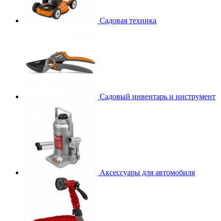
Садовая техника
Садовый инвентарь и инструмент
Аксессуары для автомобиля