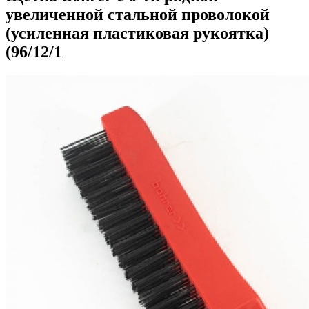
увеличенной стальной проволокой
(усиленная пластиковая рукоятка)
(96/12/1