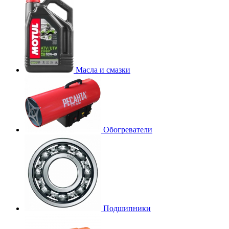
Масла и смазки
Обогреватели
Подшипники