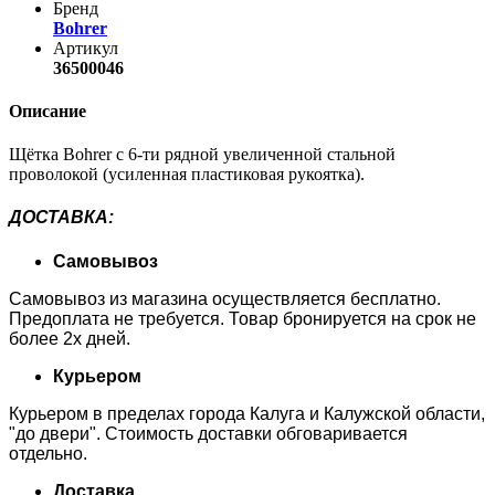
Бренд
Bohrer
Артикул
36500046
Описание
Щётка Bohrer с 6-ти рядной увеличенной стальной
проволокой (усиленная пластиковая рукоятка).
ДОСТАВКА
:
Самовывоз
Самовывоз из магазина осуществляется бесплатно.
Предоплата не требуется. Товар бронируется на срок не
более 2х дней.
Курьером
Курьером в пределах города Калуга и Калужской области,
"до двери". Стоимость доставки обговаривается
отдельно.
Доставка