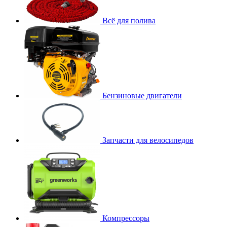
Всё для полива
Бензиновые двигатели
Запчасти для велосипедов
Компрессоры