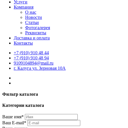
Услуги
Компания
О нас
Новости
Статьи
Фотогалерея
Реквизиты
Доставка и оплата
Контакты
+7 (910) 910 48 44
+7 (910) 910 48 94
9109104894@mail.ru
г. Калуга ул. Зерновая 10А
Фильтр каталога
Категории каталога
Ваше имя*
Ваш E-mail*