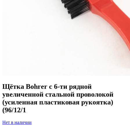
Щётка Bohrer с 6-ти рядной
увеличенной стальной проволокой
(усиленная пластиковая рукоятка)
(96/12/1
Нет в наличии