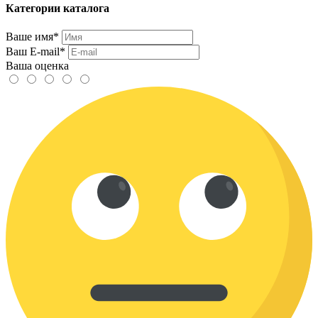
Категории каталога
Ваше имя*
Ваш E-mail*
Ваша оценка