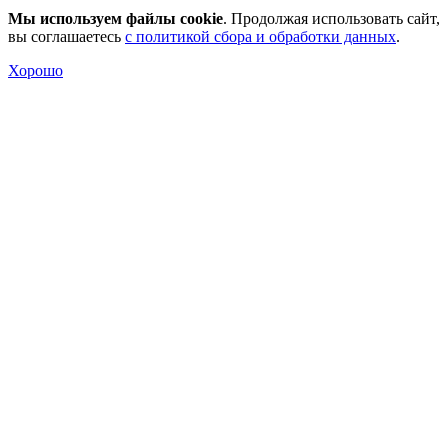
Мы используем файлы cookie
. Продолжая использовать сайт,
вы соглашаетесь
с политикой сбора и обработки данных
.
Хорошо