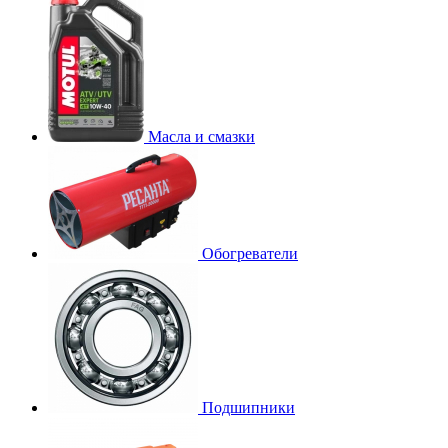
Масла и смазки
Обогреватели
Подшипники