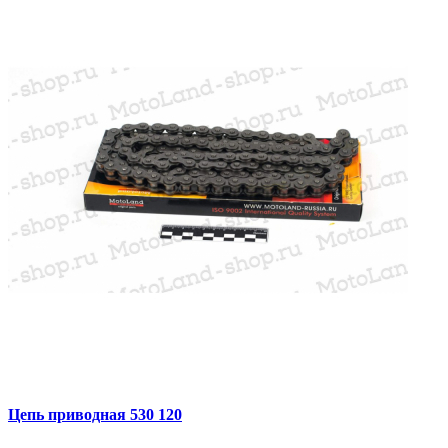
Цепь приводная 530 120