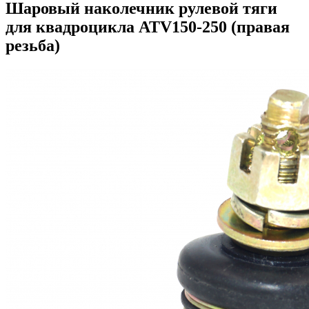
Шаровый наколечник рулевой тяги
для квадроцикла ATV150-250 (правая
резьба)