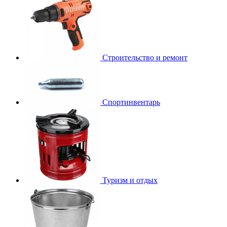
Строительство и ремонт
Спортинвентарь
Туризм и отдых