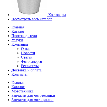
Хозтовары
Посмотреть весь каталог
Главная
Каталог
Производители
Услуги
Компания
О нас
Новости
Статьи
Фотогалерея
Реквизиты
Доставка и оплата
Контакты
Главная
Каталог
Мототехника
Запчасти для мототехники
Запчасти для мотоциклов