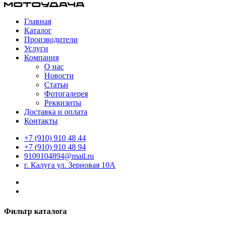
Главная
Каталог
Производители
Услуги
Компания
О нас
Новости
Статьи
Фотогалерея
Реквизиты
Доставка и оплата
Контакты
+7 (910) 910 48 44
+7 (910) 910 48 94
9109104894@mail.ru
г. Калуга ул. Зерновая 10А
Фильтр каталога