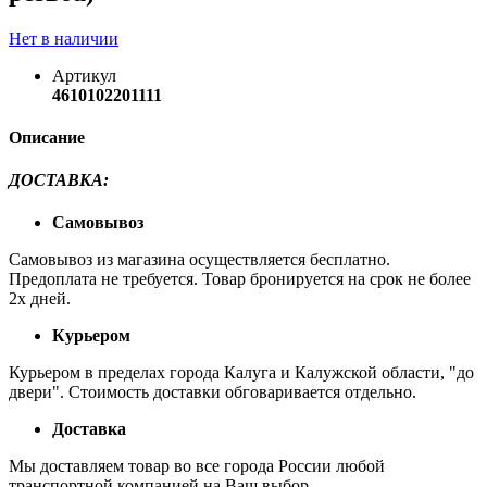
Нет в наличии
Артикул
4610102201111
Описание
ДОСТАВКА:
Самовывоз
Самовывоз из магазина осуществляется бесплатно.
Предоплата не требуется. Товар бронируется на срок не более
2х дней.
Курьером
Курьером в пределах города Калуга и Калужской области, "до
двери". Стоимость доставки обговаривается отдельно.
Доставка
Мы доставляем товар во все города России любой
транспортной компанией на Ваш выбор.