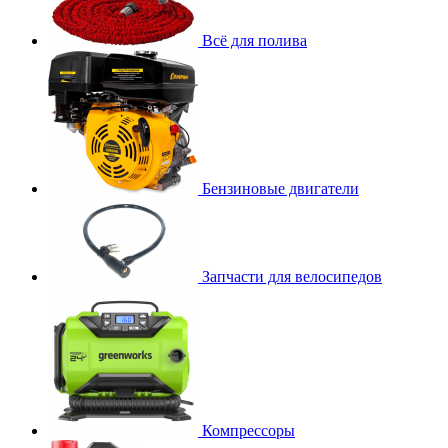
Всё для полива
Бензиновые двигатели
Запчасти для велосипедов
Компрессоры