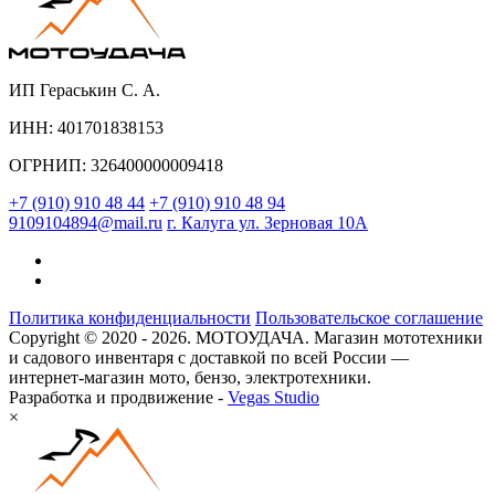
ИП Гераськин С. А.
ИНН: 401701838153
ОГРНИП: 326400000009418
+7 (910) 910 48 44
+7 (910) 910 48 94
9109104894@mail.ru
г. Калуга ул. Зерновая 10А
Политика конфиденциальности
Пользовательское соглашение
Copyright © 2020 - 2026. МОТОУДАЧА. Магазин мототехники
и садового инвентаря с доставкой по всей России —
интернет-магазин мото, бензо, электротехники.
Разработка и продвижение -
Vegas Studio
×