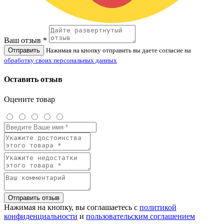
Ваш отзыв *
Отправить
Нажимая на кнопку отправить вы даете согласие на
обработку своих персональных данных
Оставить отзыв
Оцените товар
Отправить отзыв
Нажимая на кнопку, вы соглашаетесь с
политикой
конфиденциальности
и
пользовательским соглашением