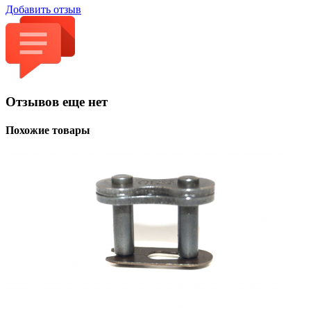
Добавить отзыв
Отзывов еще нет
Похожие товары