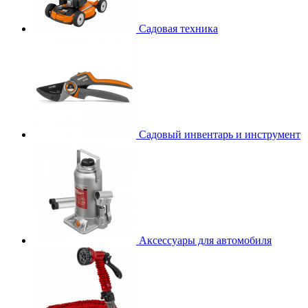
Садовая техника
Садовый инвентарь и инструмент
Аксессуары для автомобиля