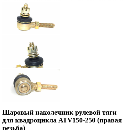
Шаровый наколечник рулевой тяги
для квадроцикла ATV150-250 (правая
резьба)