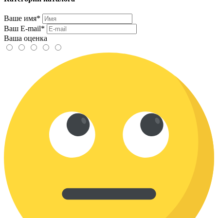
Ваше имя*
Ваш E-mail*
Ваша оценка