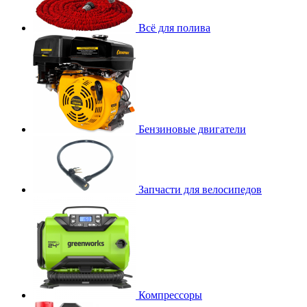
Всё для полива
Бензиновые двигатели
Запчасти для велосипедов
Компрессоры