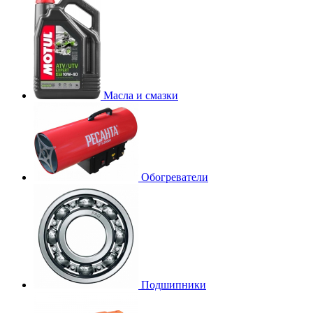
Масла и смазки
Обогреватели
Подшипники