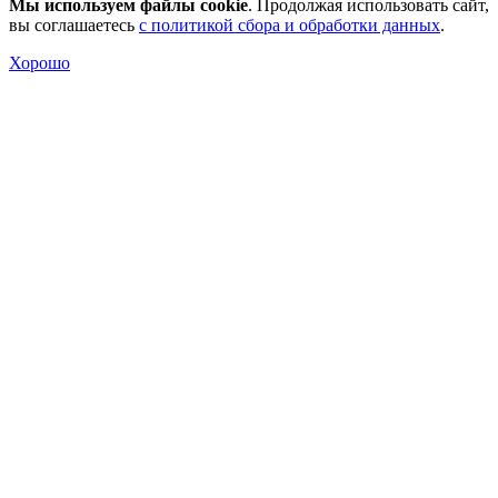
Мы используем файлы cookie
. Продолжая использовать сайт,
вы соглашаетесь
с политикой сбора и обработки данных
.
Хорошо