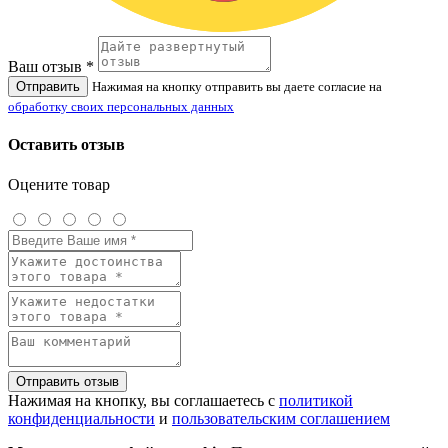
Ваш отзыв *
Отправить
Нажимая на кнопку отправить вы даете согласие на
обработку своих персональных данных
Оставить отзыв
Оцените товар
Отправить отзыв
Нажимая на кнопку, вы соглашаетесь с
политикой
конфиденциальности
и
пользовательским соглашением