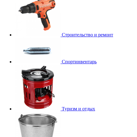
Строительство и ремонт
Спортинвентарь
Туризм и отдых