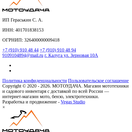
ИП Гераськин С. А.
ИНН: 401701838153
ОГРНИП: 326400000009418
+7 (910) 910 48 44
+7 (910) 910 48 94
9109104894@mail.ru
г. Калуга ул. Зерновая 10А
Политика конфиденциальности
Пользовательское соглашение
Copyright © 2020 - 2026. МОТОУДАЧА. Магазин мототехники
и садового инвентаря с доставкой по всей России —
интернет-магазин мото, бензо, электротехники.
Разработка и продвижение -
Vegas Studio
×