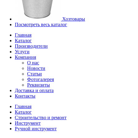
Хозтовары
Посмотреть весь каталог
Главная
Каталог
Производители
Услуги
Компания
О нас
Новости
Статьи
Фотогалерея
Реквизиты
Доставка и оплата
Контакты
Главная
Каталог
Строительство и ремонт
Инструмент
Ручной инструмент