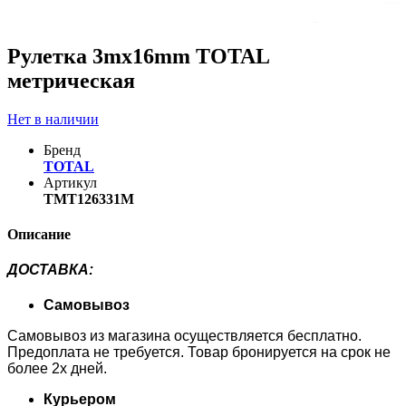
Рулетка 3mx16mm TOTAL
метрическая
Нет в наличии
Бренд
TOTAL
Артикул
TMT126331M
Описание
ДОСТАВКА
:
Самовывоз
Самовывоз из магазина осуществляется бесплатно.
Предоплата не требуется. Товар бронируется на срок не
более 2х дней.
Курьером