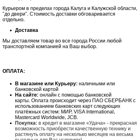
Курьером в пределах города Калуга и Калужской области,
"до двери". Стоимость доставки обговаривается
отдельно.
Доставка
Мы доставляем товар во все города России любой
транспортной компанией на Ваш выбор.
ОПЛАТА:
В магазине или Курьеру:
наличными или
банковской картой
На сайте:
онлайн с помощью банковской
карты. Оплата происходит через ПАО СБЕРБАНК с
использованием банковских карт следующих
платёжных систем: МИР, VISA International,
Mastercard Worldwide, JCB.
Покупка:
в кредит в магазине «Удача» - прекрасная
возможность приобрести качественную технику и
растянуть оплату на несколько месяцев на весьма
выгодных для Вас условиях!