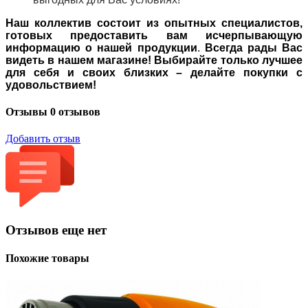
Наш коллектив состоит из опытных специалистов,
готовых предоставить вам исчерпывающую
информацию о нашей продукции
.
Всегда рады Вас
видеть в нашем магазине! Выбирайте только лучшее
для себя и своих близких – делайте покупки с
удовольствием!
Отзывы
0 отзывов
Добавить отзыв
Отзывов еще нет
Похожие товары