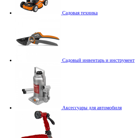
Садовая техника
Садовый инвентарь и инструмент
Аксессуары для автомобиля