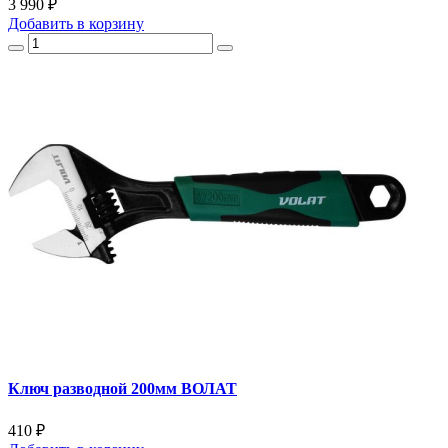
3 990 ₽
Добавить
в корзину
Ключ разводной 200мм ВОЛАТ
410 ₽