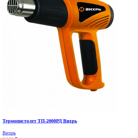
Термопистолет ТП-2000РД Вихрь
Вихрь