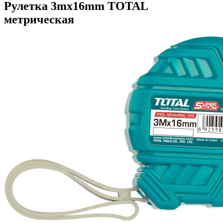
Рулетка 3mx16mm TOTAL
метрическая