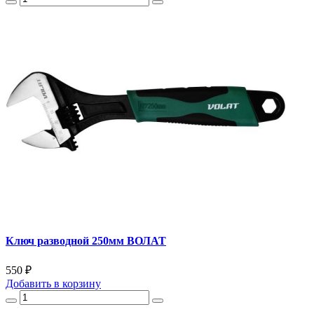
Ключ разводной 250мм ВОЛАТ
550 ₽
Добавить
в корзину