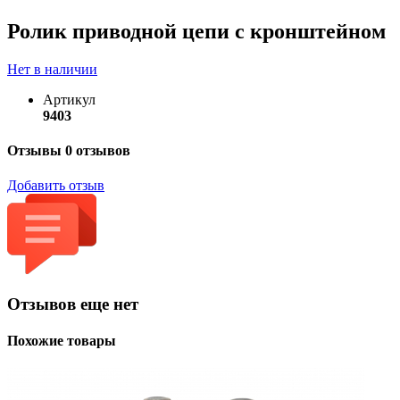
Ролик приводной цепи с кронштейном
Нет в наличии
Артикул
9403
Отзывы
0 отзывов
Добавить отзыв
Отзывов еще нет
Похожие товары