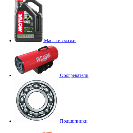
Масла и смазки
Обогреватели
Подшипники