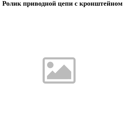
Ролик приводной цепи с кронштейном