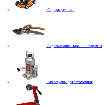
Садовая техника
Садовый инвентарь и инструмент
Аксессуары для автомобиля