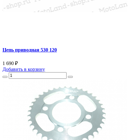
Цепь приводная 530 120
1 690 ₽
Добавить
в корзину