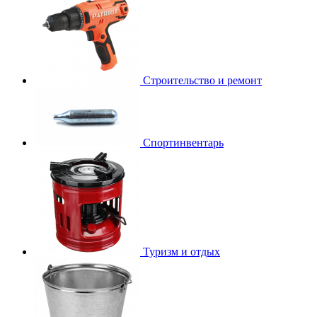
Строительство и ремонт
Спортинвентарь
Туризм и отдых