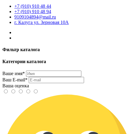
+7 (910) 910 48 44
+7 (910) 910 48 94
9109104894@mail.ru
г. Калуга ул. Зерновая 10А
Фильтр каталога
Категории каталога
Ваше имя*
Ваш E-mail*
Ваша оценка