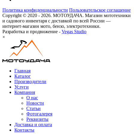
Политика конфиденциальности
Пользовательское соглашение
Copyright © 2020 - 2026. МОТОУДАЧА. Магазин мототехники
и садового инвентаря с доставкой по всей России —
интернет-магазин мото, бензо, электротехники.
Разработка и продвижение -
Vegas Studio
×
Главная
Каталог
Производители
Услуги
Компания
О нас
Новости
Статьи
Фотогалерея
Реквизиты
Доставка и оплата
Контакты