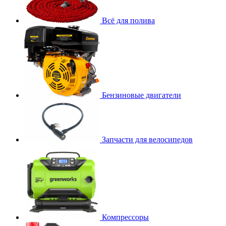
Всё для полива
Бензиновые двигатели
Запчасти для велосипедов
Компрессоры