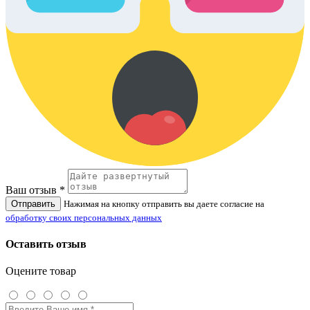
Ваш отзыв *
Отправить
Нажимая на кнопку отправить вы даете согласие на
обработку своих персональных данных
Оставить отзыв
Оцените товар