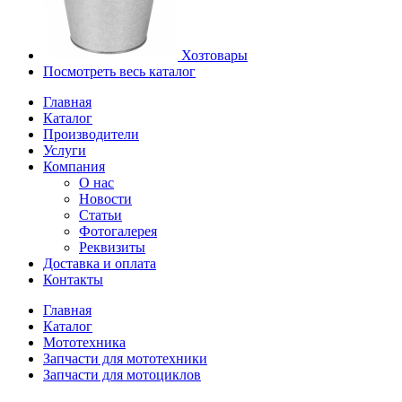
Хозтовары
Посмотреть весь каталог
Главная
Каталог
Производители
Услуги
Компания
О нас
Новости
Статьи
Фотогалерея
Реквизиты
Доставка и оплата
Контакты
Главная
Каталог
Мототехника
Запчасти для мототехники
Запчасти для мотоциклов