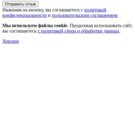
Отправить отзыв
Нажимая на кнопку, вы соглашаетесь с
политикой
конфиденциальности
и
пользовательским соглашением
Мы используем файлы cookie
. Продолжая использовать сайт,
вы соглашаетесь
с политикой сбора и обработки данных
.
Хорошо