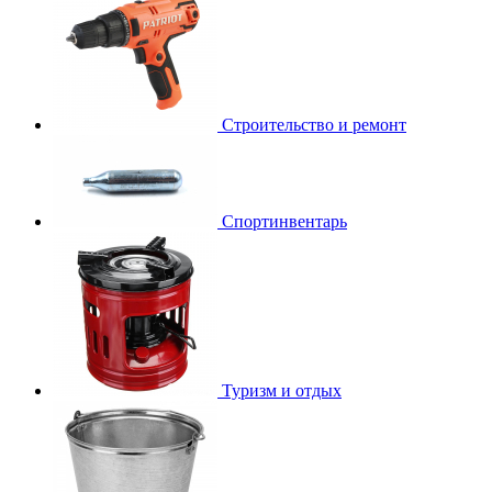
Строительство и ремонт
Спортинвентарь
Туризм и отдых