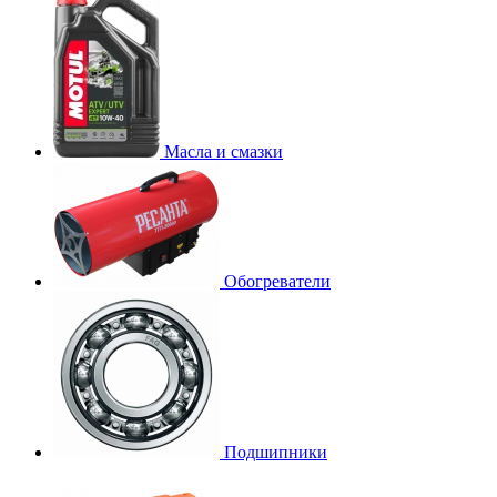
Масла и смазки
Обогреватели
Подшипники