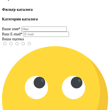
Фильтр каталога
Категории каталога
Ваше имя*
Ваш E-mail*
Ваша оценка