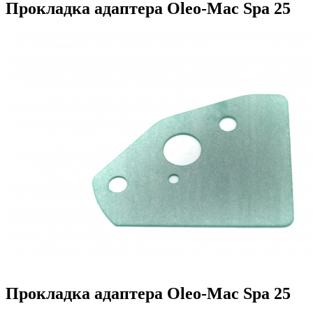
Прокладка адаптера Oleo-Mac Spa 25
Прокладка адаптера Oleo-Mac Spa 25