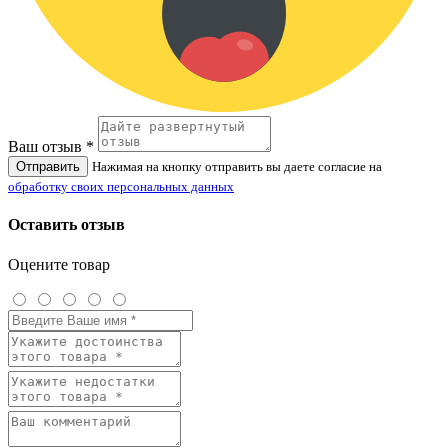
Ваш отзыв *
Отправить
Нажимая на кнопку отправить вы даете согласие на
обработку своих персональных данных
Оставить отзыв
Оцените товар