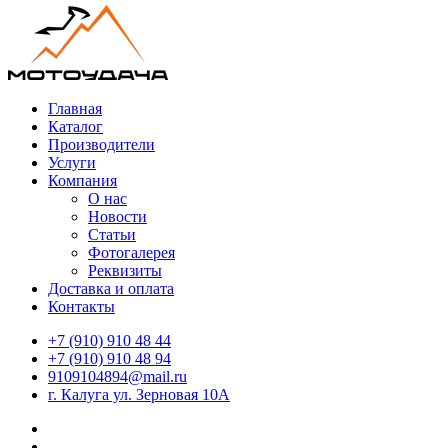
Главная
Каталог
Производители
Услуги
Компания
О нас
Новости
Статьи
Фотогалерея
Реквизиты
Доставка и оплата
Контакты
+7 (910) 910 48 44
+7 (910) 910 48 94
9109104894@mail.ru
г. Калуга ул. Зерновая 10А