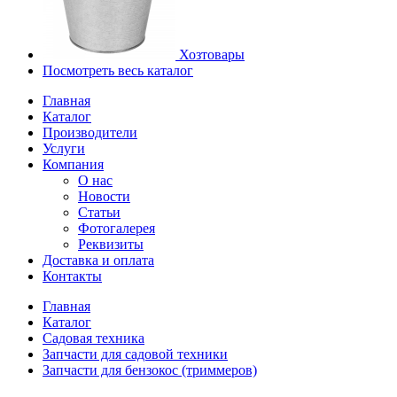
Хозтовары
Посмотреть весь каталог
Главная
Каталог
Производители
Услуги
Компания
О нас
Новости
Статьи
Фотогалерея
Реквизиты
Доставка и оплата
Контакты
Главная
Каталог
Садовая техника
Запчасти для садовой техники
Запчасти для бензокос (триммеров)