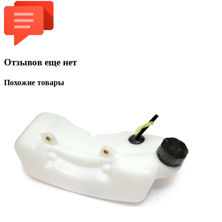
Отзывов еще нет
Похожие товары