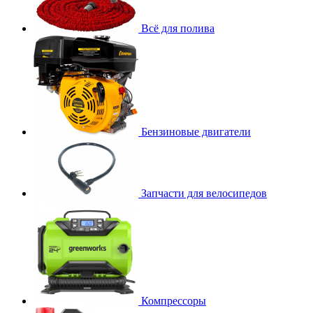
Всё для полива
Бензиновые двигатели
Запчасти для велосипедов
Компрессоры