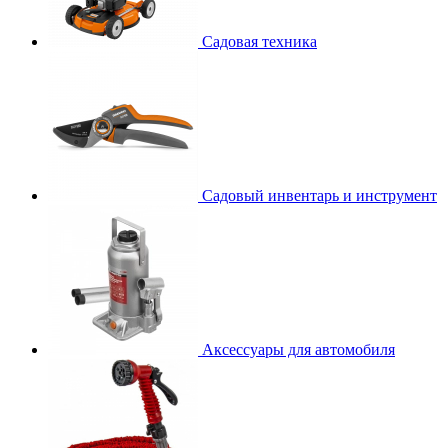
Садовая техника
Садовый инвентарь и инструмент
Аксессуары для автомобиля