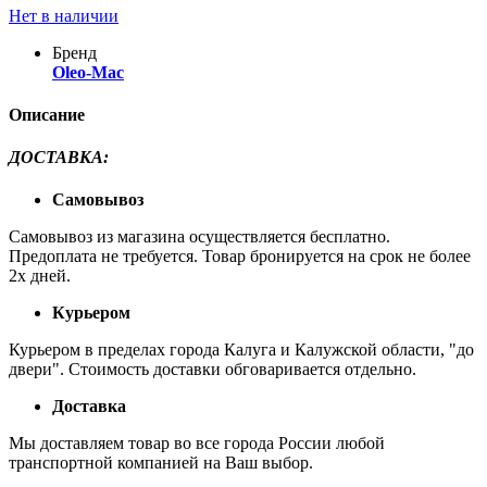
Нет в наличии
Бренд
Oleo-Mac
Описание
ДОСТАВКА:
Самовывоз
Самовывоз из магазина осуществляется бесплатно.
Предоплата не требуется. Товар бронируется на срок не более
2х дней.
Курьером
Курьером в пределах города Калуга и Калужской области, "до
двери". Стоимость доставки обговаривается отдельно.
Доставка
Мы доставляем товар во все города России любой
транспортной компанией на Ваш выбор.