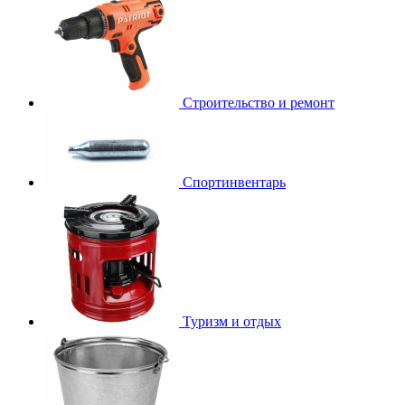
Строительство и ремонт
Спортинвентарь
Туризм и отдых