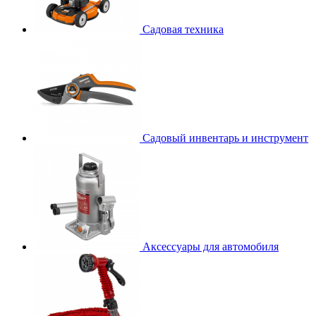
Садовая техника
Садовый инвентарь и инструмент
Аксессуары для автомобиля