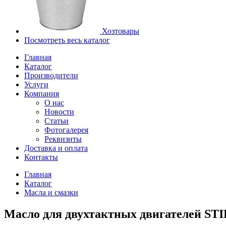
Хозтовары
Посмотреть весь каталог
Главная
Каталог
Производители
Услуги
Компания
О нас
Новости
Статьи
Фотогалерея
Реквизиты
Доставка и оплата
Контакты
Главная
Каталог
Масла и смазки
Масло для двухтактных двигателей STI