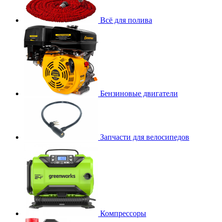
Всё для полива
Бензиновые двигатели
Запчасти для велосипедов
Компрессоры