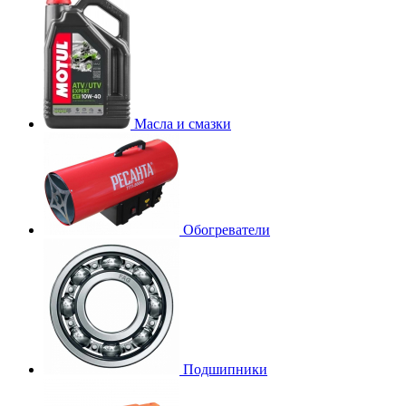
Масла и смазки
Обогреватели
Подшипники