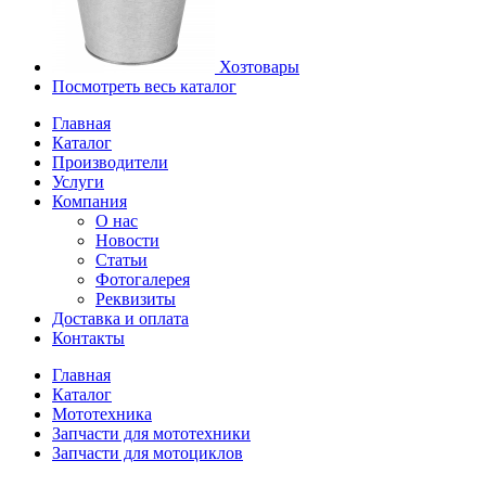
Хозтовары
Посмотреть весь каталог
Главная
Каталог
Производители
Услуги
Компания
О нас
Новости
Статьи
Фотогалерея
Реквизиты
Доставка и оплата
Контакты
Главная
Каталог
Мототехника
Запчасти для мототехники
Запчасти для мотоциклов