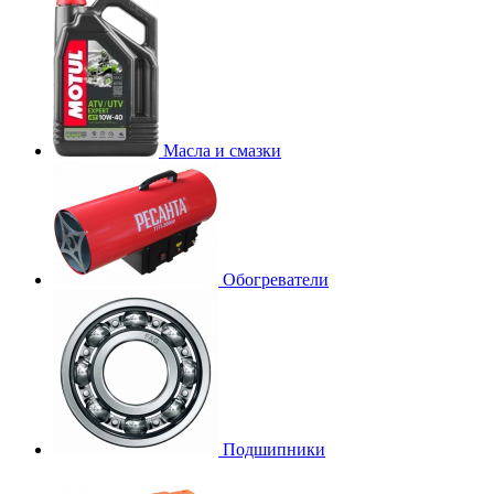
Масла и смазки
Обогреватели
Подшипники