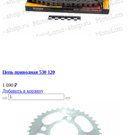
Цепь приводная 530 120
1 690 ₽
Добавить
в корзину