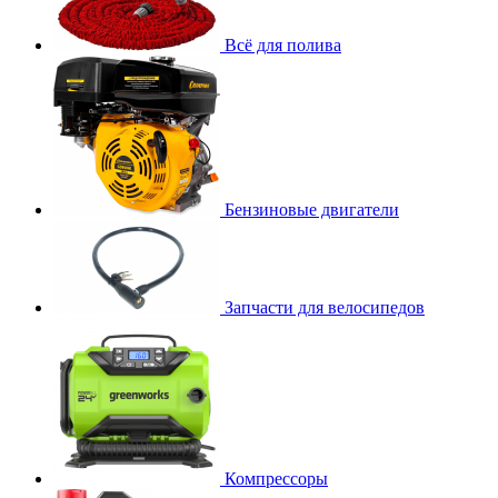
Всё для полива
Бензиновые двигатели
Запчасти для велосипедов
Компрессоры