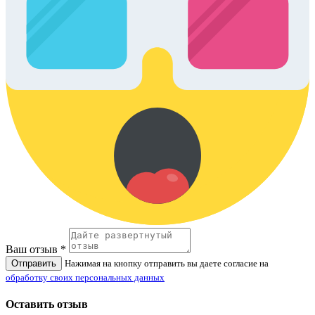
Ваш отзыв *
Отправить
Нажимая на кнопку отправить вы даете согласие на
обработку своих персональных данных
Оставить отзыв