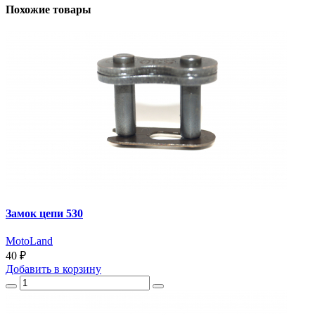
Похожие товары
Замок цепи 530
MotoLand
40 ₽
Добавить
в корзину