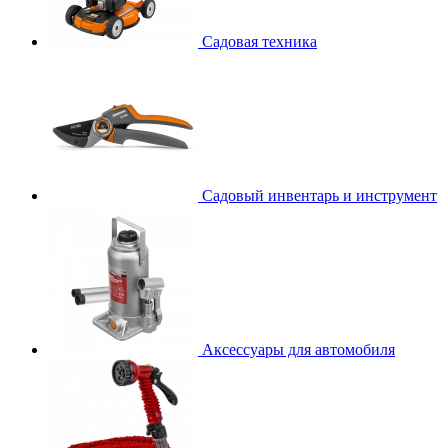
Садовая техника
Садовый инвентарь и инструмент
Аксессуары для автомобиля