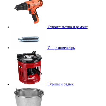
Строительство и ремонт
Спортинвентарь
Туризм и отдых