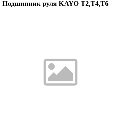
Подшипник руля KAYO Т2,Т4,Т6