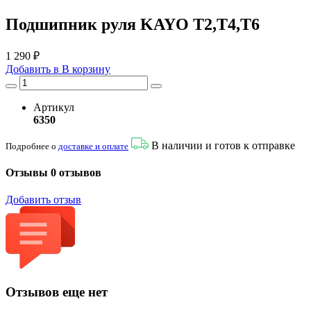
Подшипник руля KAYO Т2,Т4,Т6
1 290 ₽
Добавить в
В
корзину
Артикул
6350
В наличии и готов к отправке
Подробнее о
доставке и оплате
Отзывы
0 отзывов
Добавить отзыв
Отзывов еще нет