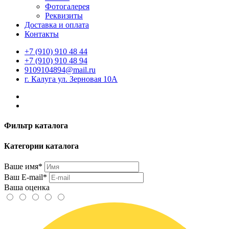
Фотогалерея
Реквизиты
Доставка и оплата
Контакты
+7 (910) 910 48 44
+7 (910) 910 48 94
9109104894@mail.ru
г. Калуга ул. Зерновая 10А
Фильтр каталога
Категории каталога
Ваше имя*
Ваш E-mail*
Ваша оценка