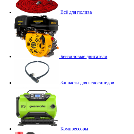
Всё для полива
Бензиновые двигатели
Запчасти для велосипедов
Компрессоры