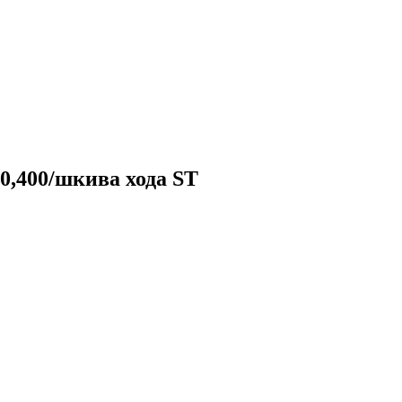
0,400/шкива хода ST