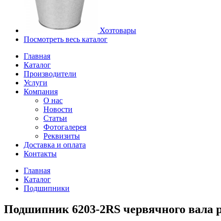
Хозтовары
Посмотреть весь каталог
Главная
Каталог
Производители
Услуги
Компания
О нас
Новости
Статьи
Фотогалерея
Реквизиты
Доставка и оплата
Контакты
Главная
Каталог
Подшипники
Подшипник 6203-2RS червячного вала р