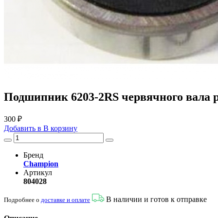
Подшипник 6203-2RS червячного вала р
300 ₽
Добавить в
В
корзину
Бренд
Champion
Артикул
804028
В наличии и готов к отправке
Подробнее о
доставке и оплате