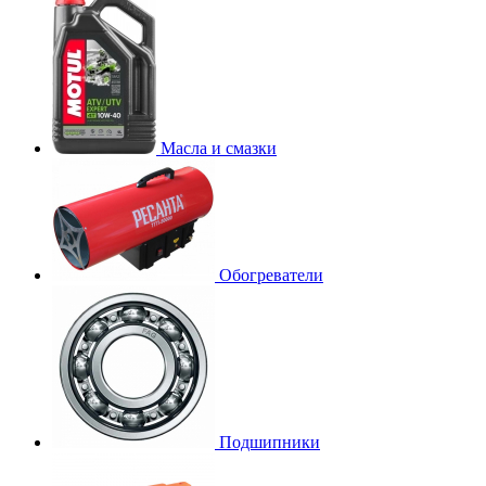
Масла и смазки
Обогреватели
Подшипники