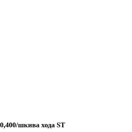
0,400/шкива хода ST