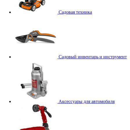
Садовая техника
Садовый инвентарь и инструмент
Аксессуары для автомобиля