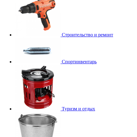
Строительство и ремонт
Спортинвентарь
Туризм и отдых