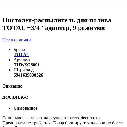
Пистолет-распылитель для полива
TOTAL +3/4" адаптер, 9 режимов
Нет в наличии
Бренд
TOTAL
Артикул
THWSG6091
Штрихкод
6941639838326
Описание
ДОСТАВКА
:
Самовывоз
Самовывоз из магазина осуществляется бесплатно.
Предоплата не требуется. Товар бронируется на срок не более