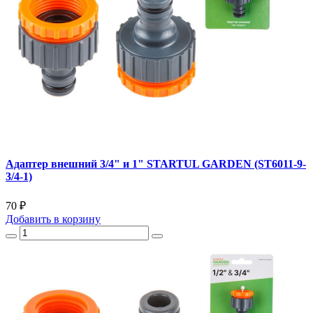
Адаптер внешний 3/4" и 1" STARTUL GARDEN (ST6011-9-
3/4-1)
70 ₽
Добавить
в корзину