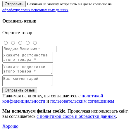
Отправить
Нажимая на кнопку отправить вы даете согласие на
обработку своих персональных данных
Оставить отзыв
Оцените товар
Отправить отзыв
Нажимая на кнопку, вы соглашаетесь с
политикой
конфиденциальности
и
пользовательским соглашением
Мы используем файлы cookie
. Продолжая использовать сайт,
вы соглашаетесь
с политикой сбора и обработки данных
.
Хорошо