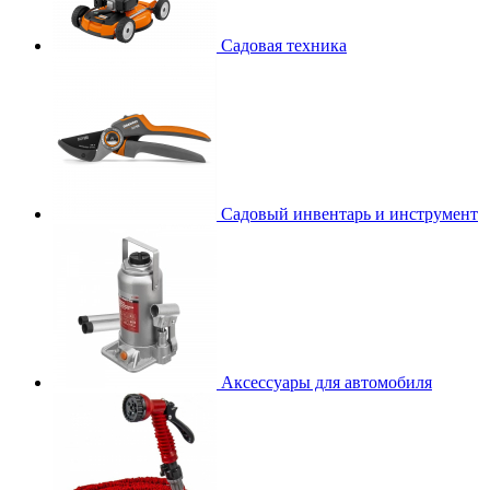
Садовая техника
Садовый инвентарь и инструмент
Аксессуары для автомобиля