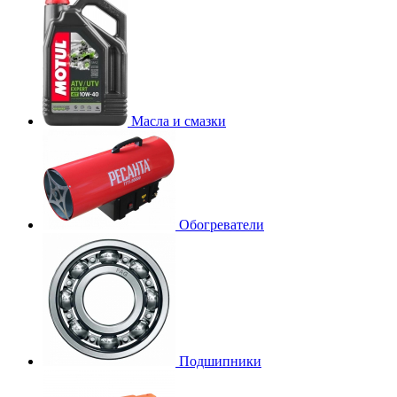
Масла и смазки
Обогреватели
Подшипники