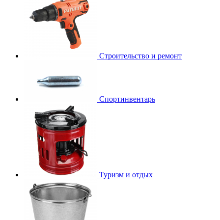
Строительство и ремонт
Спортинвентарь
Туризм и отдых