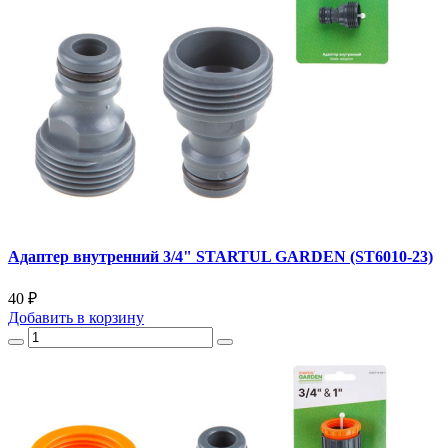
Адаптер внутренний 3/4" STARTUL GARDEN (ST6010-23)
40 ₽
Добавить
в корзину