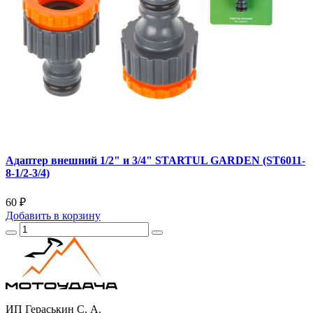
Адаптер внешний 1/2" и 3/4" STARTUL GARDEN (ST6011-
8-1/2-3/4)
60 ₽
Добавить
в корзину
ИП Гераськин С. А.