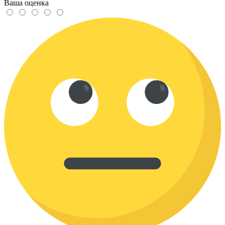
Ваша оценка