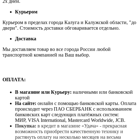
2х дней.
Курьером
Курьером в пределах города Калуга и Калужской области, "до
двери". Стоимость доставки обговаривается отдельно.
Доставка
Мы доставляем товар во все города России любой
транспортной компанией на Ваш выбор.
ОПЛАТА:
В магазине или Курьеру:
наличными или банковской
картой
На сайте:
онлайн с помощью банковской карты. Оплата
происходит через ПАО СБЕРБАНК с использованием
банковских карт следующих платёжных систем:
МИР, VISA International, Mastercard Worldwide, JCB.
Покупка:
в кредит в магазине «Удача» - прекрасная
возможность приобрести качественную технику и
растянуть оплату на несколько месяцев на весьма