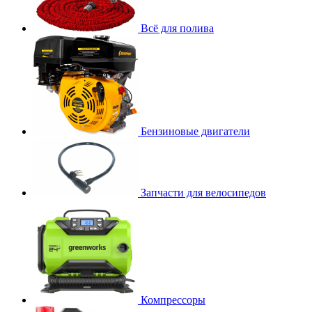
Всё для полива
Бензиновые двигатели
Запчасти для велосипедов
Компрессоры