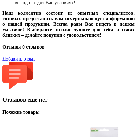
выгодных для Вас условиях!
Наш коллектив состоит из опытных специалистов,
готовых предоставить вам исчерпывающую информацию
о нашей продукции
.
Всегда рады Вас видеть в нашем
магазине! Выбирайте только лучшее для себя и своих
близких – делайте покупки с удовольствием!
Отзывы
0 отзывов
Добавить отзыв
Отзывов еще нет
Похожие товары