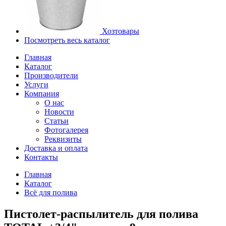
Хозтовары
Посмотреть весь каталог
Главная
Каталог
Производители
Услуги
Компания
О нас
Новости
Статьи
Фотогалерея
Реквизиты
Доставка и оплата
Контакты
Главная
Каталог
Всё для полива
Пистолет-распылитель для полива