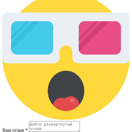
Ваш отзыв *