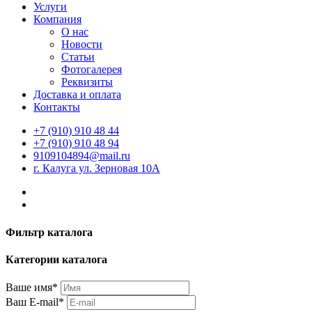
Услуги
Компания
О нас
Новости
Статьи
Фотогалерея
Реквизиты
Доставка и оплата
Контакты
+7 (910) 910 48 44
+7 (910) 910 48 94
9109104894@mail.ru
г. Калуга ул. Зерновая 10А
Фильтр каталога
Категории каталога
Ваше имя*
Ваш E-mail*