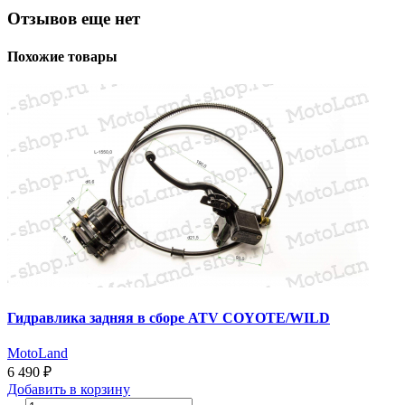
Отзывов еще нет
Похожие товары
Гидравлика задняя в сборе ATV COYOTE/WILD
MotoLand
6 490 ₽
Добавить
в корзину