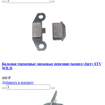
Колодки тормозные дисковые передние (компл=2шт) ATV
WILD
490 ₽
Добавить
в корзину