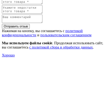
Отправить отзыв
Нажимая на кнопку, вы соглашаетесь с
политикой
конфиденциальности
и
пользовательским соглашением
Мы используем файлы cookie
. Продолжая использовать сайт,
вы соглашаетесь
с политикой сбора и обработки данных
.
Хорошо