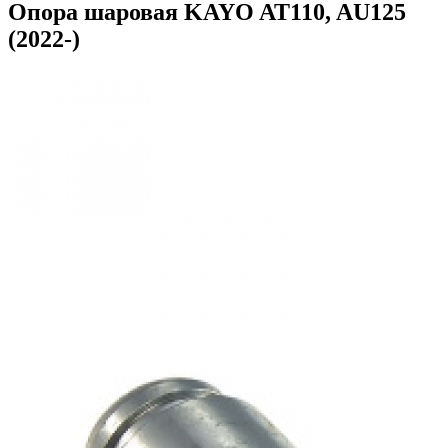
Опора шаровая KAYO AT110, AU125
(2022-)