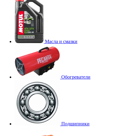
Масла и смазки
Обогреватели
Подшипники