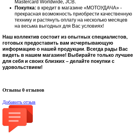
Mastercard Worldwide, JCB.
Покупка:
в кредит в магазине «МОТОУДАЧА» -
прекрасная возможность приобрести качественную
технику и растянуть оплату на несколько месяцев
на весьма выгодных для Вас условиях!
Наш коллектив состоит из опытных специалистов,
готовых предоставить вам исчерпывающую
информацию о нашей продукции
.
Всегда рады Вас
видеть в нашем магазине! Выбирайте только лучшее
для себя и своих близких – делайте покупки с
удовольствием!
Отзывы
0 отзывов
Добавить отзыв