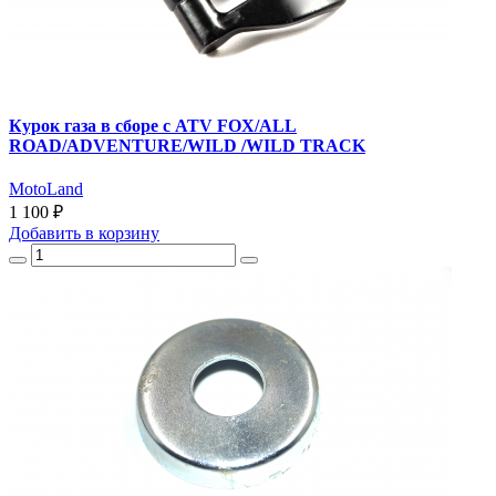
Курок газа в сборе с ATV FOX/ALL
ROAD/ADVENTURE/WILD /WILD TRACK
MotoLand
1 100 ₽
Добавить
в корзину