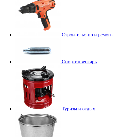
Строительство и ремонт
Спортинвентарь
Туризм и отдых