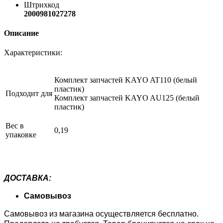
Штрихкод
2000981027278
Описание
Характеристики:
Комплект запчастей KAYO AT110 (белый
пластик)
Подходит для
Комплект запчастей KAYO AU125 (белый
пластик)
Вес в
0,19
упаковке
ДОСТАВКА:
Самовывоз
Самовывоз из магазина осуществляется бесплатно.