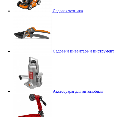
Садовая техника
Садовый инвентарь и инструмент
Аксессуары для автомобиля