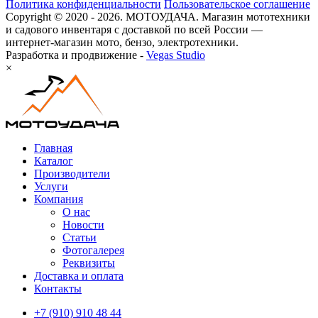
Политика конфиденциальности
Пользовательское соглашение
Copyright © 2020 - 2026. МОТОУДАЧА. Магазин мототехники
и садового инвентаря с доставкой по всей России —
интернет-магазин мото, бензо, электротехники.
Разработка и продвижение -
Vegas Studio
×
Главная
Каталог
Производители
Услуги
Компания
О нас
Новости
Статьи
Фотогалерея
Реквизиты
Доставка и оплата
Контакты
+7 (910) 910 48 44