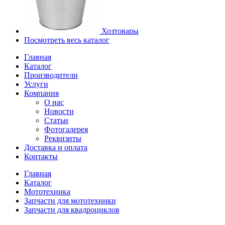
Хозтовары
Посмотреть весь каталог
Главная
Каталог
Производители
Услуги
Компания
О нас
Новости
Статьи
Фотогалерея
Реквизиты
Доставка и оплата
Контакты
Главная
Каталог
Мототехника
Запчасти для мототехники
Запчасти для квадроциклов