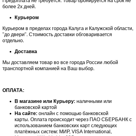
Предоплата не требуется. Товар бронируется на срок не
более 2х дней.
Курьером
Курьером в пределах города Калуга и Калужской области,
"до двери". Стоимость доставки обговаривается
отдельно.
Доставка
Мы доставляем товар во все города России любой
транспортной компанией на Ваш выбор.
ОПЛАТА:
В магазине или Курьеру:
наличными или
банковской картой
На сайте:
онлайн с помощью банковской
карты. Оплата происходит через ПАО СБЕРБАНК с
использованием банковских карт следующих
платёжных систем: МИР, VISA International,