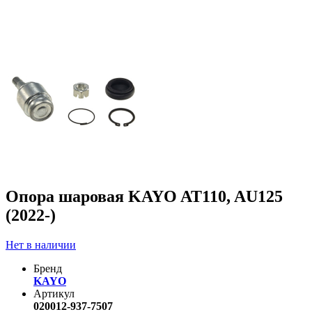
Опора шаровая KAYO AT110, AU125
(2022-)
Нет в наличии
Бренд
KAYO
Артикул
020012-937-7507