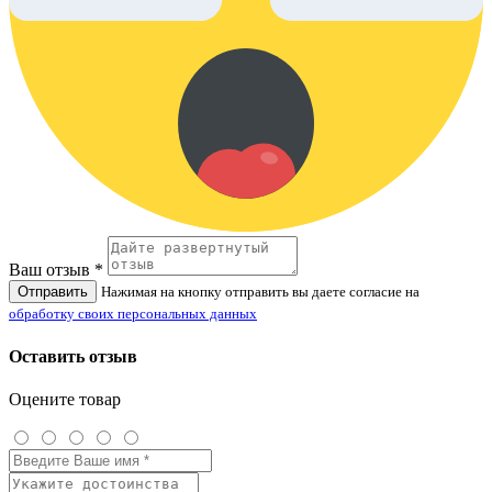
Ваш отзыв *
Отправить
Нажимая на кнопку отправить вы даете согласие на
обработку своих персональных данных
Оставить отзыв
Оцените товар