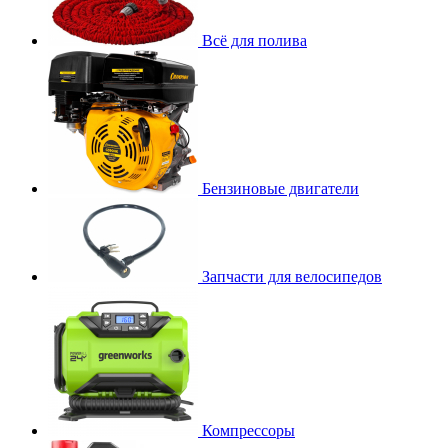
Всё для полива
Бензиновые двигатели
Запчасти для велосипедов
Компрессоры