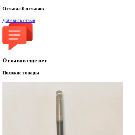
Отзывы
0 отзывов
Добавить отзыв
Отзывов еще нет
Похожие товары