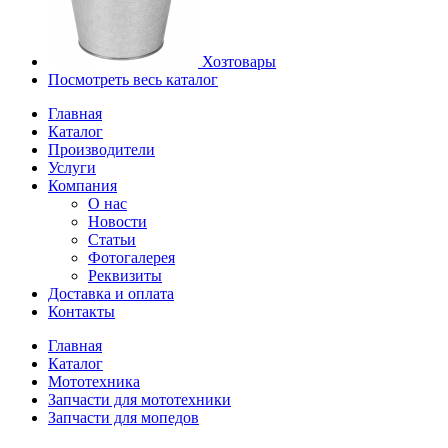
Хозтовары
Посмотреть весь каталог
Главная
Каталог
Производители
Услуги
Компания
О нас
Новости
Статьи
Фотогалерея
Реквизиты
Доставка и оплата
Контакты
Главная
Каталог
Мототехника
Запчасти для мототехники
Запчасти для мопедов