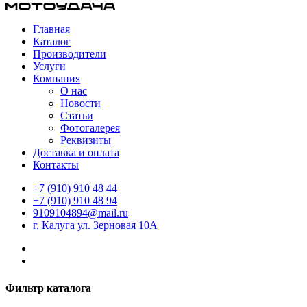
Главная
Каталог
Производители
Услуги
Компания
О нас
Новости
Статьи
Фотогалерея
Реквизиты
Доставка и оплата
Контакты
+7 (910) 910 48 44
+7 (910) 910 48 94
9109104894@mail.ru
г. Калуга ул. Зерновая 10А
Фильтр каталога