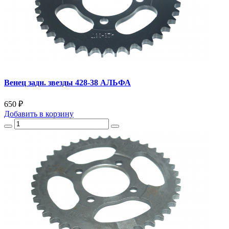
Венец задн. звезды 428-38 АЛЬФА
650 ₽
Добавить
в корзину