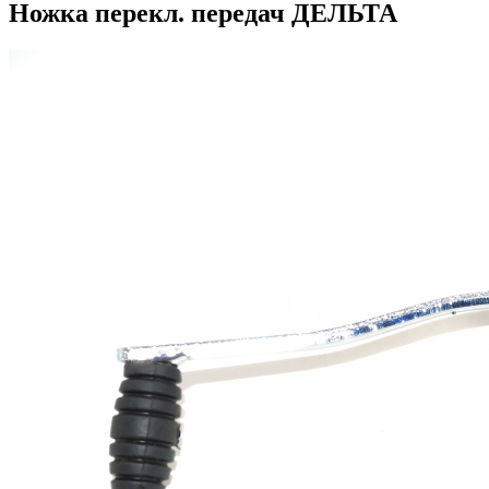
Ножка перекл. передач ДЕЛЬТА