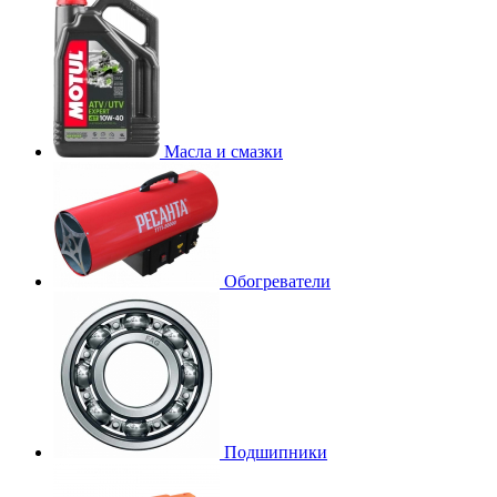
Масла и смазки
Обогреватели
Подшипники