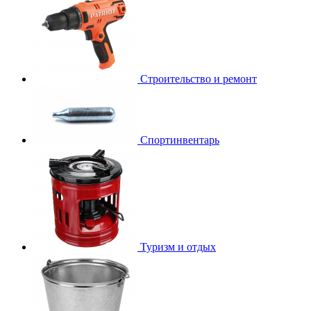
Строительство и ремонт
Спортинвентарь
Туризм и отдых