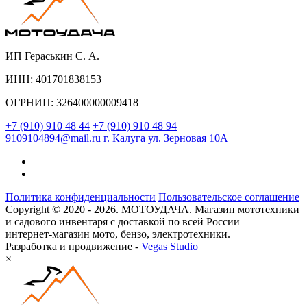
ИП Гераськин С. А.
ИНН: 401701838153
ОГРНИП: 326400000009418
+7 (910) 910 48 44
+7 (910) 910 48 94
9109104894@mail.ru
г. Калуга ул. Зерновая 10А
Политика конфиденциальности
Пользовательское соглашение
Copyright © 2020 - 2026. МОТОУДАЧА. Магазин мототехники
и садового инвентаря с доставкой по всей России —
интернет-магазин мото, бензо, электротехники.
Разработка и продвижение -
Vegas Studio
×