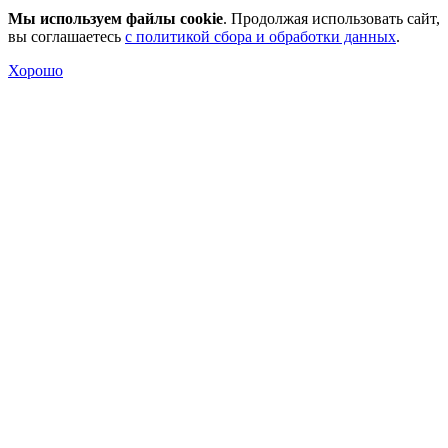
Мы используем файлы cookie
. Продолжая использовать сайт,
вы соглашаетесь
с политикой сбора и обработки данных
.
Хорошо