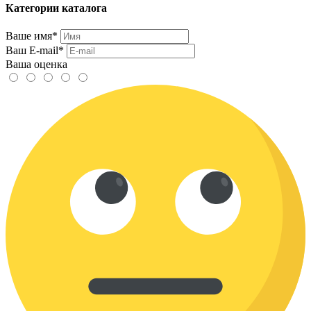
Категории каталога
Ваше имя*
Ваш E-mail*
Ваша оценка