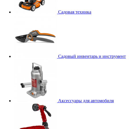
Садовая техника
Садовый инвентарь и инструмент
Аксессуары для автомобиля