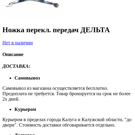
Ножка перекл. передач ДЕЛЬТА
Нет в наличии
Описание
ДОСТАВКА:
Самовывоз
Самовывоз из магазина осуществляется бесплатно.
Предоплата не требуется. Товар бронируется на срок не более
2х дней.
Курьером
Курьером в пределах города Калуга и Калужской области, "до
двери". Стоимость доставки обговаривается отдельно.