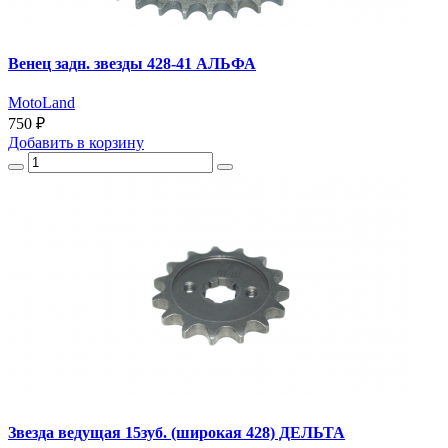
Венец задн. звезды 428-41 АЛЬФА
MotoLand
750 ₽
Добавить
в корзину
Звезда ведущая 15зуб. (широкая 428) ДЕЛЬТА