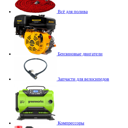
Всё для полива
Бензиновые двигатели
Запчасти для велосипедов
Компрессоры