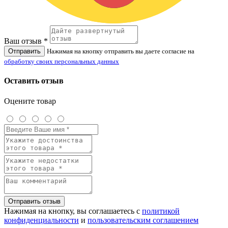
Ваш отзыв *
Отправить
Нажимая на кнопку отправить вы даете согласие на
обработку своих персональных данных
Оставить отзыв
Оцените товар
Отправить отзыв
Нажимая на кнопку, вы соглашаетесь с
политикой
конфиденциальности
и
пользовательским соглашением