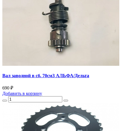
Вал заводной в сб. 70см3 АЛЬФА/Дельта
690 ₽
Добавить
в корзину