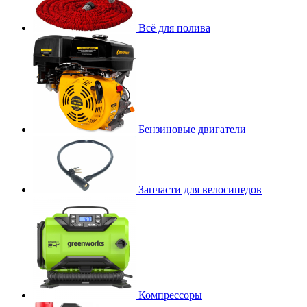
Всё для полива
Бензиновые двигатели
Запчасти для велосипедов
Компрессоры