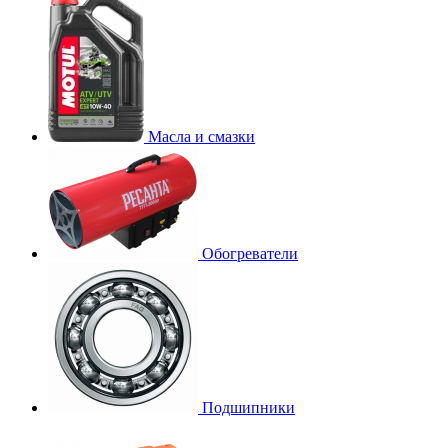
Масла и смазки
Обогреватели
Подшипники