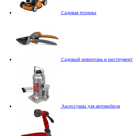
Садовая техника
Садовый инвентарь и инструмент
Аксессуары для автомобиля