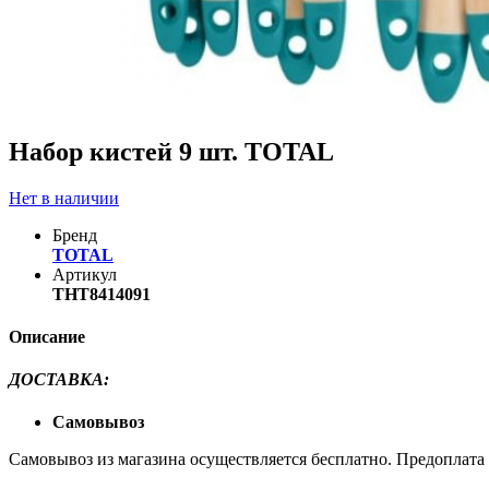
Набор кистей 9 шт. TOTAL
Нет в наличии
Бренд
TOTAL
Артикул
THT8414091
Описание
ДОСТАВКА
:
Самовывоз
Самовывоз из магазина осуществляется бесплатно. Предоплата н