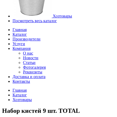
Хозтовары
Посмотреть весь каталог
Главная
Каталог
Производители
Услуги
Компания
О нас
Новости
Статьи
Фотогалерея
Реквизиты
Доставка и оплата
Контакты
Главная
Каталог
Хозтовары
Набор кистей 9 шт. TOTAL