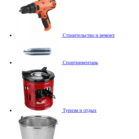
Строительство и ремонт
Спортинвентарь
Туризм и отдых