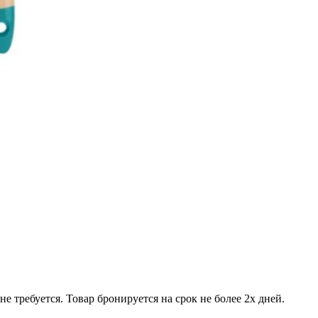
е требуется. Товар бронируется на срок не более 2х дней.