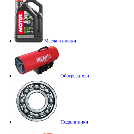
Масла и смазки
Обогреватели
Подшипники