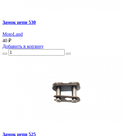
Замок цепи 530
MotoLand
40 ₽
Добавить
в корзину
Замок цепи 525