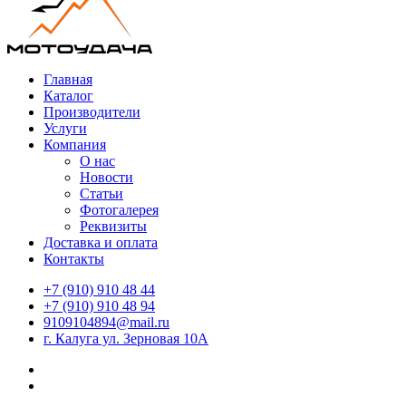
Главная
Каталог
Производители
Услуги
Компания
О нас
Новости
Статьи
Фотогалерея
Реквизиты
Доставка и оплата
Контакты
+7 (910) 910 48 44
+7 (910) 910 48 94
9109104894@mail.ru
г. Калуга ул. Зерновая 10А