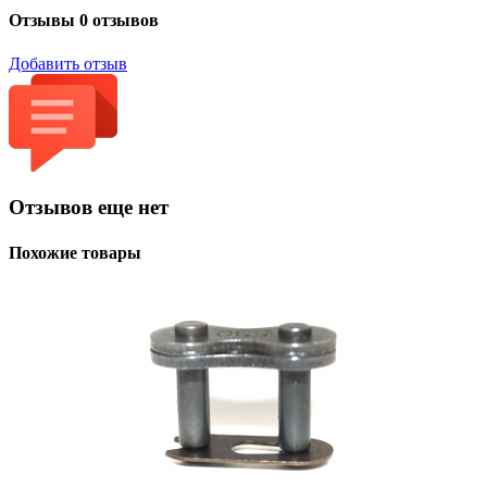
Отзывы
0 отзывов
Добавить отзыв
Отзывов еще нет
Похожие товары