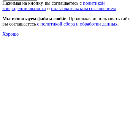
Нажимая на кнопку, вы соглашаетесь с
политикой
конфиденциальности
и
пользовательским соглашением
Мы используем файлы cookie
. Продолжая использовать сайт,
вы соглашаетесь
с политикой сбора и обработки данных
.
Хорошо