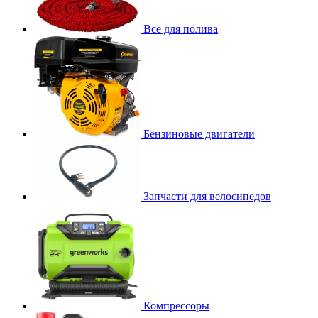
Всё для полива
Бензиновые двигатели
Запчасти для велосипедов
Компрессоры