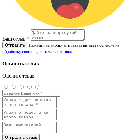
Ваш отзыв *
Отправить
Нажимая на кнопку отправить вы даете согласие на
обработку своих персональных данных
Оставить отзыв
Оцените товар
Отправить отзыв