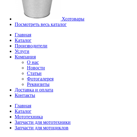
Хозтовары
Посмотреть весь каталог
Главная
Каталог
Производители
Услуги
Компания
О нас
Новости
Статьи
Фотогалерея
Реквизиты
Доставка и оплата
Контакты
Главная
Каталог
Мототехника
Запчасти для мототехники
Запчасти для мотоциклов