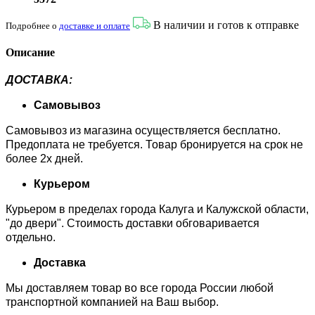
В наличии и готов к отправке
Подробнее о
доставке и оплате
Описание
ДОСТАВКА:
Самовывоз
Самовывоз из магазина осуществляется бесплатно.
Предоплата не требуется. Товар бронируется на срок не
более 2х дней.
Курьером
Курьером в пределах города Калуга и Калужской области,
"до двери". Стоимость доставки обговаривается
отдельно.
Доставка
Мы доставляем товар во все города России любой
транспортной компанией на Ваш выбор.