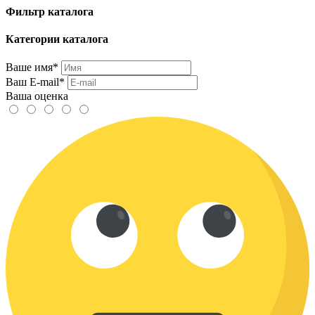
Фильтр каталога
Категории каталога
Ваше имя*
Ваш E-mail*
Ваша оценка