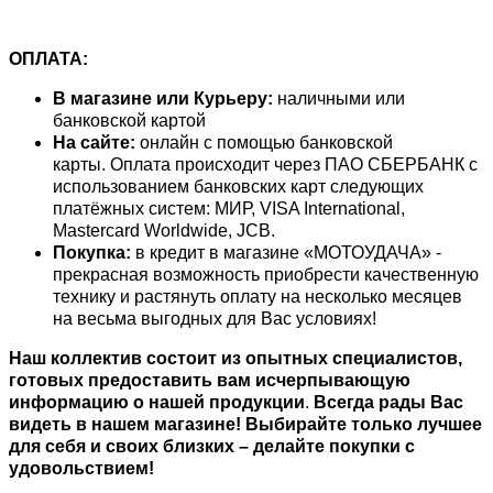
ОПЛАТА:
В магазине или Курьеру:
наличными или
банковской картой
На сайте:
онлайн с помощью банковской
карты. Оплата происходит через ПАО СБЕРБАНК с
использованием банковских карт следующих
платёжных систем: МИР, VISA International,
Mastercard Worldwide, JCB.
Покупка:
в кредит в магазине «МОТОУДАЧА» -
прекрасная возможность приобрести качественную
технику и растянуть оплату на несколько месяцев
на весьма выгодных для Вас условиях!
Наш коллектив состоит из опытных специалистов,
готовых предоставить вам исчерпывающую
информацию о нашей продукции
.
Всегда рады Вас
видеть в нашем магазине! Выбирайте только лучшее
для себя и своих близких – делайте покупки с
удовольствием!