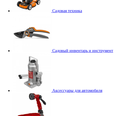
Садовая техника
Садовый инвентарь и инструмент
Аксессуары для автомобиля