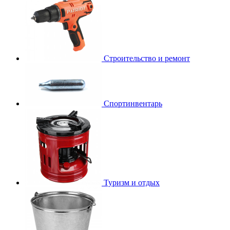
Строительство и ремонт
Спортинвентарь
Туризм и отдых