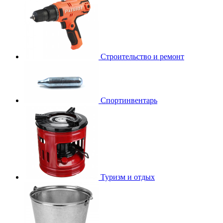
Строительство и ремонт
Спортинвентарь
Туризм и отдых