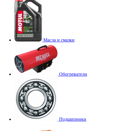
Масла и смазки
Обогреватели
Подшипники