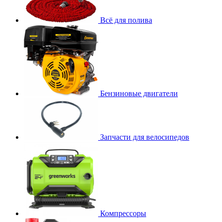
Всё для полива
Бензиновые двигатели
Запчасти для велосипедов
Компрессоры