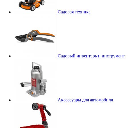
Садовая техника
Садовый инвентарь и инструмент
Аксессуары для автомобиля