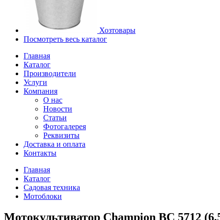
Хозтовары
Посмотреть весь каталог
Главная
Каталог
Производители
Услуги
Компания
О нас
Новости
Статьи
Фотогалерея
Реквизиты
Доставка и оплата
Контакты
Главная
Каталог
Садовая техника
Мотоблоки
Мотокультиватор Champion ВC 5712 (6,5