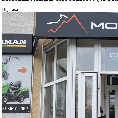
Под заказ