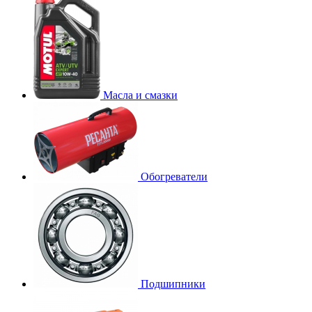
Масла и смазки
Обогреватели
Подшипники