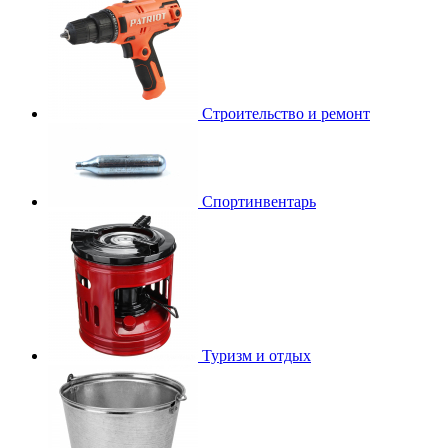
Строительство и ремонт
Спортинвентарь
Туризм и отдых