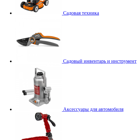
Садовая техника
Садовый инвентарь и инструмент
Аксессуары для автомобиля