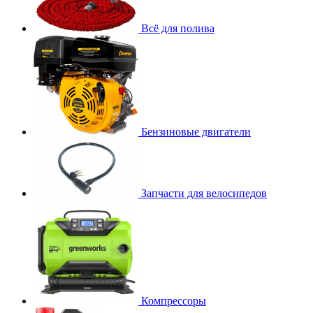
Всё для полива
Бензиновые двигатели
Запчасти для велосипедов
Компрессоры