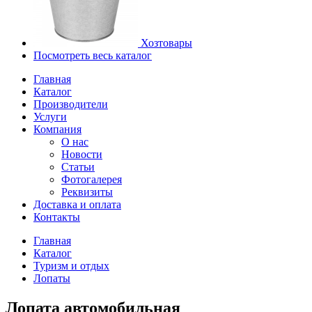
Хозтовары
Посмотреть весь каталог
Главная
Каталог
Производители
Услуги
Компания
О нас
Новости
Статьи
Фотогалерея
Реквизиты
Доставка и оплата
Контакты
Главная
Каталог
Туризм и отдых
Лопаты
Лопата автомобильная