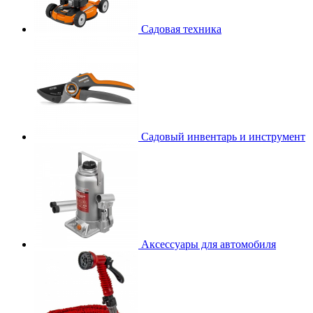
Садовая техника
Садовый инвентарь и инструмент
Аксессуары для автомобиля