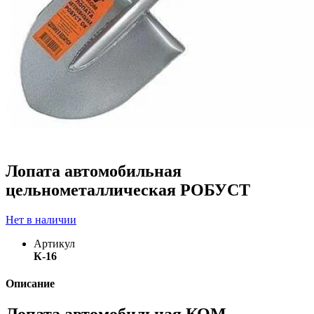
Лопата автомобильная
цельнометаллическая РОБУСТ
Нет в наличии
Артикул
К-16
Описание