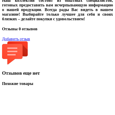
Наш коллектив состоит из опытных специалистов,
готовых предоставить вам исчерпывающую информацию
о нашей продукции
.
Всегда рады Вас видеть в нашем
магазине! Выбирайте только лучшее для себя и своих
близких – делайте покупки с удовольствием!
Отзывы
0 отзывов
Добавить отзыв
Отзывов еще нет
Похожие товары