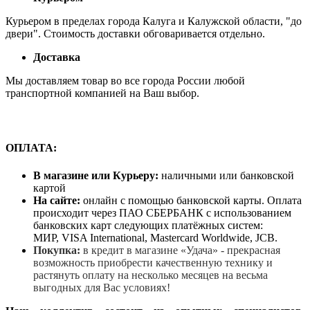
Курьером в пределах города Калуга и Калужской области, "до
двери". Стоимость доставки обговаривается отдельно.
Доставка
Мы доставляем товар во все города России любой
транспортной компанией на Ваш выбор.
ОПЛАТА:
В магазине или Курьеру:
наличными или банковской
картой
На сайте:
онлайн с помощью банковской карты. Оплата
происходит через ПАО СБЕРБАНК с использованием
банковских карт следующих платёжных систем:
МИР, VISA International, Mastercard Worldwide, JCB.
Покупка:
в кредит в магазине «Удача» - прекрасная
возможность приобрести качественную технику и
растянуть оплату на несколько месяцев на весьма
выгодных для Вас условиях!