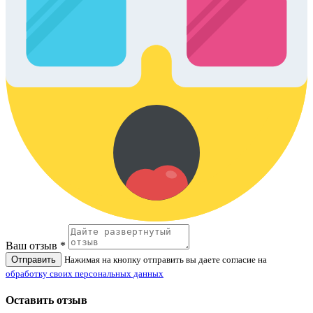
Ваш отзыв *
Отправить
Нажимая на кнопку отправить вы даете согласие на
обработку своих персональных данных
Оставить отзыв