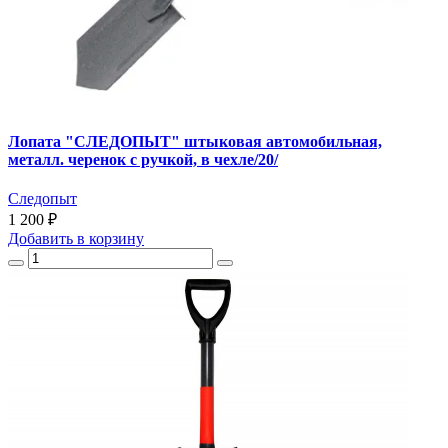
Лопата "СЛЕДОПЫТ" штыковая автомобильная,
металл. черенок с ручкой, в чехле/20/
Следопыт
1 200 ₽
Добавить
в корзину