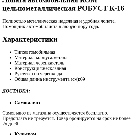
Лопата автомобильная КОМ
цельнометаллическая РОБУСТ К-16
Полностью металлическая надежная и удобная лопата.
Помощник автомобилиста в любую пору года.
Характеристики
Тип:автомобильная
Материал корпуса:металл
Материал черенка:сталь
Конструкция:нескладная
Рукоятка на черенке:да
Общая длина инструмента (см):69
ДОСТАВКА
:
Самовывоз
Самовывоз из магазина осуществляется бесплатно.
Предоплата не требуется. Товар бронируется на срок не более
2х дней.
Курьером