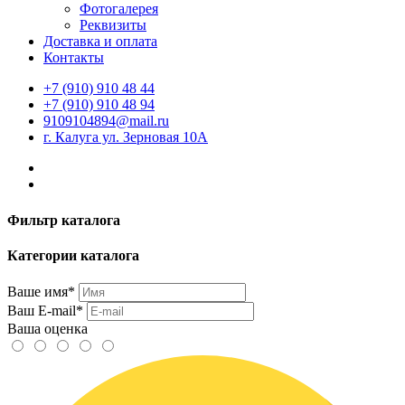
Фотогалерея
Реквизиты
Доставка и оплата
Контакты
+7 (910) 910 48 44
+7 (910) 910 48 94
9109104894@mail.ru
г. Калуга ул. Зерновая 10А
Фильтр каталога
Категории каталога
Ваше имя*
Ваш E-mail*
Ваша оценка