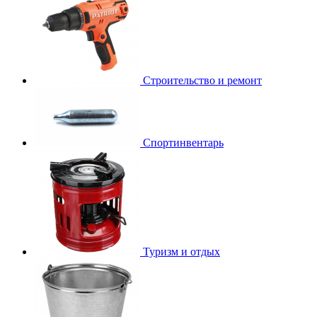
Строительство и ремонт
Спортинвентарь
Туризм и отдых