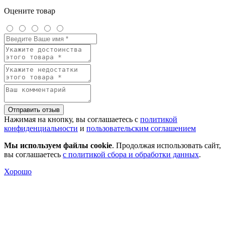
Оцените товар
Отправить отзыв
Нажимая на кнопку, вы соглашаетесь с
политикой
конфиденциальности
и
пользовательским соглашением
Мы используем файлы cookie
. Продолжая использовать сайт,
вы соглашаетесь
с политикой сбора и обработки данных
.
Хорошо