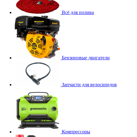
Всё для полива
Бензиновые двигатели
Запчасти для велосипедов
Компрессоры