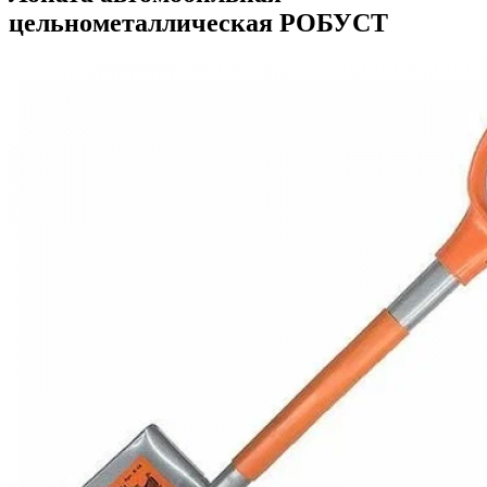
цельнометаллическая РОБУСТ