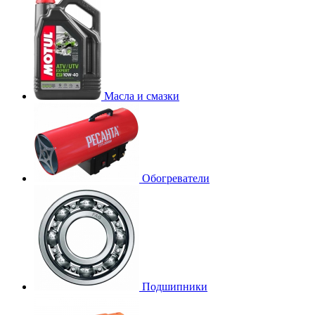
Масла и смазки
Обогреватели
Подшипники