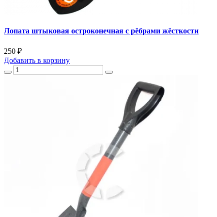
Лопата штыковая остроконечная с рёбрами жёсткости
250 ₽
Добавить
в корзину