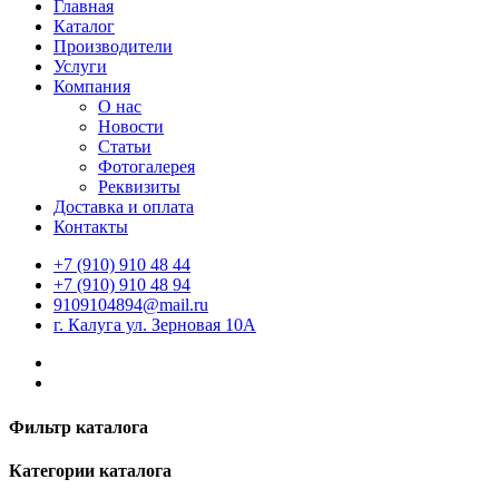
Главная
Каталог
Производители
Услуги
Компания
О нас
Новости
Статьи
Фотогалерея
Реквизиты
Доставка и оплата
Контакты
+7 (910) 910 48 44
+7 (910) 910 48 94
9109104894@mail.ru
г. Калуга ул. Зерновая 10А
Фильтр каталога
Категории каталога