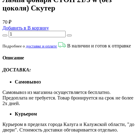
цоколя) Скутер
70 ₽
Добавить в
В
корзину
В наличии и готов к отправке
Подробнее о
доставке и оплате
Описание
ДОСТАВКА:
Самовывоз
Самовывоз из магазина осуществляется бесплатно.
Предоплата не требуется. Товар бронируется на срок не более
2х дней.
Курьером
Курьером в пределах города Калуга и Калужской области, "до
двери". Стоимость доставки обговаривается отдельно.