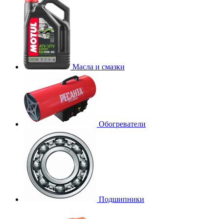
Масла и смазки
Обогреватели
Подшипники