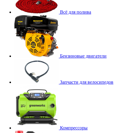
Всё для полива
Бензиновые двигатели
Запчасти для велосипедов
Компрессоры