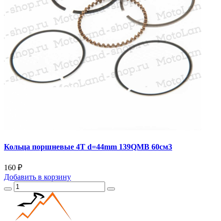
Кольца поршневые 4T d=44mm 139QMB 60см3
160 ₽
Добавить
в корзину