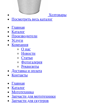
Хозтовары
Посмотреть весь каталог
Главная
Каталог
Производители
Услуги
Компания
О нас
Новости
Статьи
Фотогалерея
Реквизиты
Доставка и оплата
Контакты
Главная
Каталог
Мототехника
Запчасти для мототехники
Запчасти для скутеров