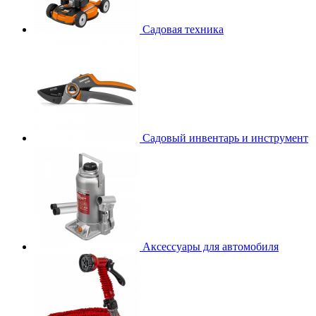
Садовая техника
Садовый инвентарь и инструмент
Аксессуары для автомобиля