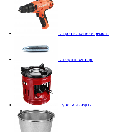
Строительство и ремонт
Спортинвентарь
Туризм и отдых