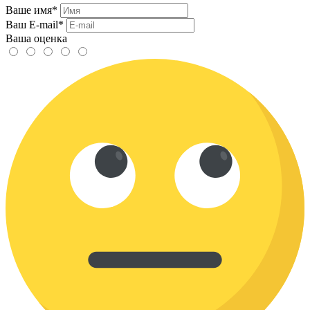
Ваше имя*
Ваш E-mail*
Ваша оценка