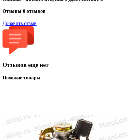
Отзывы
0 отзывов
Добавить отзыв
Отзывов еще нет
Похожие товары