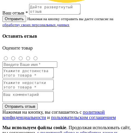
Ваш отзыв *
Отправить
Нажимая на кнопку отправить вы даете согласие на
обработку своих персональных данных
Оставить отзыв
Оцените товар
Отправить отзыв
Нажимая на кнопку, вы соглашаетесь с
политикой
конфиденциальности
и
пользовательским соглашением
Мы используем файлы cookie
. Продолжая использовать сайт,
вы соглашаетесь
с политикой сбора и обработки данных
.