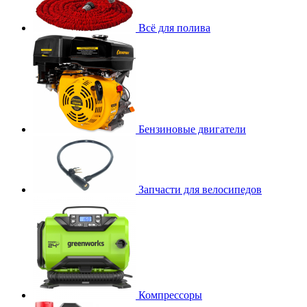
Всё для полива
Бензиновые двигатели
Запчасти для велосипедов
Компрессоры