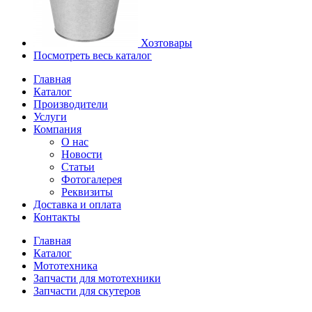
Хозтовары
Посмотреть весь каталог
Главная
Каталог
Производители
Услуги
Компания
О нас
Новости
Статьи
Фотогалерея
Реквизиты
Доставка и оплата
Контакты
Главная
Каталог
Мототехника
Запчасти для мототехники
Запчасти для скутеров