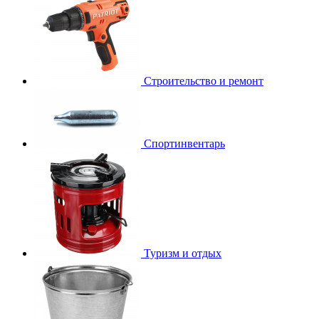
Строительство и ремонт
Спортинвентарь
Туризм и отдых