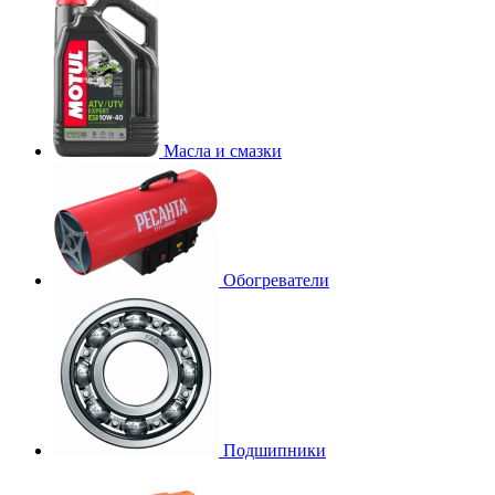
Масла и смазки
Обогреватели
Подшипники