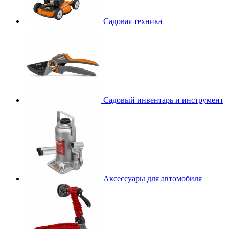
Садовая техника
Садовый инвентарь и инструмент
Аксессуары для автомобиля