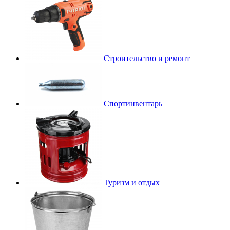
Строительство и ремонт
Спортинвентарь
Туризм и отдых