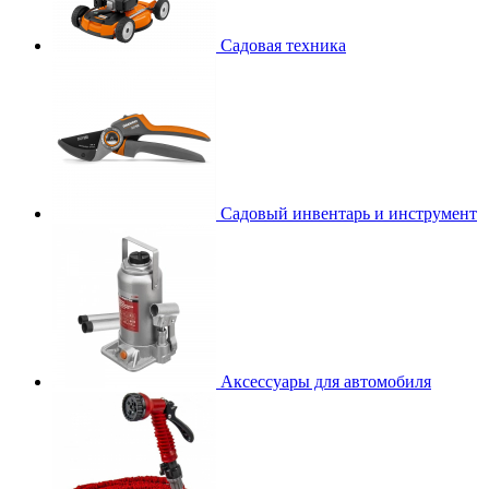
Садовая техника
Садовый инвентарь и инструмент
Аксессуары для автомобиля