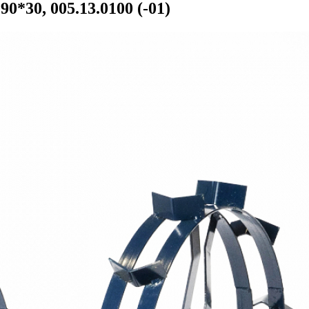
*30, 005.13.0100 (-01)