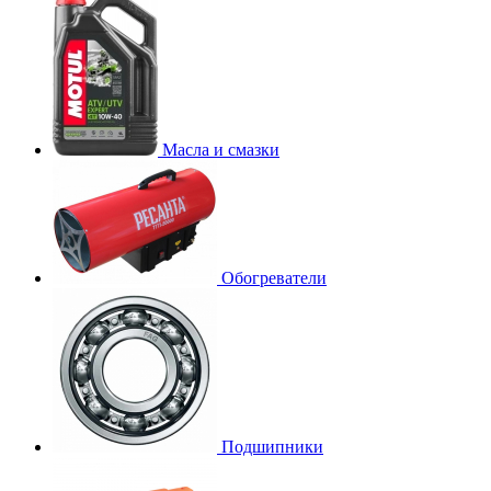
Масла и смазки
Обогреватели
Подшипники