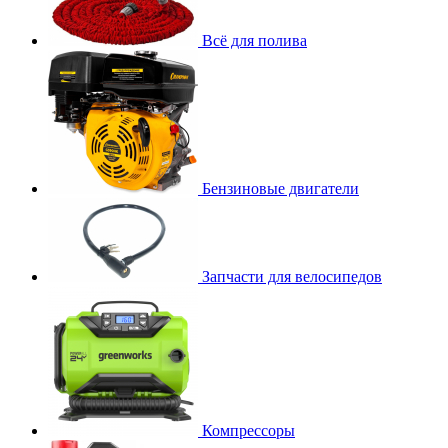
Всё для полива
Бензиновые двигатели
Запчасти для велосипедов
Компрессоры