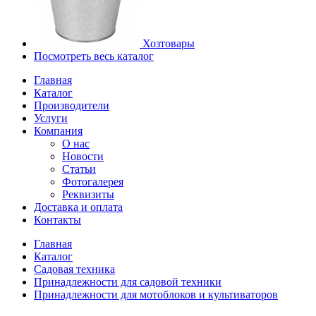
Хозтовары
Посмотреть весь каталог
Главная
Каталог
Производители
Услуги
Компания
О нас
Новости
Статьи
Фотогалерея
Реквизиты
Доставка и оплата
Контакты
Главная
Каталог
Садовая техника
Принадлежности для садовой техники
Принадлежности для мотоблоков и культиваторов