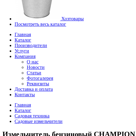
Хозтовары
Посмотреть весь каталог
Главная
Каталог
Производители
Услуги
Компания
О нас
Новости
Статьи
Фотогалерея
Реквизиты
Доставка и оплата
Контакты
Главная
Каталог
Садовая техника
Садовые измельчители
Измельчитель бензиновый CHAMPION CH