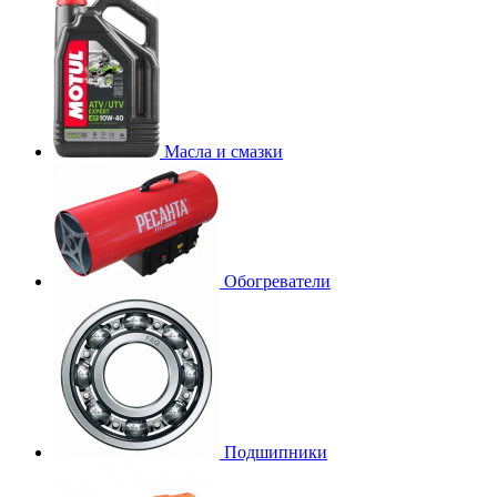
Масла и смазки
Обогреватели
Подшипники