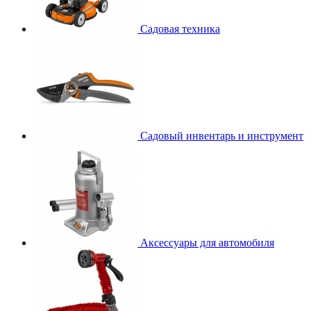
Садовая техника
Садовый инвентарь и инструмент
Аксессуары для автомобиля