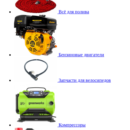
Всё для полива
Бензиновые двигатели
Запчасти для велосипедов
Компрессоры