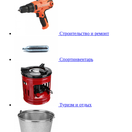
Строительство и ремонт
Спортинвентарь
Туризм и отдых