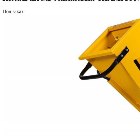
Под заказ