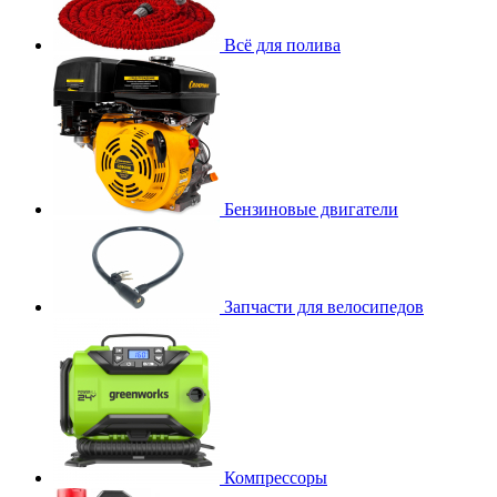
Всё для полива
Бензиновые двигатели
Запчасти для велосипедов
Компрессоры