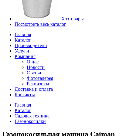
Хозтовары
Посмотреть весь каталог
Главная
Каталог
Производители
Услуги
Компания
О нас
Новости
Статьи
Фотогалерея
Реквизиты
Доставка и оплата
Контакты
Главная
Каталог
Садовая техника
Газонокосилки
Газонокосильная машина Caiman