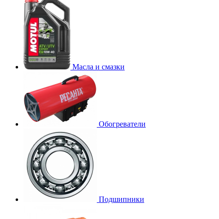
Масла и смазки
Обогреватели
Подшипники