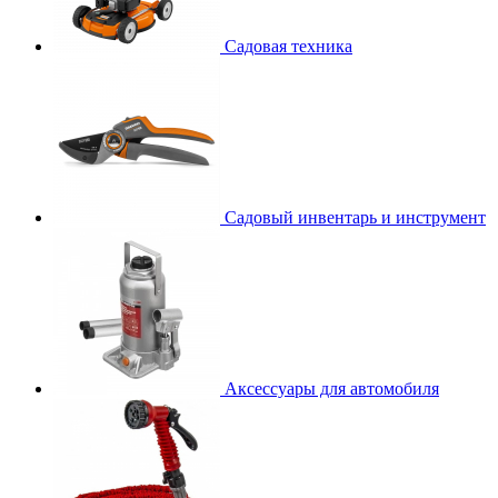
Садовая техника
Садовый инвентарь и инструмент
Аксессуары для автомобиля