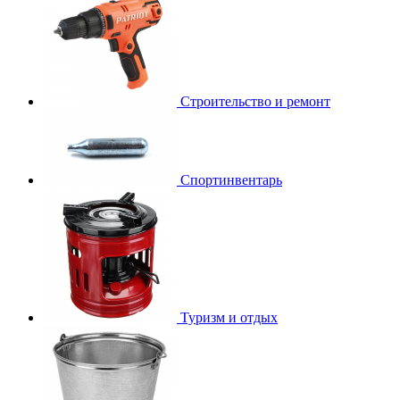
Строительство и ремонт
Спортинвентарь
Туризм и отдых