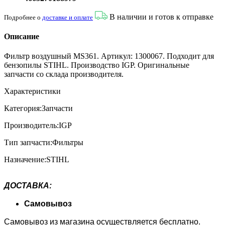
В наличии и готов к отправке
Подробнее о
доставке и оплате
Описание
Фильтр воздушный MS361. Артикул: 1300067. Подходит для
бензопилы STIHL. Производство IGP. Оригинальные
запчасти со склада производителя.
Характеристики
Категория:Запчасти
Производитель:IGP
Тип запчасти:Фильтры
Назначение:STIHL
ДОСТАВКА:
Самовывоз
Самовывоз из магазина осуществляется бесплатно.