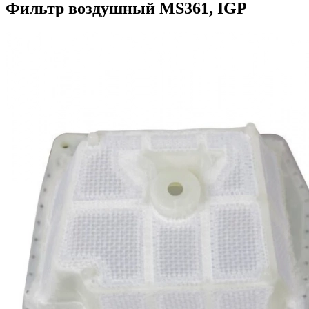
Фильтр воздушный MS361, IGP