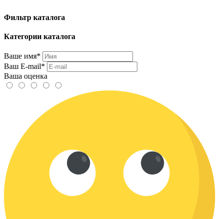
Фильтр каталога
Категории каталога
Ваше имя*
Ваш E-mail*
Ваша оценка