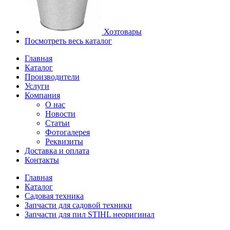
Хозтовары
Посмотреть весь каталог
Главная
Каталог
Производители
Услуги
Компания
О нас
Новости
Статьи
Фотогалерея
Реквизиты
Доставка и оплата
Контакты
Главная
Каталог
Садовая техника
Запчасти для садовой техники
Запчасти для пил STIHL неоригинал