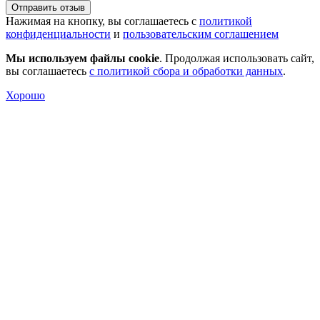
Отправить отзыв
Нажимая на кнопку, вы соглашаетесь с
политикой
конфиденциальности
и
пользовательским соглашением
Мы используем файлы cookie
. Продолжая использовать сайт,
вы соглашаетесь
с политикой сбора и обработки данных
.
Хорошо