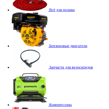
Всё для полива
Бензиновые двигатели
Запчасти для велосипедов
Компрессоры