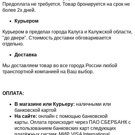
Предоплата не требуется. Товар бронируется на срок не
более 2х дней.
Курьером
Курьером в пределах города Калуга и Калужской области,
"до двери". Стоимость доставки обговаривается
отдельно.
Доставка
Мы доставляем товар во все города России любой
транспортной компанией на Ваш выбор.
ОПЛАТА:
В магазине или Курьеру:
наличными или
банковской картой
На сайте:
онлайн с помощью банковской
карты. Оплата происходит через ПАО СБЕРБАНК с
использованием банковских карт следующих
платёжных систем: МИР, VISA International,