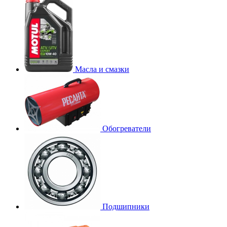
Масла и смазки
Обогреватели
Подшипники