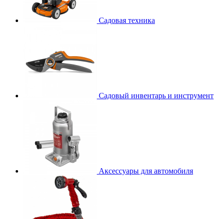
Садовая техника
Садовый инвентарь и инструмент
Аксессуары для автомобиля