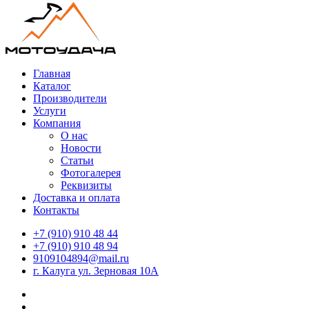
Главная
Каталог
Производители
Услуги
Компания
О нас
Новости
Статьи
Фотогалерея
Реквизиты
Доставка и оплата
Контакты
+7 (910) 910 48 44
+7 (910) 910 48 94
9109104894@mail.ru
г. Калуга ул. Зерновая 10А