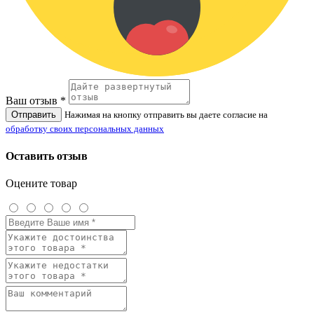
Ваш отзыв *
Отправить
Нажимая на кнопку отправить вы даете согласие на
обработку своих персональных данных
Оставить отзыв
Оцените товар