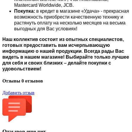
Mastercard Worldwide, JCB.
Покупка:
в кредит в магазине «Удача» - прекрасная
возможность приобрести качественную технику и
растянуть оплату на несколько месяцев на весьма
выгодных для Вас условиях!
Наш коллектив состоит из опытных специалистов,
готовых предоставить вам исчерпывающую
информацию о нашей продукции
.
Всегда рады Вас
видеть в нашем магазине! Выбирайте только лучшее
для себя и своих близких – делайте покупки с
удовольствием!
Отзывы
0 отзывов
Добавить отзыв
Отзывов еще нет