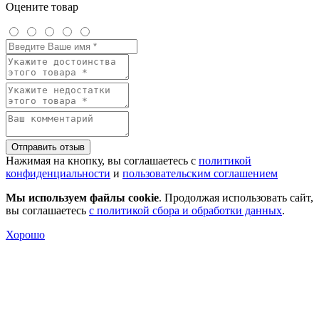
Оцените товар
Отправить отзыв
Нажимая на кнопку, вы соглашаетесь с
политикой
конфиденциальности
и
пользовательским соглашением
Мы используем файлы cookie
. Продолжая использовать сайт,
вы соглашаетесь
с политикой сбора и обработки данных
.
Хорошо