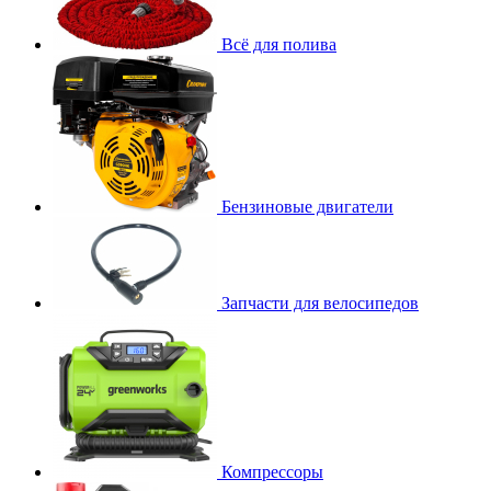
Всё для полива
Бензиновые двигатели
Запчасти для велосипедов
Компрессоры