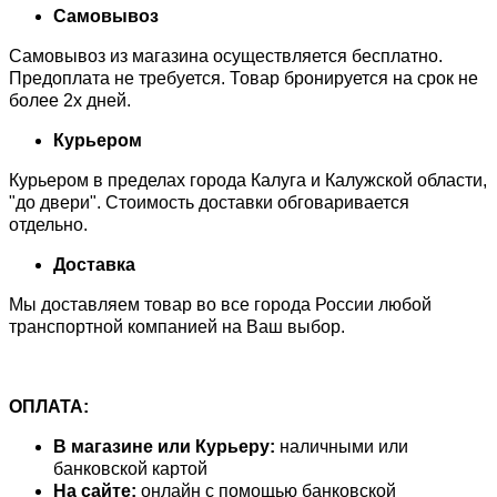
Самовывоз
Самовывоз из магазина осуществляется бесплатно.
Предоплата не требуется. Товар бронируется на срок не
более 2х дней.
Курьером
Курьером в пределах города Калуга и Калужской области,
"до двери". Стоимость доставки обговаривается
отдельно.
Доставка
Мы доставляем товар во все города России любой
транспортной компанией на Ваш выбор.
ОПЛАТА:
В магазине или Курьеру:
наличными или
банковской картой
На сайте:
онлайн с помощью банковской