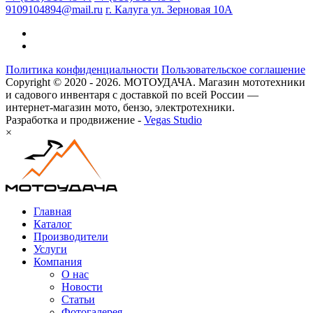
9109104894@mail.ru
г. Калуга ул. Зерновая 10А
Политика конфиденциальности
Пользовательское соглашение
Copyright © 2020 - 2026. МОТОУДАЧА. Магазин мототехники
и садового инвентаря с доставкой по всей России —
интернет-магазин мото, бензо, электротехники.
Разработка и продвижение -
Vegas Studio
×
Главная
Каталог
Производители
Услуги
Компания
О нас
Новости
Статьи
Фотогалерея