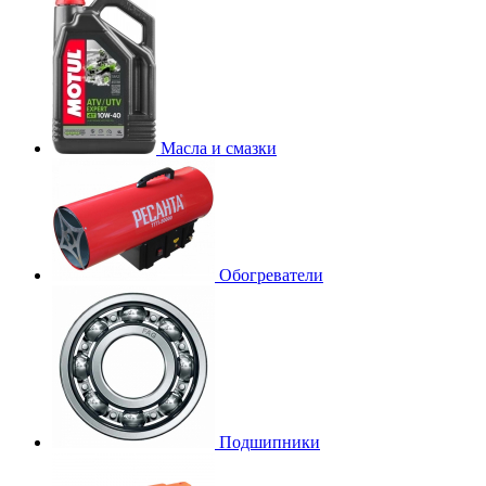
Масла и смазки
Обогреватели
Подшипники