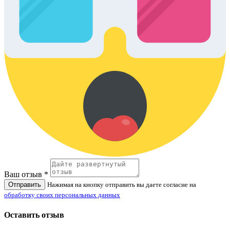
Ваш отзыв *
Отправить
Нажимая на кнопку отправить вы даете согласие на
обработку своих персональных данных
Оставить отзыв