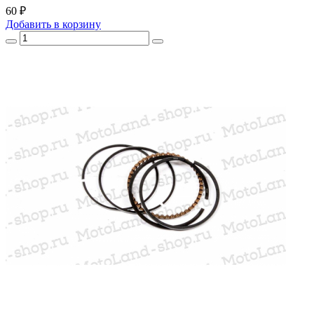
60 ₽
Добавить
в корзину