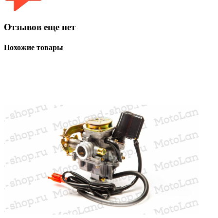
Отзывов еще нет
Похожие товары