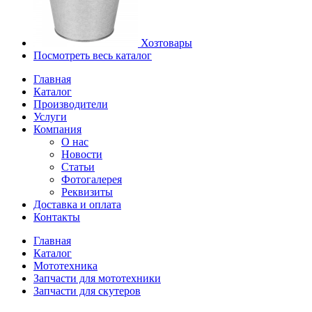
Хозтовары
Посмотреть весь каталог
Главная
Каталог
Производители
Услуги
Компания
О нас
Новости
Статьи
Фотогалерея
Реквизиты
Доставка и оплата
Контакты
Главная
Каталог
Мототехника
Запчасти для мототехники
Запчасти для скутеров