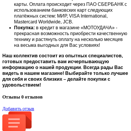
карты. Оплата происходит через ПАО СБЕРБАНК с
использованием банковских карт следующих
платёжных систем: МИР, VISA International,
Mastercard Worldwide, JCB.
Покупка:
в кредит в магазине «МОТОУДАЧА» -
прекрасная возможность приобрести качественную
технику и растянуть оплату на несколько месяцев
на весьма выгодных для Вас условиях!
Наш коллектив состоит из опытных специалистов,
готовых предоставить вам исчерпывающую
информацию о нашей продукции
.
Всегда рады Вас
видеть в нашем магазине! Выбирайте только лучшее
для себя и своих близких – делайте покупки с
удовольствием!
Отзывы
0 отзывов
Добавить отзыв