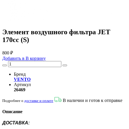
Элемент воздушного фильтра JET
170cc (S)
800 ₽
Добавить в
В
корзину
Бренд
VENTO
Артикул
26469
В наличии и готов к отправке
Подробнее о
доставке и оплате
Описание
ДОСТАВКА: