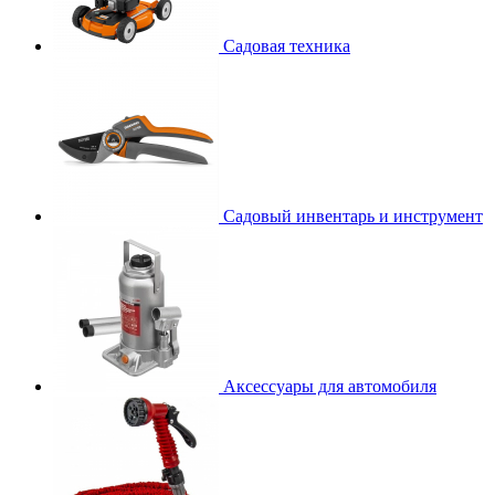
Садовая техника
Садовый инвентарь и инструмент
Аксессуары для автомобиля