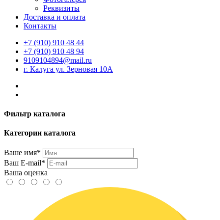
Реквизиты
Доставка и оплата
Контакты
+7 (910) 910 48 44
+7 (910) 910 48 94
9109104894@mail.ru
г. Калуга ул. Зерновая 10А
Фильтр каталога
Категории каталога
Ваше имя*
Ваш E-mail*
Ваша оценка