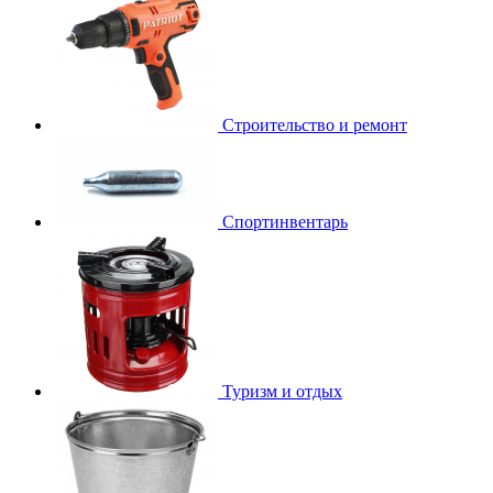
Строительство и ремонт
Спортинвентарь
Туризм и отдых