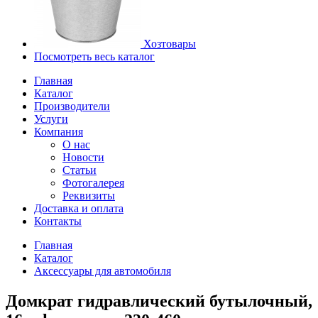
Хозтовары
Посмотреть весь каталог
Главная
Каталог
Производители
Услуги
Компания
О нас
Новости
Статьи
Фотогалерея
Реквизиты
Доставка и оплата
Контакты
Главная
Каталог
Аксессуары для автомобиля
Домкрат гидравлический бутылочный,