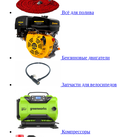
Всё для полива
Бензиновые двигатели
Запчасти для велосипедов
Компрессоры