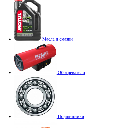
Масла и смазки
Обогреватели
Подшипники