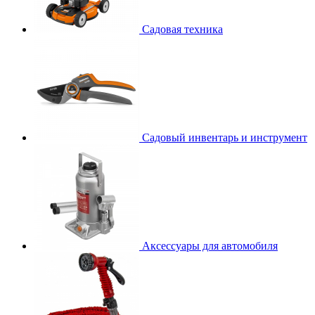
Садовая техника
Садовый инвентарь и инструмент
Аксессуары для автомобиля