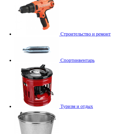
Строительство и ремонт
Спортинвентарь
Туризм и отдых