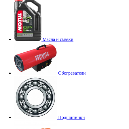
Масла и смазки
Обогреватели
Подшипники