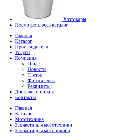
Хозтовары
Посмотреть весь каталог
Главная
Каталог
Производители
Услуги
Компания
О нас
Новости
Статьи
Фотогалерея
Реквизиты
Доставка и оплата
Контакты
Главная
Каталог
Мототехника
Запчасти для мототехники
Запчасти для мотоциклов