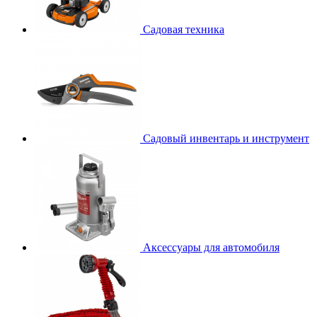
Садовая техника
Садовый инвентарь и инструмент
Аксессуары для автомобиля