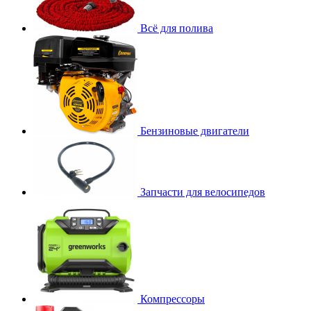
Всё для полива
Бензиновые двигатели
Запчасти для велосипедов
Компрессоры