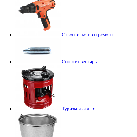
Строительство и ремонт
Спортинвентарь
Туризм и отдых