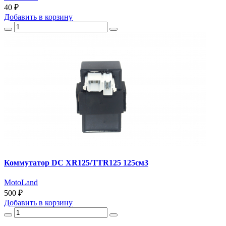
40 ₽
Добавить
в корзину
Коммутатор DC XR125/TTR125 125см3
MotoLand
500 ₽
Добавить
в корзину