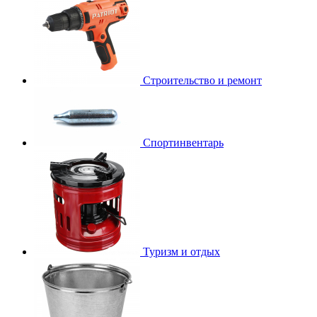
Строительство и ремонт
Спортинвентарь
Туризм и отдых