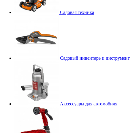
Садовая техника
Садовый инвентарь и инструмент
Аксессуары для автомобиля