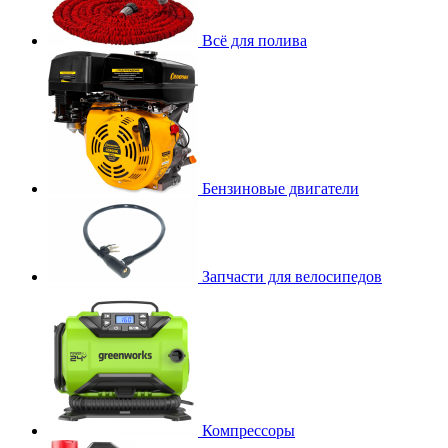
Всё для полива
Бензиновые двигатели
Запчасти для велосипедов
Компрессоры