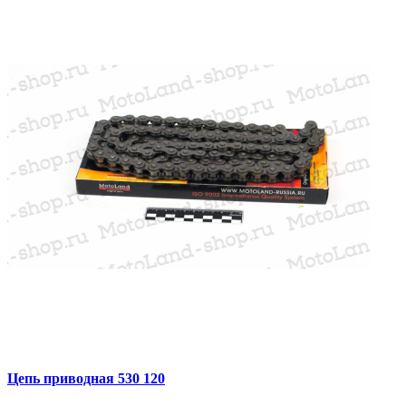
Цепь приводная 530 120