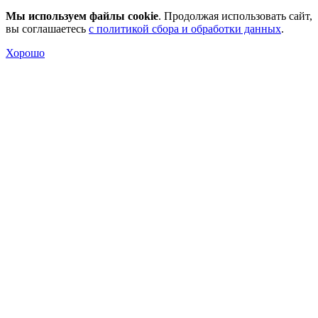
Мы используем файлы cookie
. Продолжая использовать сайт,
вы соглашаетесь
с политикой сбора и обработки данных
.
Хорошо