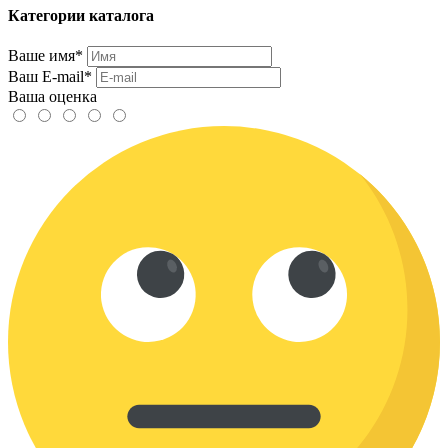
Категории каталога
Ваше имя*
Ваш E-mail*
Ваша оценка