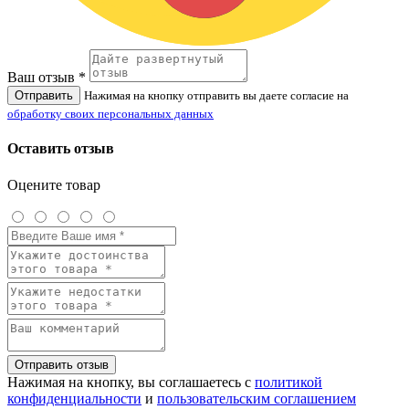
Ваш отзыв *
Отправить
Нажимая на кнопку отправить вы даете согласие на
обработку своих персональных данных
Оставить отзыв
Оцените товар
Отправить отзыв
Нажимая на кнопку, вы соглашаетесь с
политикой
конфиденциальности
и
пользовательским соглашением