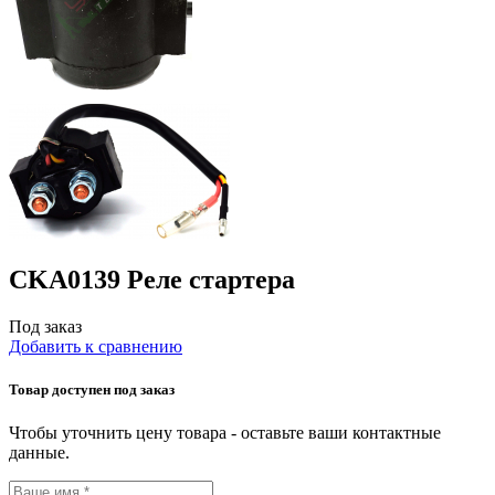
CKA0139 Реле стартера
Под заказ
Добавить к сравнению
Товар доступен под заказ
Чтобы уточнить цену товара - оставьте ваши контактные
данные.