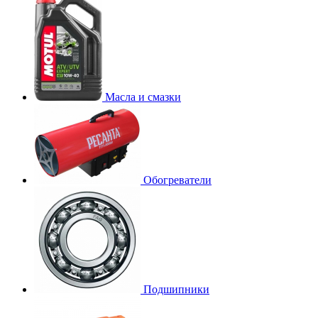
Масла и смазки
Обогреватели
Подшипники