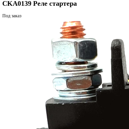
CKA0139 Реле стартера
Под заказ