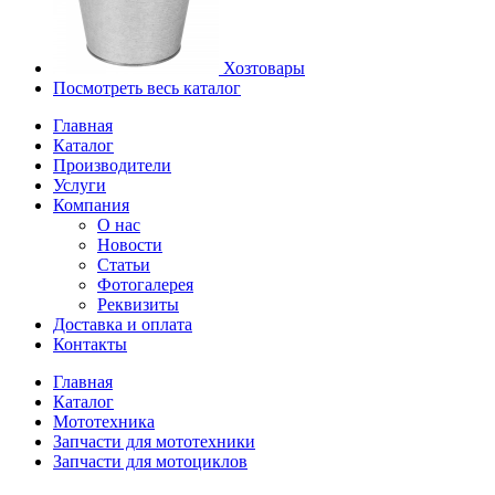
Хозтовары
Посмотреть весь каталог
Главная
Каталог
Производители
Услуги
Компания
О нас
Новости
Статьи
Фотогалерея
Реквизиты
Доставка и оплата
Контакты
Главная
Каталог
Мототехника
Запчасти для мототехники
Запчасти для мотоциклов