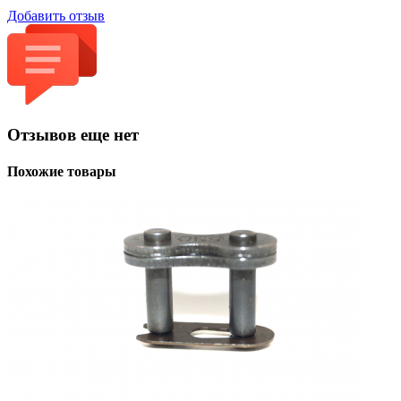
Добавить отзыв
Отзывов еще нет
Похожие товары