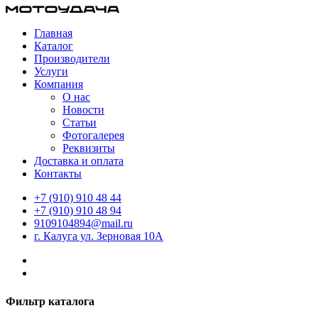
Главная
Каталог
Производители
Услуги
Компания
О нас
Новости
Статьи
Фотогалерея
Реквизиты
Доставка и оплата
Контакты
+7 (910) 910 48 44
+7 (910) 910 48 94
9109104894@mail.ru
г. Калуга ул. Зерновая 10А
Фильтр каталога