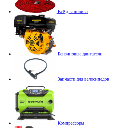
Всё для полива
Бензиновые двигатели
Запчасти для велосипедов
Компрессоры