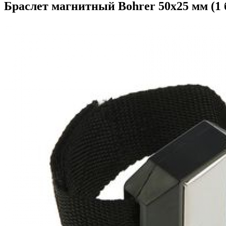
Браслет магнитный Bohrer 50х25 мм (1 