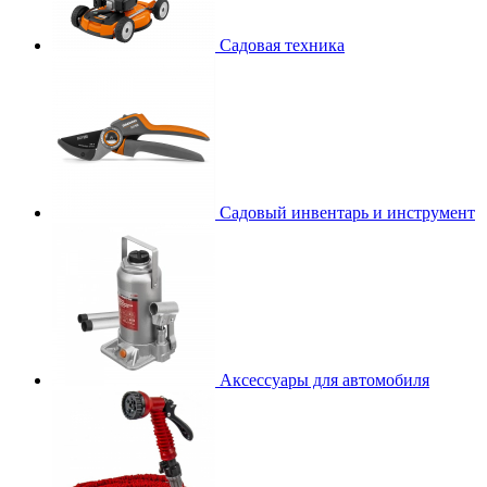
Садовая техника
Садовый инвентарь и инструмент
Аксессуары для автомобиля