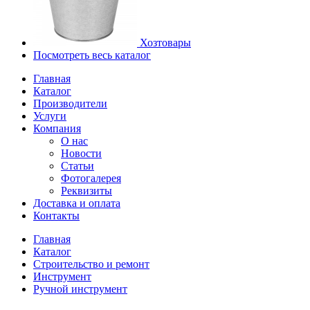
Хозтовары
Посмотреть весь каталог
Главная
Каталог
Производители
Услуги
Компания
О нас
Новости
Статьи
Фотогалерея
Реквизиты
Доставка и оплата
Контакты
Главная
Каталог
Строительство и ремонт
Инструмент
Ручной инструмент