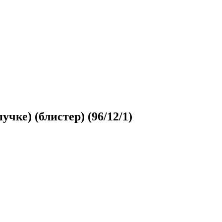
ке) (блистер) (96/12/1)