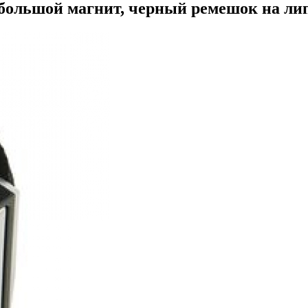
большой магнит, черный ремешок на липуч