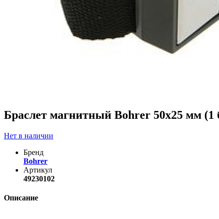
Браслет магнитный Bohrer 50х25 мм (1 
Нет в наличии
Бренд
Bohrer
Артикул
49230102
Описание