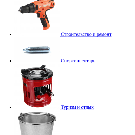
Строительство и ремонт
Спортинвентарь
Туризм и отдых