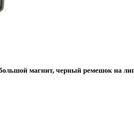
большой магнит, черный ремешок на липуч