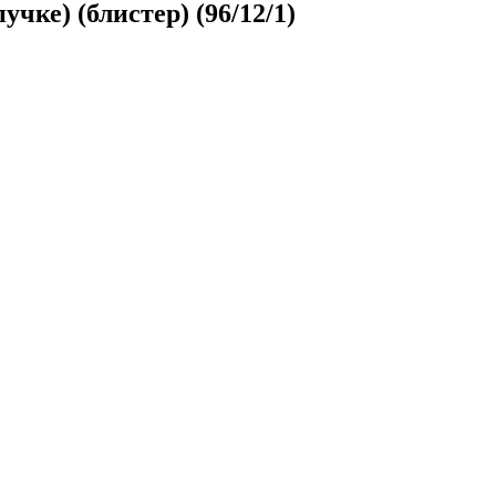
ке) (блистер) (96/12/1)