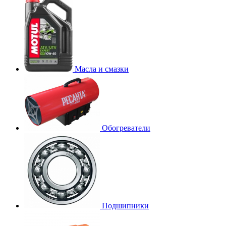
Масла и смазки
Обогреватели
Подшипники