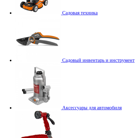
Садовая техника
Садовый инвентарь и инструмент
Аксессуары для автомобиля