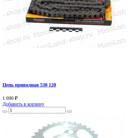
Цепь приводная 530 120
1 690 ₽
Добавить
в корзину