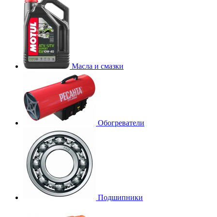
Масла и смазки
Обогреватели
Подшипники