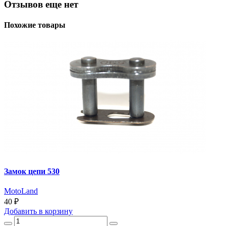
Отзывов еще нет
Похожие товары
Замок цепи 530
MotoLand
40 ₽
Добавить
в корзину