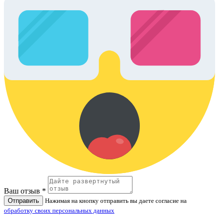
Ваш отзыв *
Отправить
Нажимая на кнопку отправить вы даете согласие на
обработку своих персональных данных