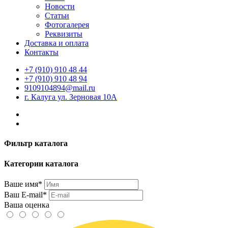
Новости
Статьи
Фотогалерея
Реквизиты
Доставка и оплата
Контакты
+7 (910) 910 48 44
+7 (910) 910 48 94
9109104894@mail.ru
г. Калуга ул. Зерновая 10А
Фильтр каталога
Категории каталога
Ваше имя*
Ваш E-mail*
Ваша оценка