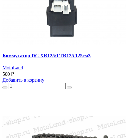
Коммутатор DC XR125/TTR125 125см3
MotoLand
500 ₽
Добавить
в корзину