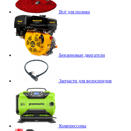
Всё для полива
Бензиновые двигатели
Запчасти для велосипедов
Компрессоры