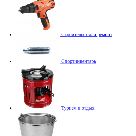
Строительство и ремонт
Спортинвентарь
Туризм и отдых