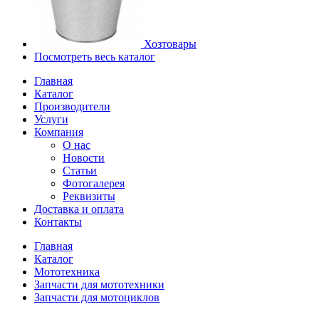
Хозтовары
Посмотреть весь каталог
Главная
Каталог
Производители
Услуги
Компания
О нас
Новости
Статьи
Фотогалерея
Реквизиты
Доставка и оплата
Контакты
Главная
Каталог
Мототехника
Запчасти для мототехники
Запчасти для мотоциклов