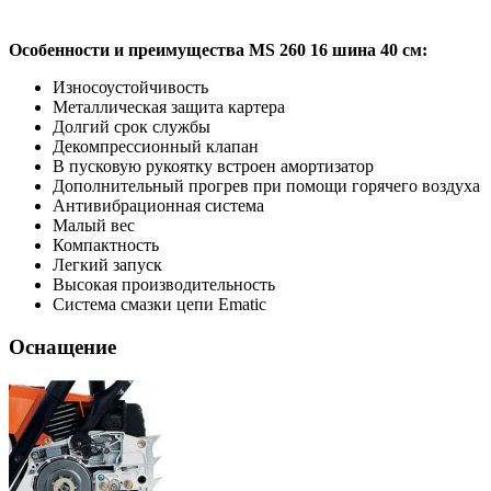
Особенности и преимущества MS 260 16 шина 40 см:
Износоустойчивость
Металлическая защита картера
Долгий срок службы
Декомпрессионный клапан
В пусковую рукоятку встроен амортизатор
Дополнительный прогрев при помощи горячего воздуха
Антивибрационная система
Малый вес
Компактность
Легкий запуск
Высокая производительность
Система смазки цепи Ematic
Оснащение