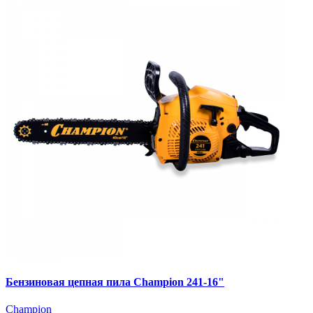
Бензиновая цепная пила Champion 241-16"
Champion