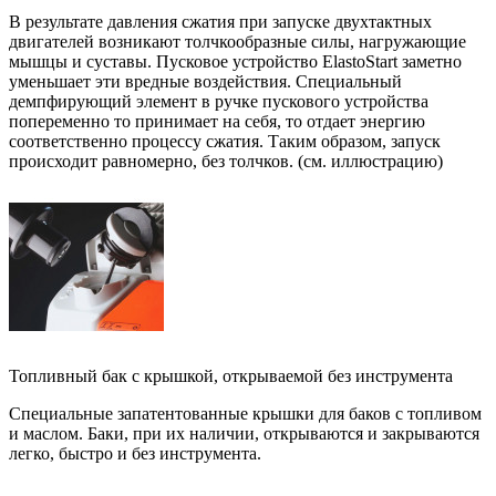
В результате давления сжатия при запуске двухтактных
двигателей возникают толчкообразные силы, нагружающие
мышцы и суставы. Пусковое устройство ElastoStart заметно
уменьшает эти вредные воздействия. Специальный
демпфирующий элемент в ручке пускового устройства
попеременно то принимает на себя, то отдает энергию
соответственно процессу сжатия. Таким образом, запуск
происходит равномерно, без толчков. (см. иллюстрацию)
Топливный бак с крышкой, открываемой без инструмента
Специальные запатентованные крышки для баков с топливом
и маслом. Баки, при их наличии, открываются и закрываются
легко, быстро и без инструмента.