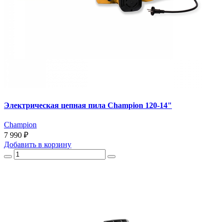
Электрическая цепная пила Champion 120-14"
Champion
7 990 ₽
Добавить
в корзину