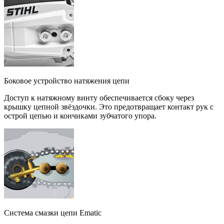
Боковое устройство натяжения цепи
Доступ к натяжному винту обеспечивается сбоку через
крышку цепной звёздочки. Это предотвращает контакт рук с
острой цепью и кончиками зубчатого упора.
Система смазки цепи Ematic