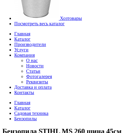
Хозтовары
Посмотреть весь каталог
Главная
Каталог
Производители
Услуги
Компания
О нас
Новости
Статьи
Фотогалерея
Реквизиты
Доставка и оплата
Контакты
Главная
Каталог
Садовая техника
Бензопилы
Бензопила STIHL MS 260 шина 45см