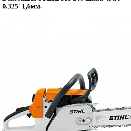
0.325' 1,6мм.