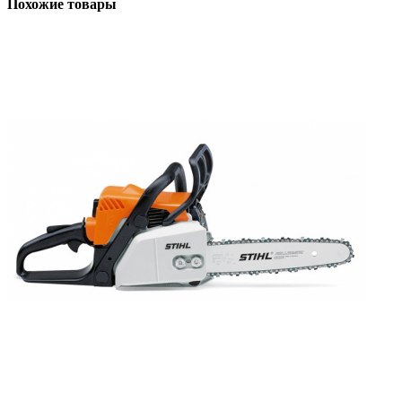
Похожие товары