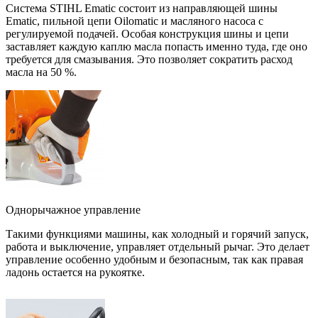
Система STIHL Ematic состоит из направляющей шины
Ematic, пильной цепи Oilomatic и масляного насоса с
регулируемой подачей. Особая конструкция шины и цепи
заставляет каждую каплю масла попасть именно туда, где оно
требуется для смазывания. Это позволяет сократить расход
масла на 50 %.
Однорычажное управление
Такими функциями машины, как холодный и горячий запуск,
работа и выключение, управляет отдельный рычаг. Это делает
управление особенно удобным и безопасным, так как правая
ладонь остается на рукоятке.