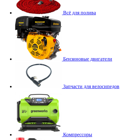
Всё для полива
Бензиновые двигатели
Запчасти для велосипедов
Компрессоры