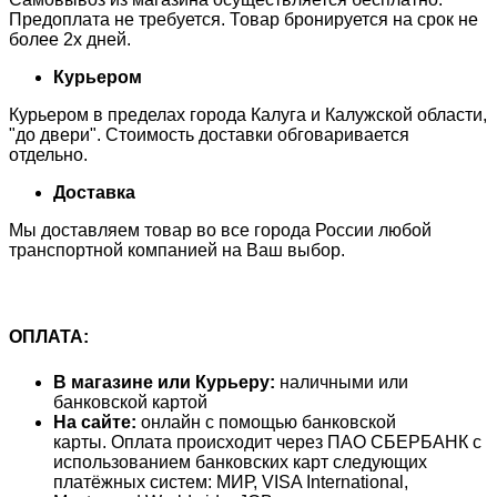
Предоплата не требуется. Товар бронируется на срок не
более 2х дней.
Курьером
Курьером в пределах города Калуга и Калужской области,
"до двери". Стоимость доставки обговаривается
отдельно.
Доставка
Мы доставляем товар во все города России любой
транспортной компанией на Ваш выбор.
ОПЛАТА:
В магазине или Курьеру:
наличными или
банковской картой
На сайте:
онлайн с помощью банковской
карты. Оплата происходит через ПАО СБЕРБАНК с
использованием банковских карт следующих
платёжных систем: МИР, VISA International,