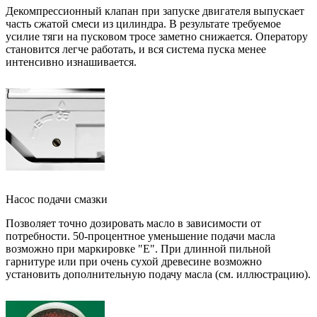
Декомпрессионный клапан при запуске двигателя выпускает
часть сжатой смеси из цилиндра. В результате требуемое
усилие тяги на пусковом тросе заметно снижается. Оператору
становится легче работать, и вся система пуска менее
интенсивно изнашивается.
Насос подачи смазки
Позволяет точно дозировать масло в зависимости от
потребности. 50-процентное уменьшение подачи масла
возможно при маркировке "Е". При длинной пильной
гарнитуре или при очень сухой древесине возможно
установить дополнительную подачу масла (см. иллюстрацию).