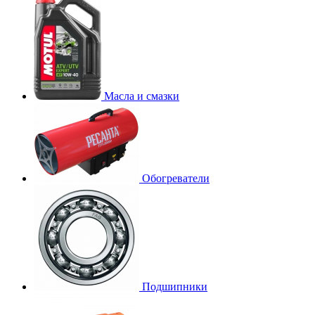
Масла и смазки
Обогреватели
Подшипники