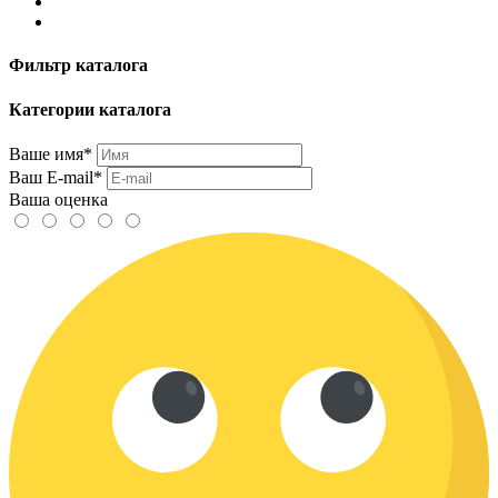
Фильтр каталога
Категории каталога
Ваше имя*
Ваш E-mail*
Ваша оценка