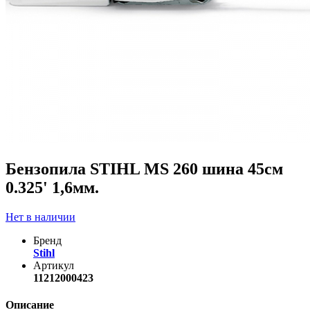
Бензопила STIHL MS 260 шина 45см
0.325' 1,6мм.
Нет в наличии
Бренд
Stihl
Артикул
11212000423
Описание