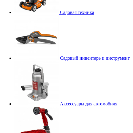
Садовая техника
Садовый инвентарь и инструмент
Аксессуары для автомобиля