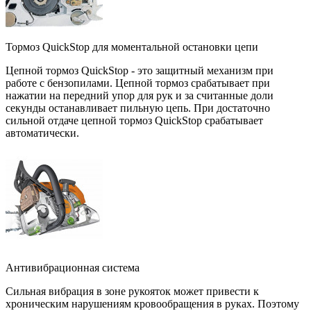
Тормоз QuickStop для моментальной остановки цепи
Цепной тормоз QuickStop - это защитный механизм при
работе с бензопилами. Цепной тормоз срабатывает при
нажатии на передний упор для рук и за считанные доли
секунды останавливает пильную цепь. При достаточно
сильной отдаче цепной тормоз QuickStop срабатывает
автоматически.
Антивибрационная система
Сильная вибрация в зоне рукояток может привести к
хроническим нарушениям кровообращения в руках. Поэтому