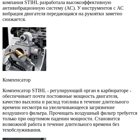
компания STIHL разработала высокоэффективную
антивибрационную систему (АС). У инструментов с АС
вибрация двигателя передающаяся на рукоятки заметно
снижается.
Компенсатор
Компенсатор STIHL - регулирующий орган в карбюраторе -
обеспечивает почти постоянные мощность двигателя,
качество выхлопа и расход топлива в течение длительного
времени несмотря на увеличивающееся загрязнение
воздушного фильтра. Прочищать воздушный фильтр требуется
только при ощутимом падении мощности. Становится
возможной работа в течение длительного времени без
техобслуживания.