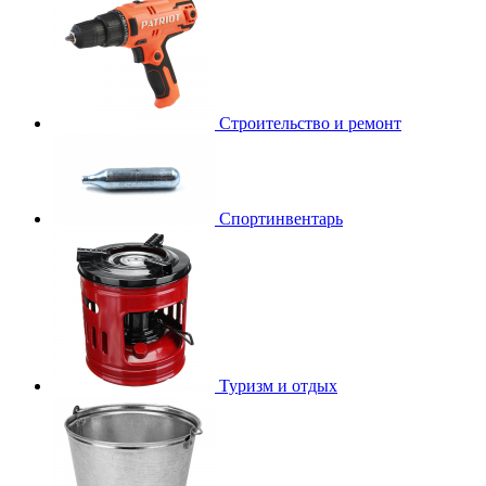
Строительство и ремонт
Спортинвентарь
Туризм и отдых