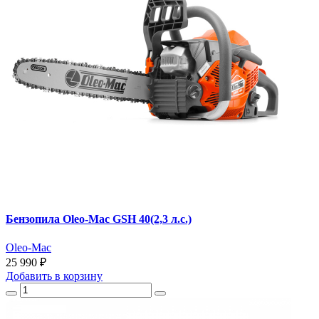
Бензопила Oleo-Mac GSH 40(2,3 л.с.)
Oleo-Mac
25 990 ₽
Добавить
в корзину