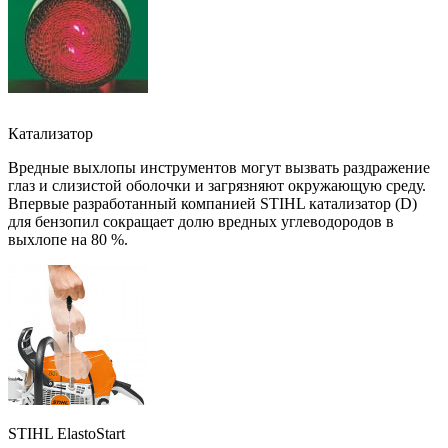
Катализатор
Вредные выхлопы инструментов могут вызвать раздражение
глаз и слизистой оболочки и загрязняют окружающую среду.
Впервые разработанный компанией STIHL катализатор (D)
для бензопил сокращает долю вредных углеводородов в
выхлопе на 80 %.
STIHL ElastoStart