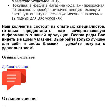
Mastercard Worldwide, JCB.
Покупка:
в кредит в магазине «Удача» - прекрасная
возможность приобрести качественную технику и
растянуть оплату на несколько месяцев на весьма
выгодных для Вас условиях!
Наш коллектив состоит из опытных специалистов,
готовых предоставить вам исчерпывающую
информацию о нашей продукции
.
Всегда рады Вас
видеть в нашем магазине! Выбирайте только лучшее
для себя и своих близких – делайте покупки с
удовольствием!
Отзывы
0 отзывов
Добавить отзыв
Отзывов еще нет