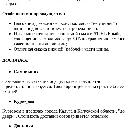
градусов.
Особенности и преимущества:
Высокие адгезионные свойства, масло "не улетает" с
шины под воздействием центробежной силы;
Идеальное сочетание с системой смазки STIHL Ematic,
сокращение расхода масла до 50% по сравнению с менее
качественными аналогами;
Отличная смазка нижней (рабочей) части шины.
ДОСТАВКА
:
Самовывоз
Самовывоз из магазина осуществляется бесплатно.
Предоплата не требуется. Товар бронируется на срок не более
2х дней.
Курьером
Курьером в пределах города Калуга и Калужской области, "до
двери". Стоимость доставки обговаривается отдельно.
Доставка