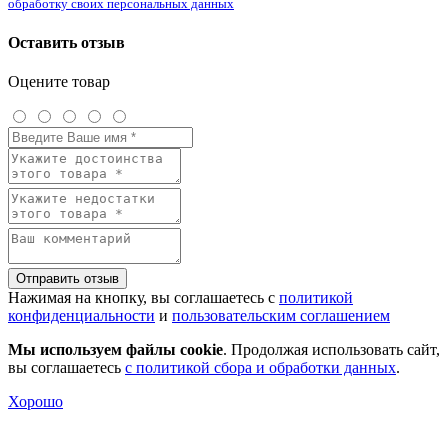
обработку своих персональных данных
Оставить отзыв
Оцените товар
Отправить отзыв
Нажимая на кнопку, вы соглашаетесь с
политикой
конфиденциальности
и
пользовательским соглашением
Мы используем файлы cookie
. Продолжая использовать сайт,
вы соглашаетесь
с политикой сбора и обработки данных
.
Хорошо