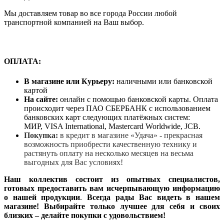
Мы доставляем товар во все города России любой
транспортной компанией на Ваш выбор.
ОПЛАТА:
В магазине или Курьеру:
наличными или банковской
картой
На сайте:
онлайн с помощью банковской карты. Оплата
происходит через ПАО СБЕРБАНК с использованием
банковских карт следующих платёжных систем:
МИР, VISA International, Mastercard Worldwide, JCB.
Покупка:
в кредит в магазине «Удача» - прекрасная
возможность приобрести качественную технику и
растянуть оплату на несколько месяцев на весьма
выгодных для Вас условиях!
Наш коллектив состоит из опытных специалистов,
готовых предоставить вам исчерпывающую информацию
о нашей продукции
.
Всегда рады Вас видеть в нашем
магазине! Выбирайте только лучшее для себя и своих
близких – делайте покупки с удовольствием!