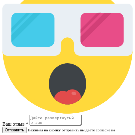
Ваш отзыв *
Отправить
Нажимая на кнопку отправить вы даете согласие на