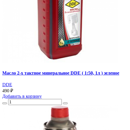
Масло 2-х тактное минеральное DDE ( 1:50, 1л ) зеленое
DDE
490 ₽
Добавить
в корзину