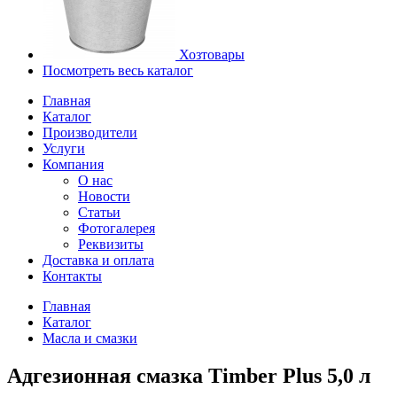
Хозтовары
Посмотреть весь каталог
Главная
Каталог
Производители
Услуги
Компания
О нас
Новости
Статьи
Фотогалерея
Реквизиты
Доставка и оплата
Контакты
Главная
Каталог
Масла и смазки
Адгезионная смазка Timber Plus 5,0 л