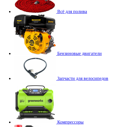
Всё для полива
Бензиновые двигатели
Запчасти для велосипедов
Компрессоры