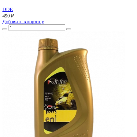
DDE
490 ₽
Добавить
в корзину