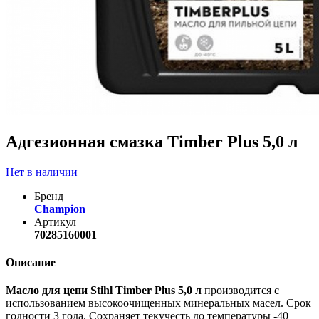
Адгезионная смазка Timber Plus 5,0 л
Нет в наличии
Бренд
Champion
Артикул
70285160001
Описание
Масло для цепи Stihl Timber Plus 5,0 л
производится с
использованием высокоочищенных минеральных масел. Срок
годности 3 года. Сохраняет текучесть до температуры -40