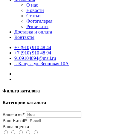
О нас
Новости
Статьи
Фотогалерея
Реквизиты
Доставка и оплата
Контакты
+7 (910) 910 48 44
+7 (910) 910 48 94
9109104894@mail.ru
г. Калуга ул. Зерновая 10А
Фильтр каталога
Категории каталога
Ваше имя*
Ваш E-mail*
Ваша оценка