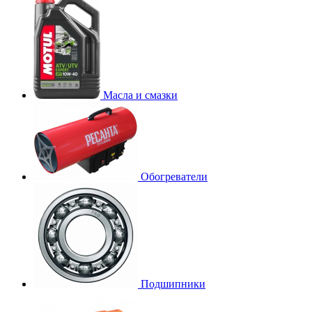
Масла и смазки
Обогреватели
Подшипники