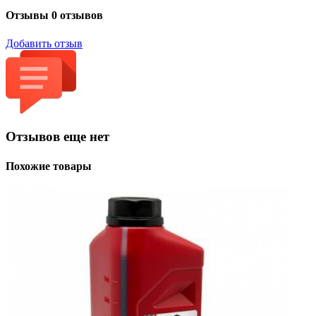
Отзывы
0 отзывов
Добавить отзыв
Отзывов еще нет
Похожие товары