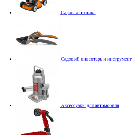
Садовая техника
Садовый инвентарь и инструмент
Аксессуары для автомобиля