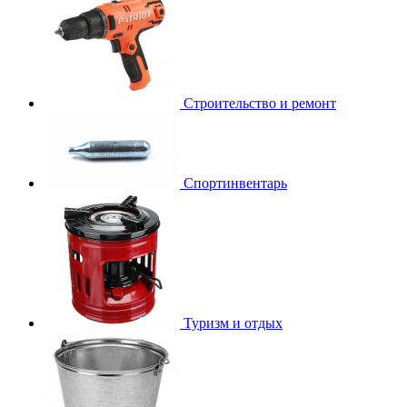
Строительство и ремонт
Спортинвентарь
Туризм и отдых