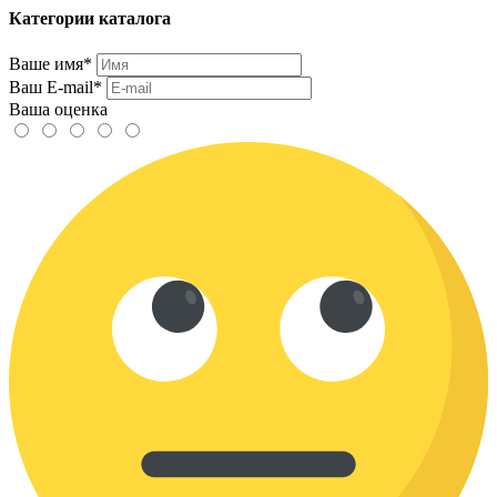
Категории каталога
Ваше имя*
Ваш E-mail*
Ваша оценка