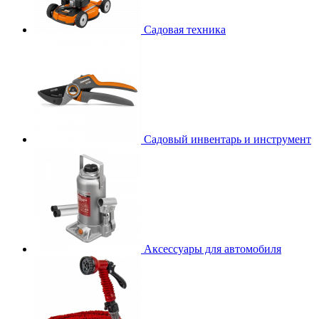
Садовая техника
Садовый инвентарь и инструмент
Аксессуары для автомобиля