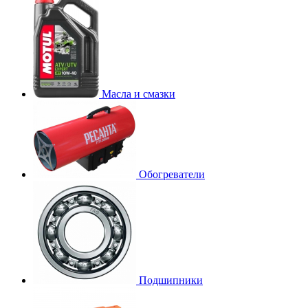
Масла и смазки
Обогреватели
Подшипники