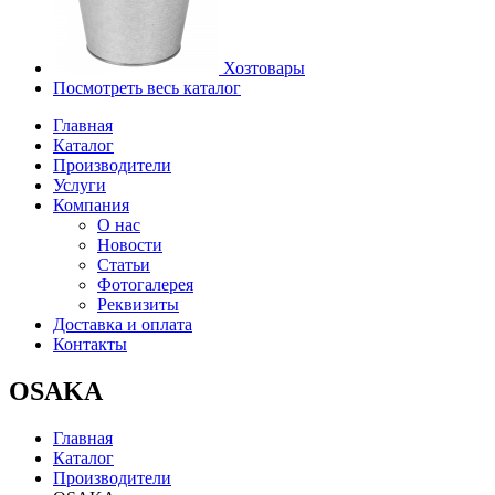
Хозтовары
Посмотреть весь каталог
Главная
Каталог
Производители
Услуги
Компания
О нас
Новости
Статьи
Фотогалерея
Реквизиты
Доставка и оплата
Контакты
OSAKA
Главная
Каталог
Производители