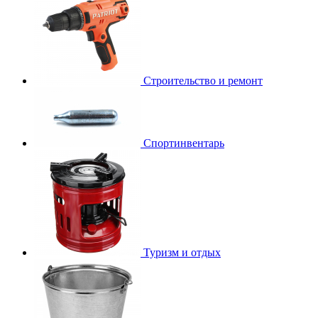
Строительство и ремонт
Спортинвентарь
Туризм и отдых