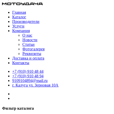
Главная
Каталог
Производители
Услуги
Компания
О нас
Новости
Статьи
Фотогалерея
Реквизиты
Доставка и оплата
Контакты
+7 (910) 910 48 44
+7 (910) 910 48 94
9109104894@mail.ru
г. Калуга ул. Зерновая 10А
Фильтр каталога