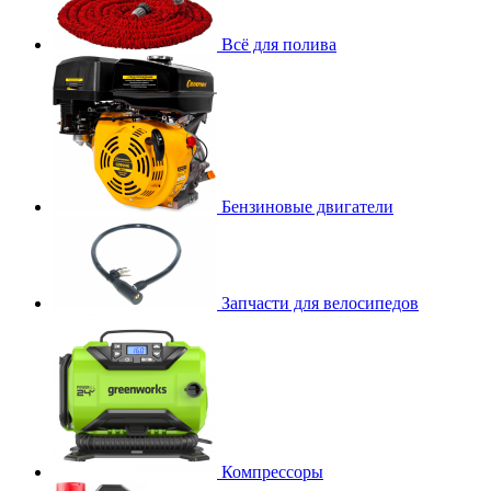
Всё для полива
Бензиновые двигатели
Запчасти для велосипедов
Компрессоры