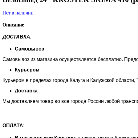
Нет в наличии
Описание
ДОСТАВКА
:
Самовывоз
Самовывоз из магазина осуществляется бесплатно. Предоп
Курьером
Курьером в пределах города Калуга и Калужской области, 
Доставка
Мы доставляем товар во все города России любой трансп
ОПЛАТА:
В магазине или Курьеру:
наличными или банковско