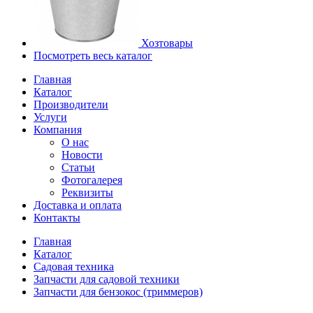
Хозтовары
Посмотреть весь каталог
Главная
Каталог
Производители
Услуги
Компания
О нас
Новости
Статьи
Фотогалерея
Реквизиты
Доставка и оплата
Контакты
Главная
Каталог
Садовая техника
Запчасти для садовой техники
Запчасти для бензокос (триммеров)