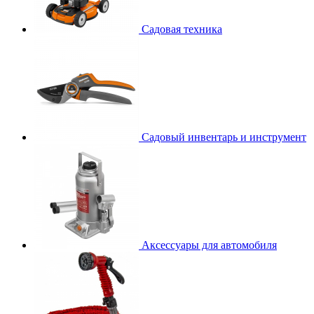
Садовая техника
Садовый инвентарь и инструмент
Аксессуары для автомобиля