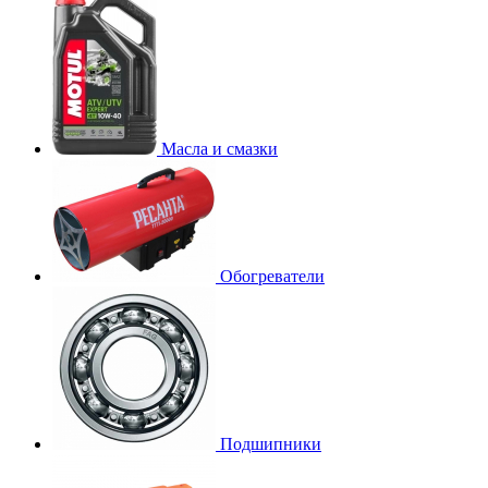
Масла и смазки
Обогреватели
Подшипники