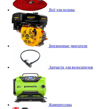
Всё для полива
Бензиновые двигатели
Запчасти для велосипедов
Компрессоры