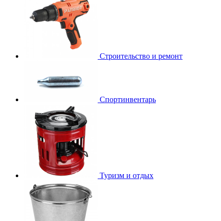
Строительство и ремонт
Спортинвентарь
Туризм и отдых