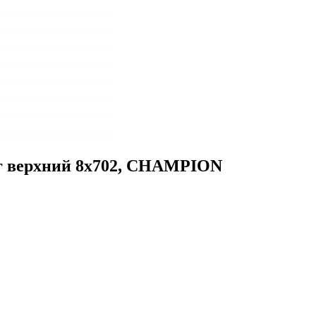
7 г верхний 8х702, CHAMPION