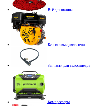
Всё для полива
Бензиновые двигатели
Запчасти для велосипедов
Компрессоры