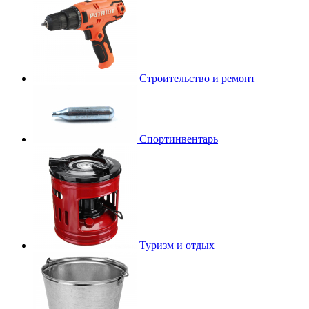
Строительство и ремонт
Спортинвентарь
Туризм и отдых