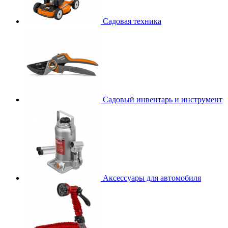
Садовая техника
Садовый инвентарь и инструмент
Аксессуары для автомобиля