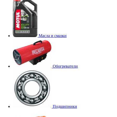
Масла и смазки
Обогреватели
Подшипники