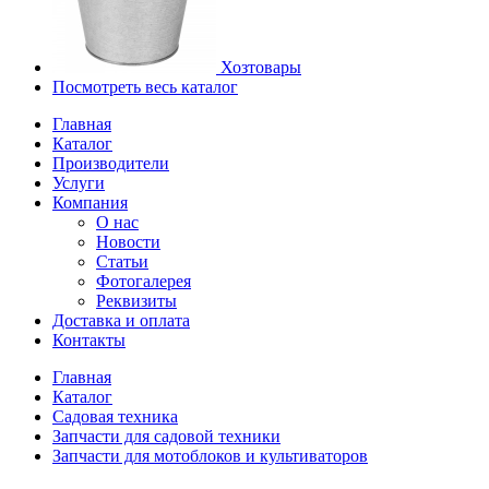
Хозтовары
Посмотреть весь каталог
Главная
Каталог
Производители
Услуги
Компания
О нас
Новости
Статьи
Фотогалерея
Реквизиты
Доставка и оплата
Контакты
Главная
Каталог
Садовая техника
Запчасти для садовой техники
Запчасти для мотоблоков и культиваторов