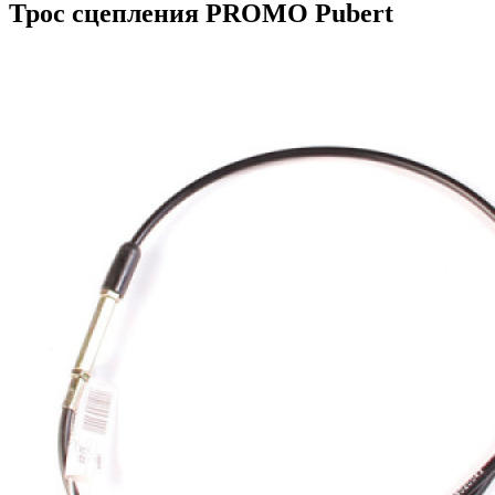
Трос сцепления PROMO Pubert