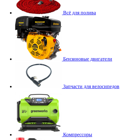
Всё для полива
Бензиновые двигатели
Запчасти для велосипедов
Компрессоры