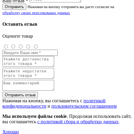
Ваш отзыв *
Отправить
Нажимая на кнопку отправить вы даете согласие на
обработку своих персональных данных
Оставить отзыв
Оцените товар
Отправить отзыв
Нажимая на кнопку, вы соглашаетесь с
политикой
конфиденциальности
и
пользовательским соглашением
Мы используем файлы cookie
. Продолжая использовать сайт,
вы соглашаетесь
с политикой сбора и обработки данных
.
Хорошо