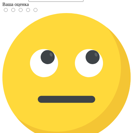
Ваша оценка