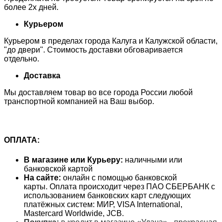
более 2х дней.
Курьером
Курьером в пределах города Калуга и Калужской области,
"до двери". Стоимость доставки обговаривается
отдельно.
Доставка
Мы доставляем товар во все города России любой
транспортной компанией на Ваш выбор.
ОПЛАТА:
В магазине или Курьеру:
наличными или
банковской картой
На сайте:
онлайн с помощью банковской
карты. Оплата происходит через ПАО СБЕРБАНК с
использованием банковских карт следующих
платёжных систем: МИР, VISA International,
Mastercard Worldwide, JCB.