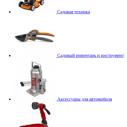
Садовая техника
Садовый инвентарь и инструмент
Аксессуары для автомобиля