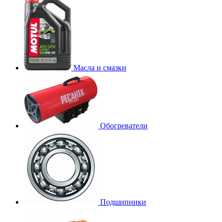
Масла и смазки
Обогреватели
Подшипники