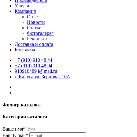
Производители
Услуги
Компания
О нас
Новости
Статьи
Фотогалерея
Реквизиты
Доставка и оплата
Контакты
+7 (910) 910 48 44
+7 (910) 910 48 94
9109104894@mail.ru
г. Калуга ул. Зерновая 10А
Фильтр каталога
Категории каталога
Ваше имя*
Ваш E-mail*