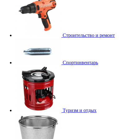
Строительство и ремонт
Спортинвентарь
Туризм и отдых