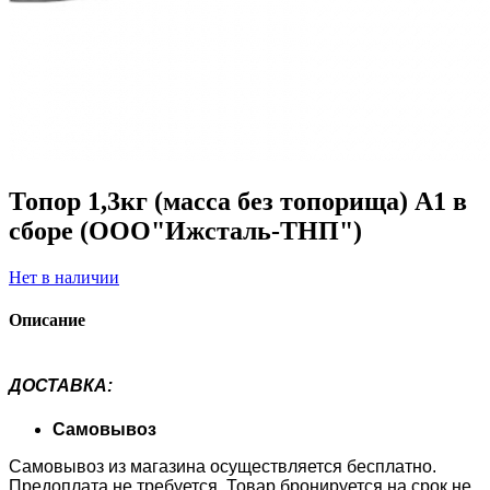
Топор 1,3кг (масса без топорища) А1 в
сборе (ООО"Ижсталь-ТНП")
Нет в наличии
Описание
ДОСТАВКА
:
Самовывоз
Самовывоз из магазина осуществляется бесплатно.
Предоплата не требуется. Товар бронируется на срок не