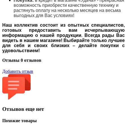
Покупка:
в кредит в магазине «Удача» - прекрасная
возможность приобрести качественную технику и
растянуть оплату на несколько месяцев на весьма
выгодных для Вас условиях!
Наш коллектив состоит из опытных специалистов,
готовых предоставить вам исчерпывающую
информацию о нашей продукции
.
Всегда рады Вас
видеть в нашем магазине! Выбирайте только лучшее
для себя и своих близких – делайте покупки с
удовольствием!
Отзывы
0 отзывов
Добавить отзыв
Отзывов еще нет
Похожие товары