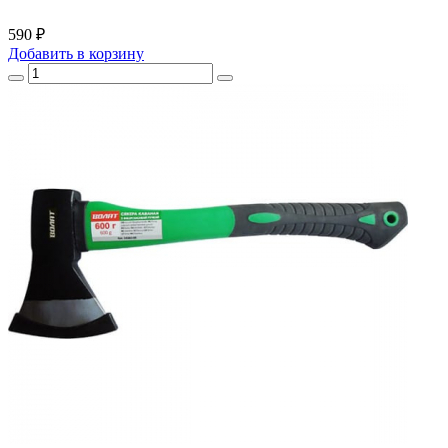
590 ₽
Добавить
в корзину