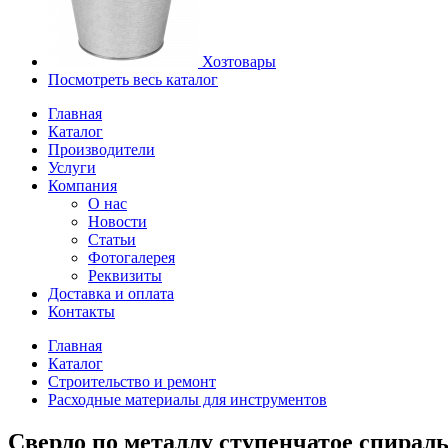
Хозтовары
Посмотреть весь каталог
Главная
Каталог
Производители
Услуги
Компания
О нас
Новости
Статьи
Фотогалерея
Реквизиты
Доставка и оплата
Контакты
Главная
Каталог
Строительство и ремонт
Расходные материалы для инструментов
Сверло по металлу ступенчатое спирал