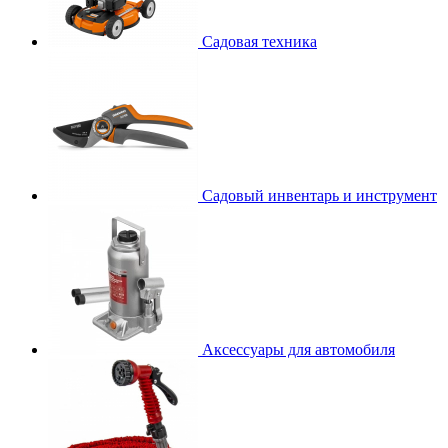
Садовая техника
Садовый инвентарь и инструмент
Аксессуары для автомобиля