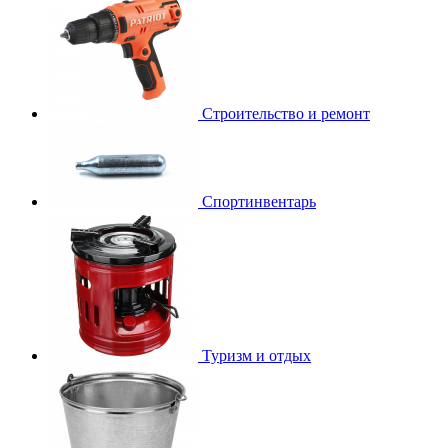
Строительство и ремонт
Спортинвентарь
Туризм и отдых