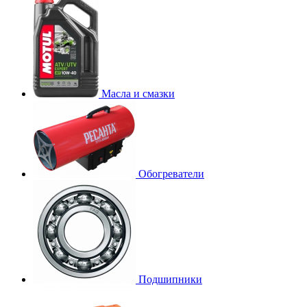
Масла и смазки
Обогреватели
Подшипники