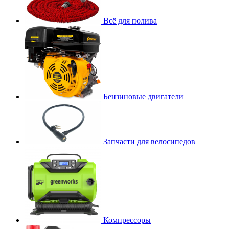
Всё для полива
Бензиновые двигатели
Запчасти для велосипедов
Компрессоры