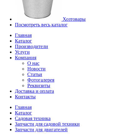
Хозтовары
Посмотреть весь каталог
Главная
Каталог
Производители
Услуги
Компания
О нас
Новости
Статьи
Фотогалерея
Реквизиты
Доставка и оплата
Контакты
Главная
Каталог
Садовая техника
Запчасти для садовой техники
Запчасти для двигателей