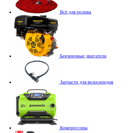
Всё для полива
Бензиновые двигатели
Запчасти для велосипедов
Компрессоры