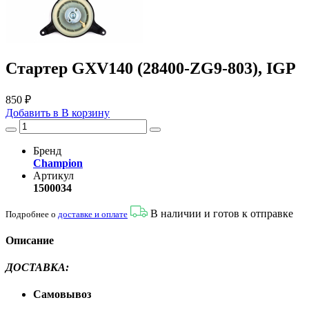
Стартер GXV140 (28400-ZG9-803), IGP
850 ₽
Добавить в
В
корзину
Бренд
Champion
Артикул
1500034
В наличии и готов к отправке
Подробнее о
доставке и оплате
Описание
ДОСТАВКА
:
Самовывоз