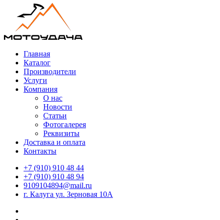
Главная
Каталог
Производители
Услуги
Компания
О нас
Новости
Статьи
Фотогалерея
Реквизиты
Доставка и оплата
Контакты
+7 (910) 910 48 44
+7 (910) 910 48 94
9109104894@mail.ru
г. Калуга ул. Зерновая 10А