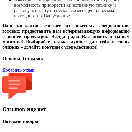
возможность приобрести качественную технику и
растянуть оплату на несколько месяцев на весьма
выгодных для Вас условиях!
Наш коллектив состоит из опытных специалистов,
готовых предоставить вам исчерпывающую информацию
о нашей продукции
.
Всегда рады Вас видеть в нашем
магазине! Выбирайте только лучшее для себя и своих
близких – делайте покупки с удовольствием!
Отзывы
0 отзывов
Добавить отзыв
Отзывов еще нет
Похожие товары