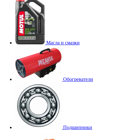
Масла и смазки
Обогреватели
Подшипники