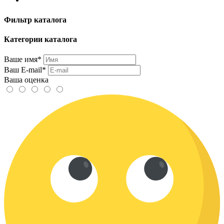
Фильтр каталога
Категории каталога
Ваше имя*
Ваш E-mail*
Ваша оценка