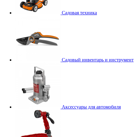
Садовая техника
Садовый инвентарь и инструмент
Аксессуары для автомобиля