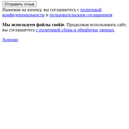
Отправить отзыв
Нажимая на кнопку, вы соглашаетесь с
политикой
конфиденциальности
и
пользовательским соглашением
Мы используем файлы cookie
. Продолжая использовать сайт,
вы соглашаетесь
с политикой сбора и обработки данных
.
Хорошо