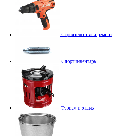
Строительство и ремонт
Спортинвентарь
Туризм и отдых