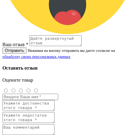
Ваш отзыв *
Отправить
Нажимая на кнопку отправить вы даете согласие на
обработку своих персональных данных
Оставить отзыв
Оцените товар