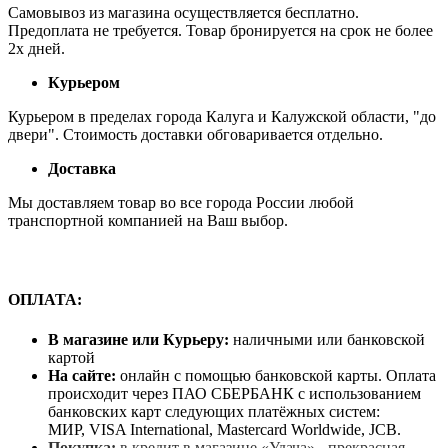
Самовывоз из магазина осуществляется бесплатно.
Предоплата не требуется. Товар бронируется на срок не более
2х дней.
Курьером
Курьером в пределах города Калуга и Калужской области, "до
двери". Стоимость доставки обговаривается отдельно.
Доставка
Мы доставляем товар во все города России любой
транспортной компанией на Ваш выбор.
ОПЛАТА:
В магазине или Курьеру:
наличными или банковской
картой
На сайте:
онлайн с помощью банковской карты. Оплата
происходит через ПАО СБЕРБАНК с использованием
банковских карт следующих платёжных систем:
МИР, VISA International, Mastercard Worldwide, JCB.
Покупка:
в кредит в магазине «Удача» - прекрасная