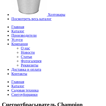
Хозтовары
Посмотреть весь каталог
Главная
Каталог
Производители
Услуги
Компания
О нас
Новости
Статьи
Фотогалерея
Реквизиты
Доставка и оплата
Контакты
Главная
Каталог
Садовая техника
Снегоуборщики
Снегоотбрасыватель Champion