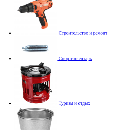
Строительство и ремонт
Спортинвентарь
Туризм и отдых