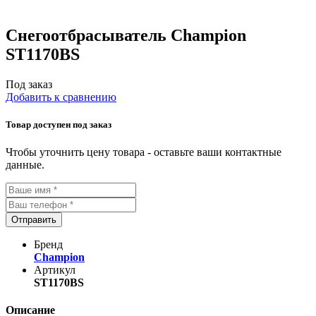
Снегоотбрасыватель Champion
ST1170BS
Под заказ
Добавить к сравнению
Товар доступен под заказ
Чтобы уточнить цену товара - оставьте ваши контактные
данные.
Отправить
Бренд
Champion
Артикул
ST1170BS
Описание