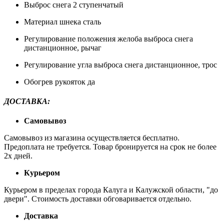
Выброс снега 2 ступенчатый
Материал шнека сталь
Регулирование положения желоба выброса снега
дистанционное, рычаг
Регулирование угла выброса снега дистанционное, трос
Обогрев рукояток да
ДОСТАВКА:
Самовывоз
Самовывоз из магазина осуществляется бесплатно.
Предоплата не требуется. Товар бронируется на срок не более
2х дней.
Курьером
Курьером в пределах города Калуга и Калужской области, "до
двери". Стоимость доставки обговаривается отдельно.
Доставка