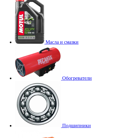
Масла и смазки
Обогреватели
Подшипники