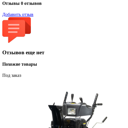
Отзывы
0 отзывов
Добавить отзыв
Отзывов еще нет
Похожие товары
Под заказ