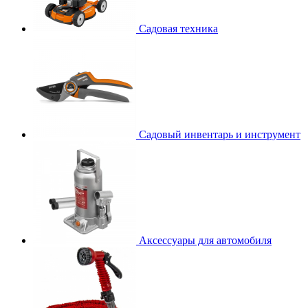
Садовая техника
Садовый инвентарь и инструмент
Аксессуары для автомобиля