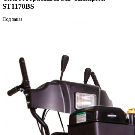
ST1170BS
Под заказ