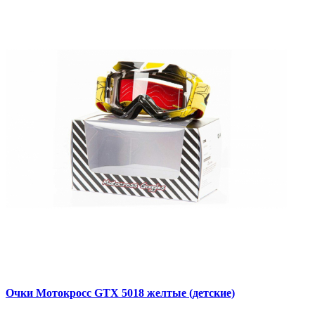
Очки Мотокросс GTX 5018 желтые (детские)