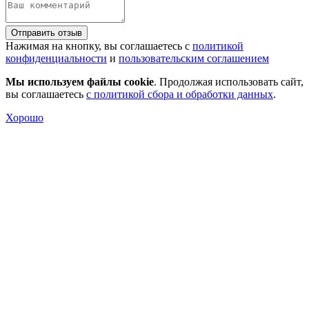
Отправить отзыв
Нажимая на кнопку, вы соглашаетесь с
политикой
конфиденциальности
и
пользовательским соглашением
Мы используем файлы cookie
. Продолжая использовать сайт,
вы соглашаетесь
с политикой сбора и обработки данных
.
Хорошо