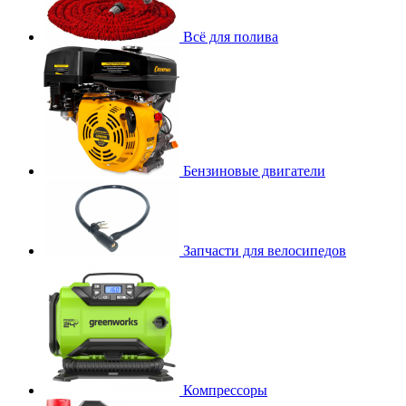
Всё для полива
Бензиновые двигатели
Запчасти для велосипедов
Компрессоры