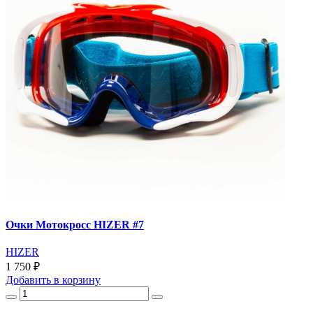
Очки Мотокросс HIZER #7
HIZER
1 750 ₽
Добавить
в корзину