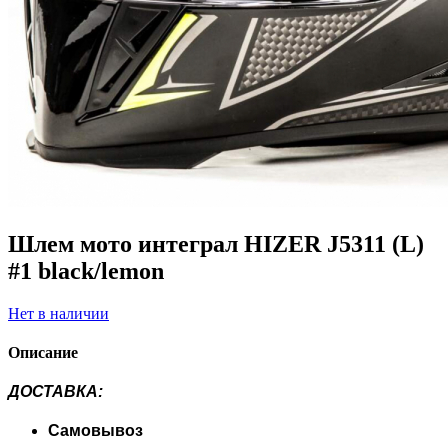
Шлем мото интеграл HIZER J5311 (L)
#1 black/lemon
Нет в наличии
Описание
ДОСТАВКА
:
Самовывоз