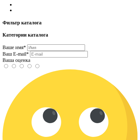
Фильтр каталога
Категории каталога
Ваше имя*
Ваш E-mail*
Ваша оценка