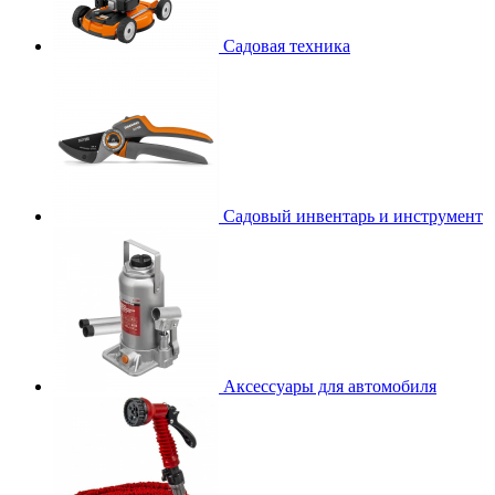
Садовая техника
Садовый инвентарь и инструмент
Аксессуары для автомобиля