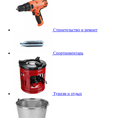
Строительство и ремонт
Спортинвентарь
Туризм и отдых