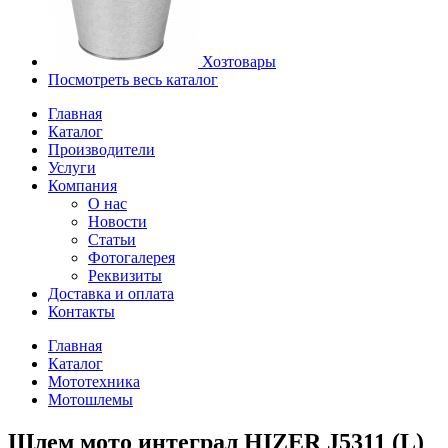
Хозтовары
Посмотреть весь каталог
Главная
Каталог
Производители
Услуги
Компания
О нас
Новости
Статьи
Фотогалерея
Реквизиты
Доставка и оплата
Контакты
Главная
Каталог
Мототехника
Мотошлемы
Шлем мото интеграл HIZER J5311 (L)