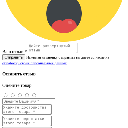
Ваш отзыв *
Отправить
Нажимая на кнопку отправить вы даете согласие на
обработку своих персональных данных
Оставить отзыв
Оцените товар