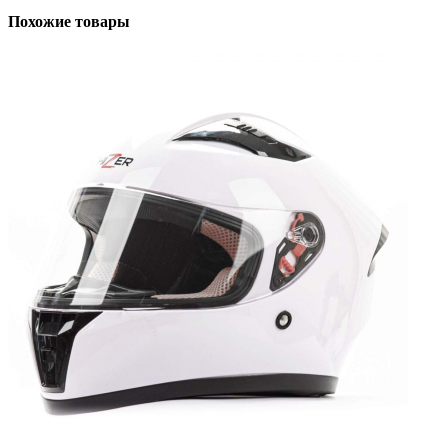
Похожие товары