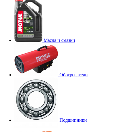
Масла и смазки
Обогреватели
Подшипники