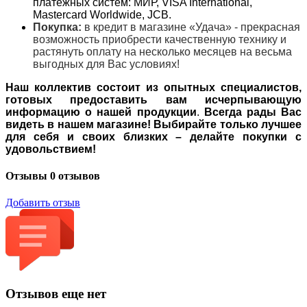
платёжных систем: МИР, VISA International,
Mastercard Worldwide, JCB.
Покупка:
в кредит в магазине «Удача» - прекрасная
возможность приобрести качественную технику и
растянуть оплату на несколько месяцев на весьма
выгодных для Вас условиях!
Наш коллектив состоит из опытных специалистов,
готовых предоставить вам исчерпывающую
информацию о нашей продукции
.
Всегда рады Вас
видеть в нашем магазине! Выбирайте только лучшее
для себя и своих близких – делайте покупки с
удовольствием!
Отзывы
0 отзывов
Добавить отзыв
Отзывов еще нет