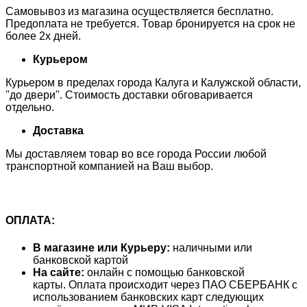
Самовывоз из магазина осуществляется бесплатно.
Предоплата не требуется. Товар бронируется на срок не
более 2х дней.
Курьером
Курьером в пределах города Калуга и Калужской области,
"до двери". Стоимость доставки обговаривается
отдельно.
Доставка
Мы доставляем товар во все города России любой
транспортной компанией на Ваш выбор.
ОПЛАТА:
В магазине или Курьеру:
наличными или
банковской картой
На сайте:
онлайн с помощью банковской
карты. Оплата происходит через ПАО СБЕРБАНК с
использованием банковских карт следующих