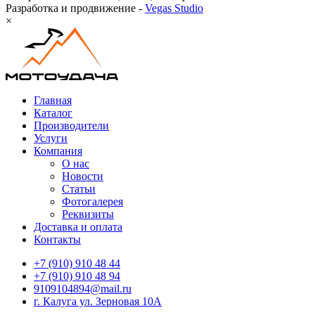
Разработка и продвижение -
Vegas Studio
×
Главная
Каталог
Производители
Услуги
Компания
О нас
Новости
Статьи
Фотогалерея
Реквизиты
Доставка и оплата
Контакты
+7 (910) 910 48 44
+7 (910) 910 48 94
9109104894@mail.ru
г. Калуга ул. Зерновая 10А