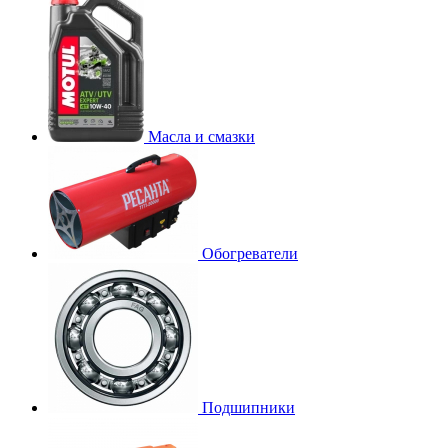
Масла и смазки
Обогреватели
Подшипники