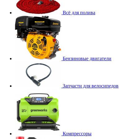
Всё для полива
Бензиновые двигатели
Запчасти для велосипедов
Компрессоры