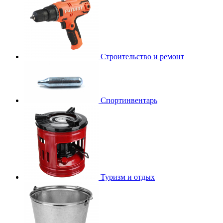
Строительство и ремонт
Спортинвентарь
Туризм и отдых