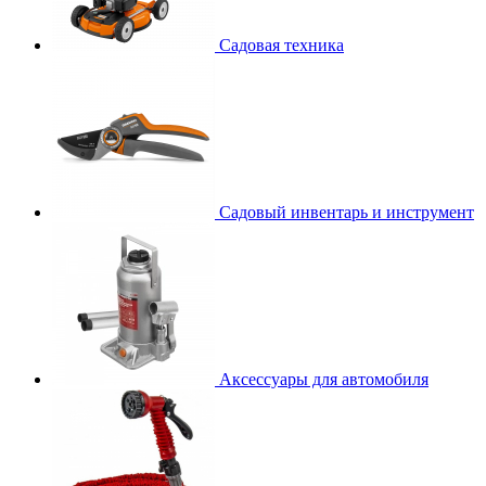
Садовая техника
Садовый инвентарь и инструмент
Аксессуары для автомобиля