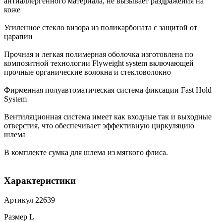
антиаллергенного материала, не вызывает раздражения на
коже
Усиленное стекло визора из поликарбоната с защитой от
царапин
Прочная и легкая полимерная оболочка изготовлена по
композитной технологии Flyweight system включающей
прочные органические волокна и стекловолокно
Фирменная полуавтоматическая система фиксации Fast Hold
System
Вентиляционная система имеет как входные так и выходные
отверстия, что обеспечивает эффективную циркуляцию
шлема
В комплекте сумка для шлема из мягкого флиса.
Характеристики
Артикул 22639
Размер L