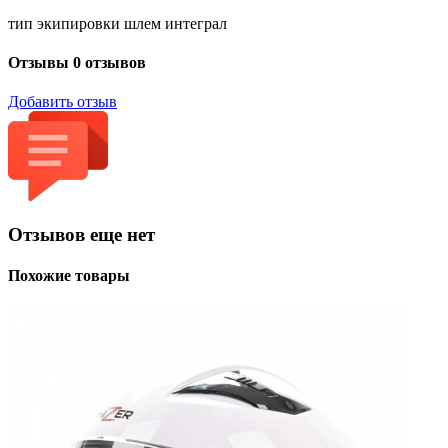
тип экипировки шлем интеграл
Отзывы
0 отзывов
Добавить отзыв
Отзывов еще нет
Похожие товары