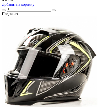
Добавить
в корзину
Под заказ