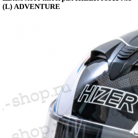
(L) ADVENTURE