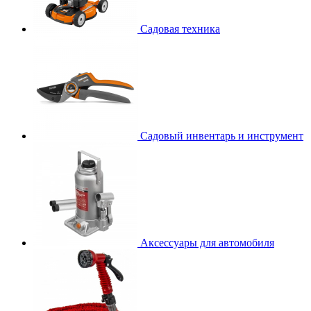
Садовая техника
Садовый инвентарь и инструмент
Аксессуары для автомобиля