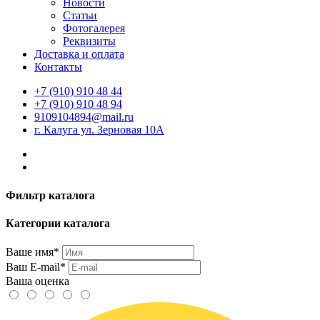
Новости
Статьи
Фотогалерея
Реквизиты
Доставка и оплата
Контакты
+7 (910) 910 48 44
+7 (910) 910 48 94
9109104894@mail.ru
г. Калуга ул. Зерновая 10А
Фильтр каталога
Категории каталога
Ваше имя*
Ваш E-mail*
Ваша оценка