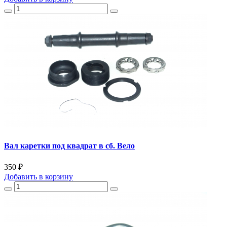
Вал каретки под квадрат в сб. Вело
350 ₽
Добавить
в корзину