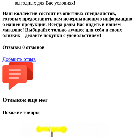
выгодных для Вас условиях!
Наш коллектив состоит из опытных специалистов,
готовых предоставить вам исчерпывающую информацию
о нашей продукции
.
Всегда рады Вас видеть в нашем
магазине! Выбирайте только лучшее для себя и своих
близких – делайте покупки с удовольствием!
Отзывы
0 отзывов
Добавить отзыв
Отзывов еще нет
Похожие товары