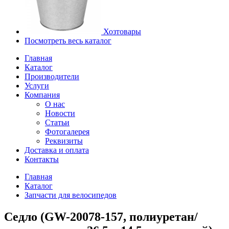
Хозтовары
Посмотреть весь каталог
Главная
Каталог
Производители
Услуги
Компания
О нас
Новости
Статьи
Фотогалерея
Реквизиты
Доставка и оплата
Контакты
Главная
Каталог
Запчасти для велосипедов
Седло (GW-20078-157, полиуретан/