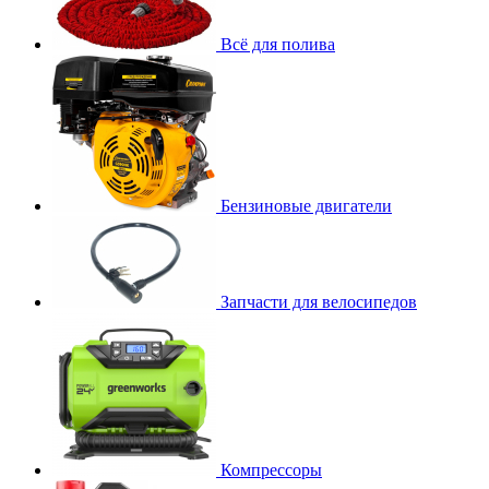
Всё для полива
Бензиновые двигатели
Запчасти для велосипедов
Компрессоры