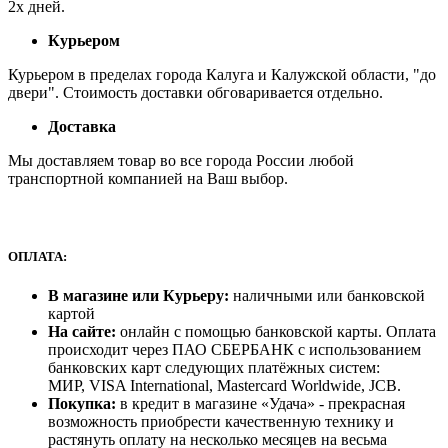
2х дней.
Курьером
Курьером в пределах города Калуга и Калужской области, "до
двери". Стоимость доставки обговаривается отдельно.
Доставка
Мы доставляем товар во все города России любой
транспортной компанией на Ваш выбор.
ОПЛАТА:
В магазине или Курьеру:
наличными или банковской
картой
На сайте:
онлайн с помощью банковской карты. Оплата
происходит через ПАО СБЕРБАНК с использованием
банковских карт следующих платёжных систем:
МИР, VISA International, Mastercard Worldwide, JCB.
Покупка:
в кредит в магазине «Удача» - прекрасная
возможность приобрести качественную технику и
растянуть оплату на несколько месяцев на весьма