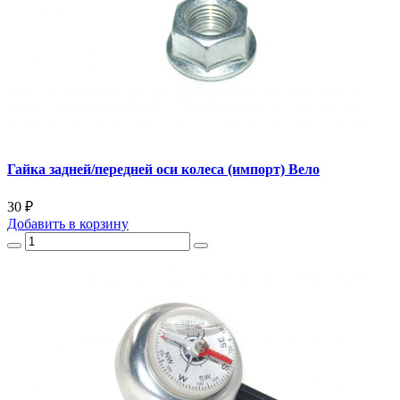
Гайка задней/передней оси колеса (импорт) Вело
30 ₽
Добавить
в корзину