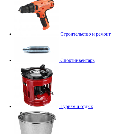
Строительство и ремонт
Спортинвентарь
Туризм и отдых