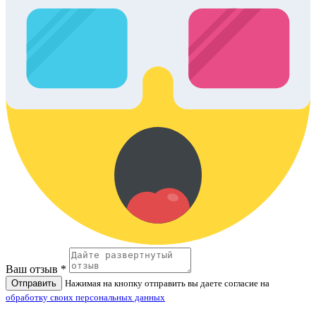
Ваш отзыв *
Отправить
Нажимая на кнопку отправить вы даете согласие на
обработку своих персональных данных