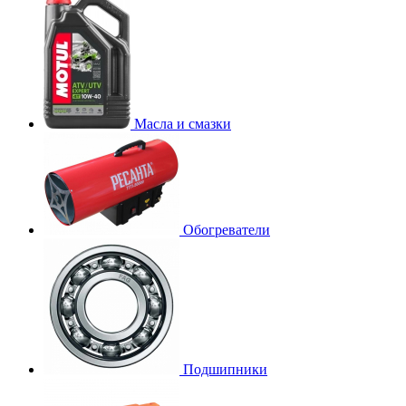
Масла и смазки
Обогреватели
Подшипники