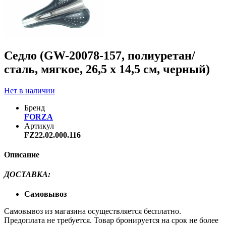
Седло (GW-20078-157, полиуретан/
сталь, мягкое, 26,5 х 14,5 cм, черный)
Нет в наличии
Бренд
FORZA
Артикул
FZ22.02.000.116
Описание
ДОСТАВКА:
Самовывоз
Самовывоз из магазина осуществляется бесплатно.
Предоплата не требуется. Товар бронируется на срок не более