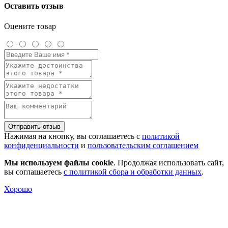
Оставить отзыв
Оцените товар
Отправить отзыв
Нажимая на кнопку, вы соглашаетесь с
политикой
конфиденциальности
и
пользовательским соглашением
Мы используем файлы cookie
. Продолжая использовать сайт,
вы соглашаетесь
с политикой сбора и обработки данных
.
Хорошо