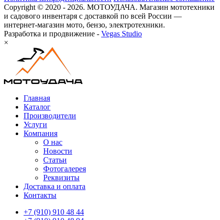
Copyright © 2020 - 2026. МОТОУДАЧА. Магазин мототехники
и садового инвентаря с доставкой по всей России —
интернет-магазин мото, бензо, электротехники.
Разработка и продвижение -
Vegas Studio
×
Главная
Каталог
Производители
Услуги
Компания
О нас
Новости
Статьи
Фотогалерея
Реквизиты
Доставка и оплата
Контакты
+7 (910) 910 48 44