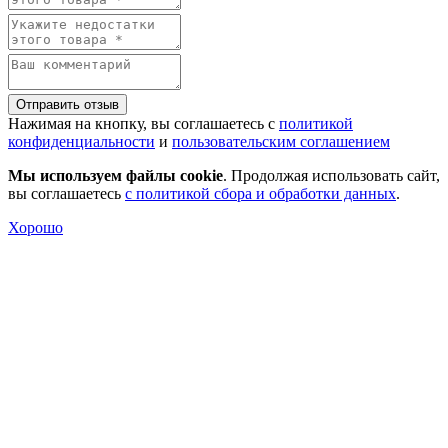
Отправить отзыв
Нажимая на кнопку, вы соглашаетесь с
политикой
конфиденциальности
и
пользовательским соглашением
Мы используем файлы cookie
. Продолжая использовать сайт,
вы соглашаетесь
с политикой сбора и обработки данных
.
Хорошо