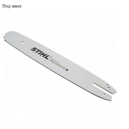
Под заказ