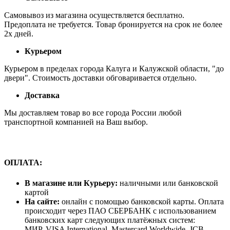
Самовывоз из магазина осуществляется бесплатно.
Предоплата не требуется. Товар бронируется на срок не более
2х дней.
Курьером
Курьером в пределах города Калуга и Калужской области, "до
двери". Стоимость доставки обговаривается отдельно.
Доставка
Мы доставляем товар во все города России любой
транспортной компанией на Ваш выбор.
ОПЛАТА:
В магазине или Курьеру:
наличными или банковской
картой
На сайте:
онлайн с помощью банковской карты. Оплата
происходит через ПАО СБЕРБАНК с использованием
банковских карт следующих платёжных систем:
МИР, VISA International, Mastercard Worldwide, JCB.