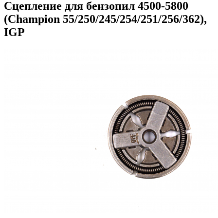
Сцепление для бензопил 4500-5800
(Champion 55/250/245/254/251/256/362),
IGP