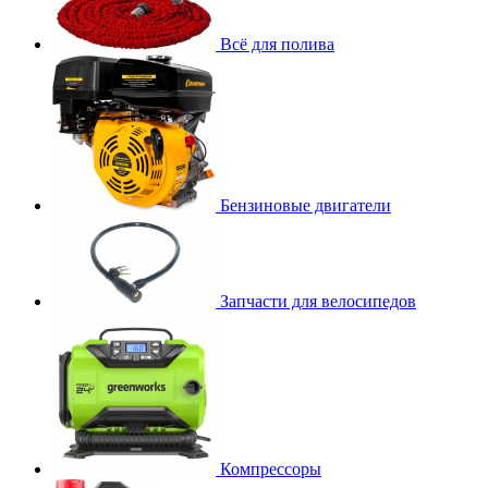
Всё для полива
Бензиновые двигатели
Запчасти для велосипедов
Компрессоры