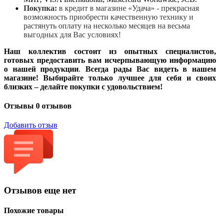
Покупка:
в кредит в магазине «Удача» - прекрасная
возможность приобрести качественную технику и
растянуть оплату на несколько месяцев на весьма
выгодных для Вас условиях!
Наш коллектив состоит из опытных специалистов,
готовых предоставить вам исчерпывающую информацию
о нашей продукции
.
Всегда рады Вас видеть в нашем
магазине! Выбирайте только лучшее для себя и своих
близких – делайте покупки с удовольствием!
Отзывы
0 отзывов
Добавить отзыв
Отзывов еще нет
Похожие товары