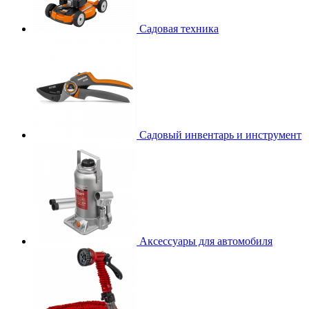
Садовая техника
Садовый инвентарь и инструмент
Аксессуары для автомобиля