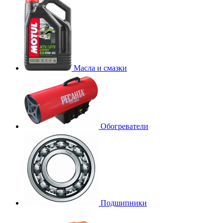
Масла и смазки
Обогреватели
Подшипники