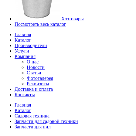
Хозтовары
Посмотреть весь каталог
Главная
Каталог
Производители
Услуги
Компания
О нас
Новости
Статьи
Фотогалерея
Реквизиты
Доставка и оплата
Контакты
Главная
Каталог
Садовая техника
Запчасти для садовой техники
Запчасти для пил