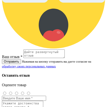
Ваш отзыв *
Отправить
Нажимая на кнопку отправить вы даете согласие на
обработку своих персональных данных
Оставить отзыв
Оцените товар