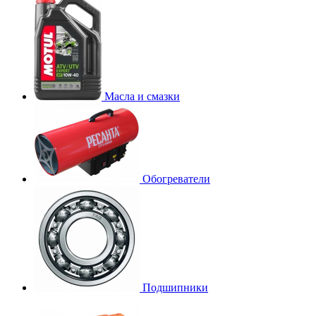
Масла и смазки
Обогреватели
Подшипники