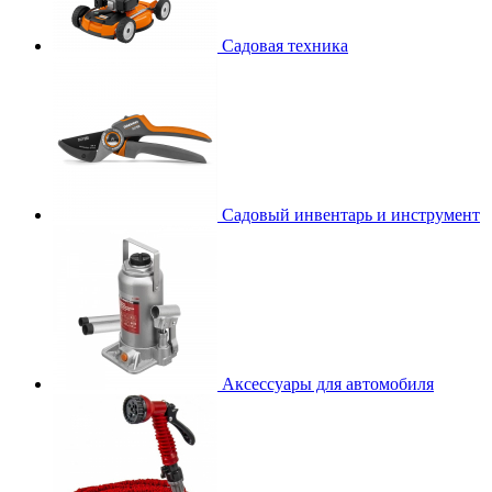
Садовая техника
Садовый инвентарь и инструмент
Аксессуары для автомобиля