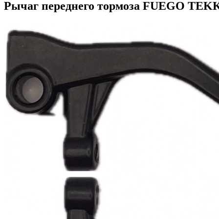
Рычаг переднего тормоза FUEGO TEK