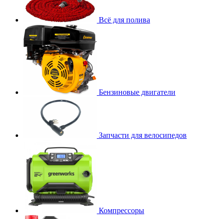
Всё для полива
Бензиновые двигатели
Запчасти для велосипедов
Компрессоры