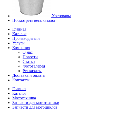
Хозтовары
Посмотреть весь каталог
Главная
Каталог
Производители
Услуги
Компания
О нас
Новости
Статьи
Фотогалерея
Реквизиты
Доставка и оплата
Контакты
Главная
Каталог
Мототехника
Запчасти для мототехники
Запчасти для мотоциклов