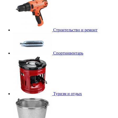
Строительство и ремонт
Спортинвентарь
Туризм и отдых