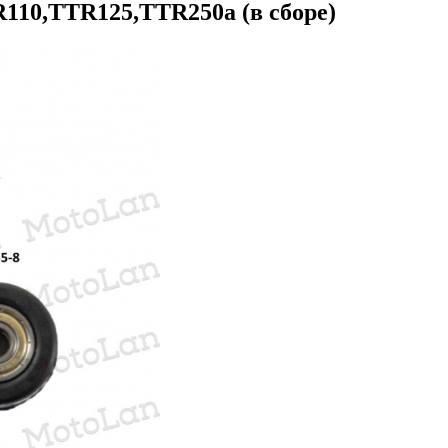
110,TTR125,TTR250a (в сборе)