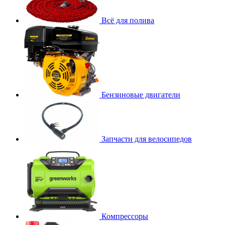
Всё для полива
Бензиновые двигатели
Запчасти для велосипедов
Компрессоры