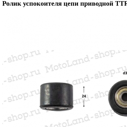
Ролик успокоителя цепи приводной TTR