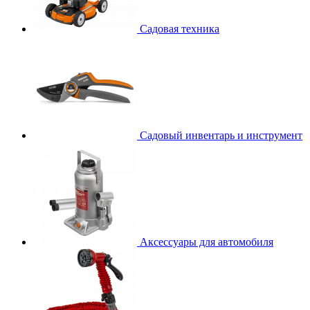
Садовая техника
Садовый инвентарь и инструмент
Аксессуары для автомобиля