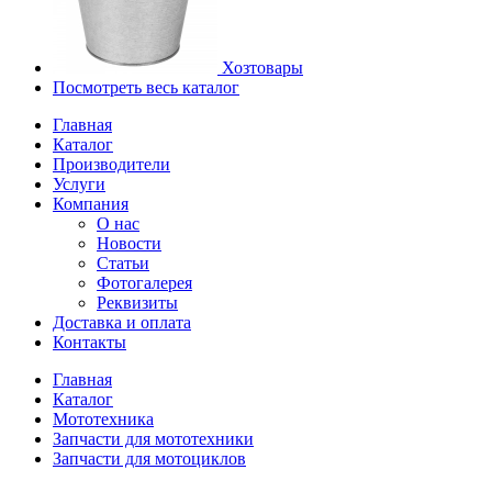
Хозтовары
Посмотреть весь каталог
Главная
Каталог
Производители
Услуги
Компания
О нас
Новости
Статьи
Фотогалерея
Реквизиты
Доставка и оплата
Контакты
Главная
Каталог
Мототехника
Запчасти для мототехники
Запчасти для мотоциклов