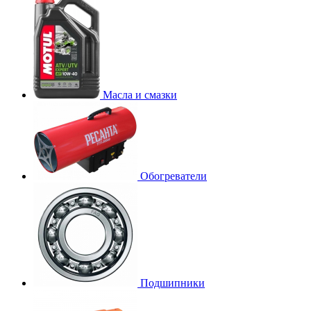
Масла и смазки
Обогреватели
Подшипники