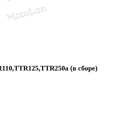
110,TTR125,TTR250a (в сборе)