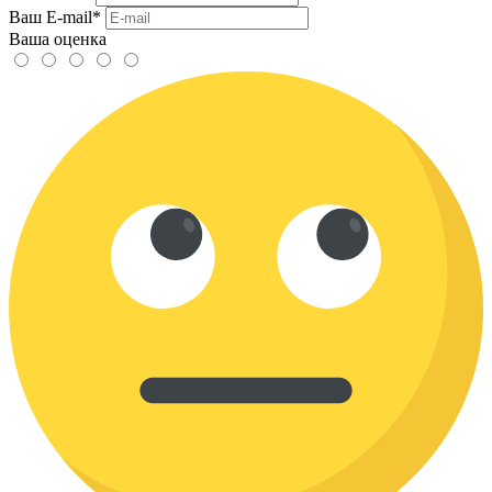
Ваш E-mail*
Ваша оценка