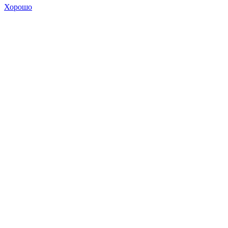
Хорошо