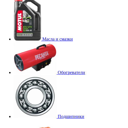
Масла и смазки
Обогреватели
Подшипники