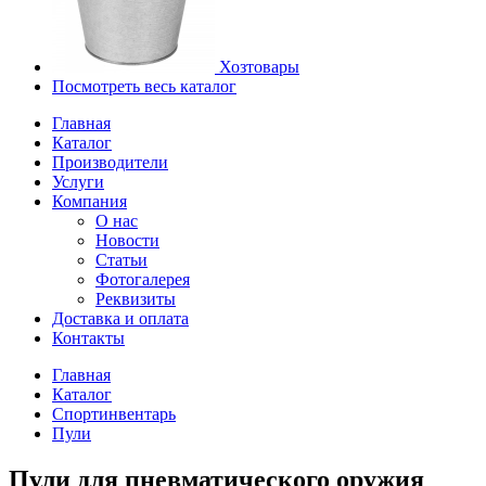
Хозтовары
Посмотреть весь каталог
Главная
Каталог
Производители
Услуги
Компания
О нас
Новости
Статьи
Фотогалерея
Реквизиты
Доставка и оплата
Контакты
Главная
Каталог
Спортинвентарь
Пули
Пули для пневматического оружия