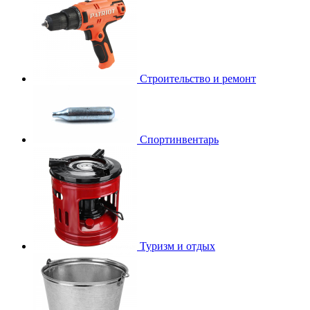
Строительство и ремонт
Спортинвентарь
Туризм и отдых