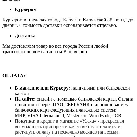
Курьером
Курьером в пределах города Калуга и Калужской области, "до
двери". Стоимость доставки обговаривается отдельно.
Доставка
Мы доставляем товар во все города России любой
транспортной компанией на Ваш выбор.
ОПЛАТА:
В магазине или Курьеру:
наличными или банковской
картой
На сайте:
онлайн с помощью банковской карты. Оплата
происходит через ПАО СБЕРБАНК с использованием
банковских карт следующих платёжных систем:
МИР, VISA International, Mastercard Worldwide, JCB.
Покупка:
в кредит в магазине «Удача» - прекрасная
возможность приобрести качественную технику и
растянуть оплату на несколько месяцев на весьма