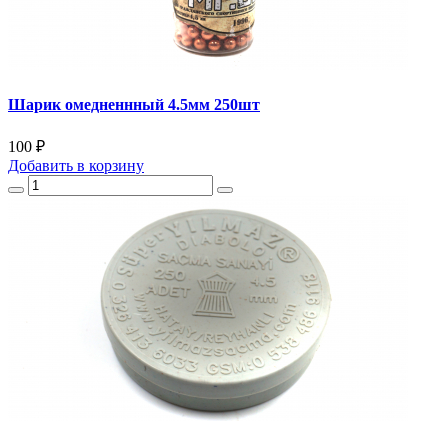
Шарик омедненнный 4.5мм 250шт
100 ₽
Добавить
в корзину