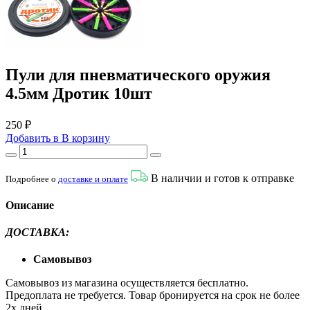
Пули для пневматического оружия
4.5мм Дротик 10шт
250 ₽
Добавить в
В
корзину
В наличии и готов к отправке
Подробнее о
доставке и оплате
Описание
ДОСТАВКА
:
Самовывоз
Самовывоз из магазина осуществляется бесплатно.
Предоплата не требуется. Товар бронируется на срок не более
2х дней.