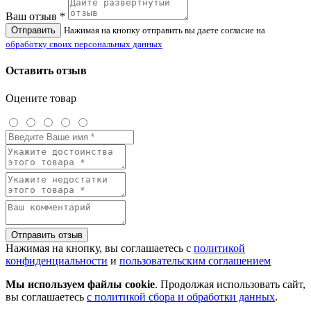
Ваш отзыв *
Отправить
Нажимая на кнопку отправить вы даете согласие на
обработку своих персональных данных
Оставить отзыв
Оцените товар
Отправить отзыв
Нажимая на кнопку, вы соглашаетесь с
политикой
конфиденциальности
и
пользовательским соглашением
Мы используем файлы cookie
. Продолжая использовать сайт,
вы соглашаетесь
с политикой сбора и обработки данных
.