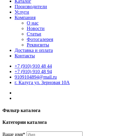
Каталог
Производители
Услуги
Компания
О нас
Новости
Статьи
Фотогалерея
Реквизиты
Доставка и оплата
Контакты
+7 (910) 910 48 44
+7 (910) 910 48 94
9109104894@mail.ru
г. Калуга ул. Зерновая 10А
Фильтр каталога
Категории каталога
Ваше имя*