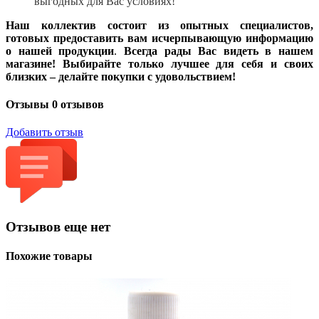
выгодных для Вас условиях!
Наш коллектив состоит из опытных специалистов,
готовых предоставить вам исчерпывающую информацию
о нашей продукции
.
Всегда рады Вас видеть в нашем
магазине! Выбирайте только лучшее для себя и своих
близких – делайте покупки с удовольствием!
Отзывы
0 отзывов
Добавить отзыв
Отзывов еще нет
Похожие товары