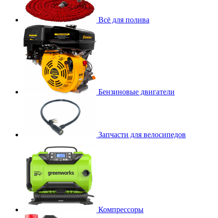
Всё для полива
Бензиновые двигатели
Запчасти для велосипедов
Компрессоры