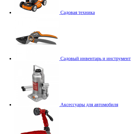
Садовая техника
Садовый инвентарь и инструмент
Аксессуары для автомобиля