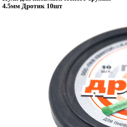
4.5мм Дротик 10шт