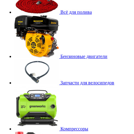
Всё для полива
Бензиновые двигатели
Запчасти для велосипедов
Компрессоры