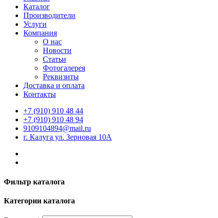
Каталог
Производители
Услуги
Компания
О нас
Новости
Статьи
Фотогалерея
Реквизиты
Доставка и оплата
Контакты
+7 (910) 910 48 44
+7 (910) 910 48 94
9109104894@mail.ru
г. Калуга ул. Зерновая 10А
Фильтр каталога
Категории каталога