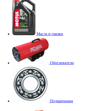
Масла и смазки
Обогреватели
Подшипники