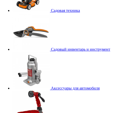
Садовая техника
Садовый инвентарь и инструмент
Аксессуары для автомобиля