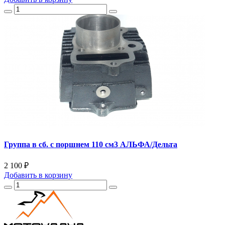
Группа в сб. с поршнем 110 см3 АЛЬФА/Дельта
2 100 ₽
Добавить
в корзину