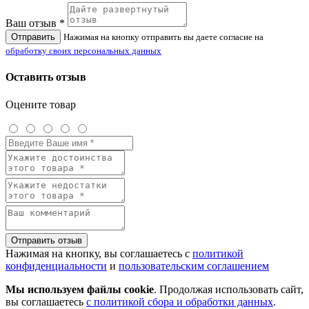
Ваш отзыв *
Отправить
Нажимая на кнопку отправить вы даете согласие на
обработку своих персональных данных
Оставить отзыв
Оцените товар
Отправить отзыв
Нажимая на кнопку, вы соглашаетесь с
политикой
конфиденциальности
и
пользовательским соглашением
Мы используем файлы cookie
. Продолжая использовать сайт,
вы соглашаетесь
с политикой сбора и обработки данных
.