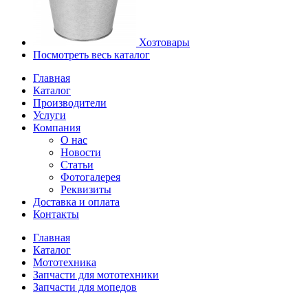
Хозтовары
Посмотреть весь каталог
Главная
Каталог
Производители
Услуги
Компания
О нас
Новости
Статьи
Фотогалерея
Реквизиты
Доставка и оплата
Контакты
Главная
Каталог
Мототехника
Запчасти для мототехники
Запчасти для мопедов