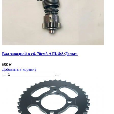
Вал заводной в сб. 70см3 АЛЬФА/Дельта
690 ₽
Добавить
в корзину