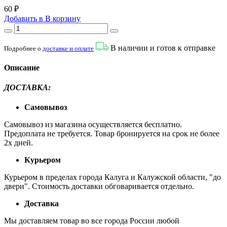
60 ₽
Добавить в
В
корзину
В наличии и готов к отправке
Подробнее о
доставке и оплате
Описание
ДОСТАВКА:
Самовывоз
Самовывоз из магазина осуществляется бесплатно.
Предоплата не требуется. Товар бронируется на срок не более
2х дней.
Курьером
Курьером в пределах города Калуга и Калужской области, "до
двери". Стоимость доставки обговаривается отдельно.
Доставка
Мы доставляем товар во все города России любой