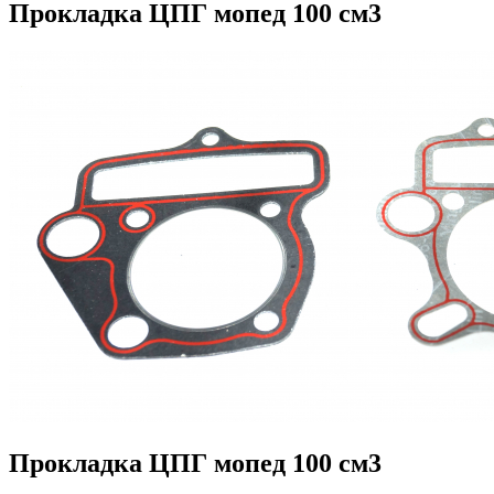
Прокладка ЦПГ мопед 100 см3
Прокладка ЦПГ мопед 100 см3