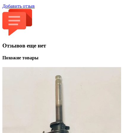
Добавить отзыв
Отзывов еще нет
Похожие товары