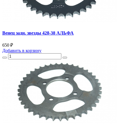
Венец задн. звезды 428-38 АЛЬФА
650 ₽
Добавить
в корзину