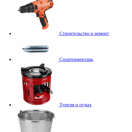
Строительство и ремонт
Спортинвентарь
Туризм и отдых