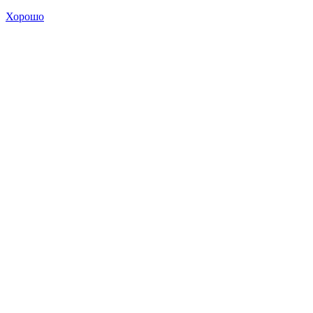
Хорошо