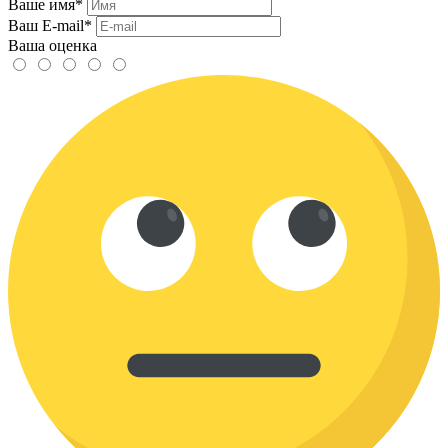
Ваше имя*
Ваш E-mail*
Ваша оценка