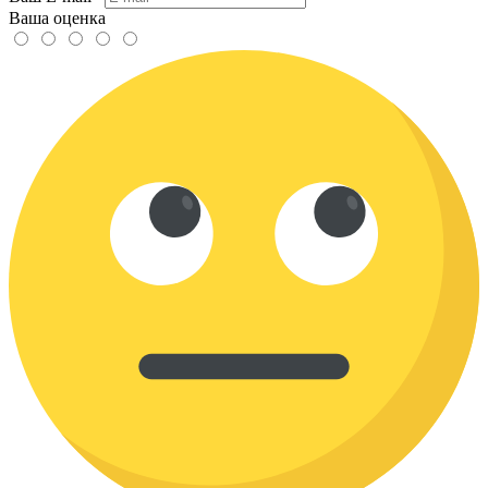
Ваша оценка