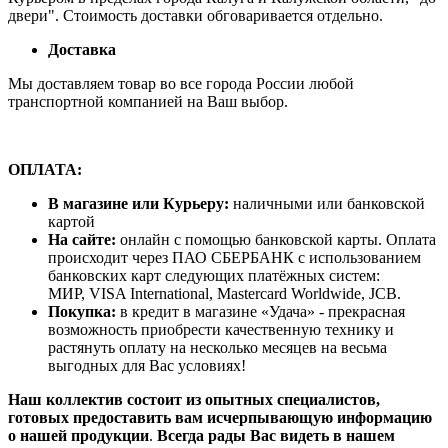
двери". Стоимость доставки обговаривается отдельно.
Доставка
Мы доставляем товар во все города России любой
транспортной компанией на Ваш выбор.
ОПЛАТА:
В магазине или Курьеру:
наличными или банковской
картой
На сайте:
онлайн с помощью банковской карты. Оплата
происходит через ПАО СБЕРБАНК с использованием
банковских карт следующих платёжных систем:
МИР, VISA International, Mastercard Worldwide, JCB.
Покупка:
в кредит в магазине «Удача» - прекрасная
возможность приобрести качественную технику и
растянуть оплату на несколько месяцев на весьма
выгодных для Вас условиях!
Наш коллектив состоит из опытных специалистов,
готовых предоставить вам исчерпывающую информацию
о нашей продукции
.
Всегда рады Вас видеть в нашем