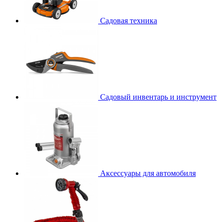
Садовая техника
Садовый инвентарь и инструмент
Аксессуары для автомобиля