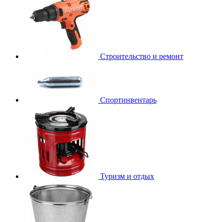
Строительство и ремонт
Спортинвентарь
Туризм и отдых