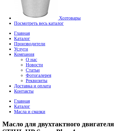
Хозтовары
Посмотреть весь каталог
Главная
Каталог
Производители
Услуги
Компания
О нас
Новости
Статьи
Фотогалерея
Реквизиты
Доставка и оплата
Контакты
Главная
Каталог
Масла и смазки
Масло для двухтактного двигателя