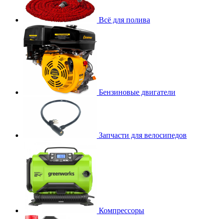
Всё для полива
Бензиновые двигатели
Запчасти для велосипедов
Компрессоры