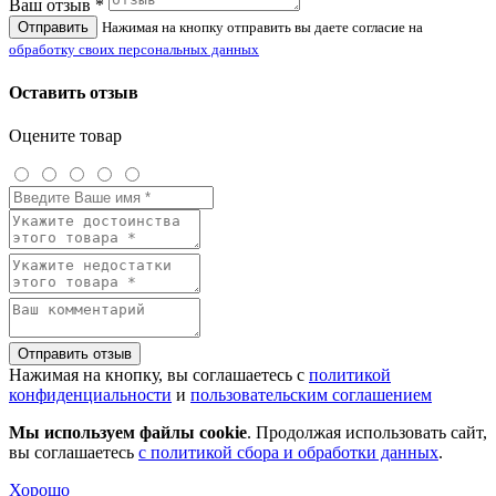
Ваш отзыв *
Отправить
Нажимая на кнопку отправить вы даете согласие на
обработку своих персональных данных
Оставить отзыв
Оцените товар
Отправить отзыв
Нажимая на кнопку, вы соглашаетесь с
политикой
конфиденциальности
и
пользовательским соглашением
Мы используем файлы cookie
. Продолжая использовать сайт,
вы соглашаетесь
с политикой сбора и обработки данных
.
Хорошо