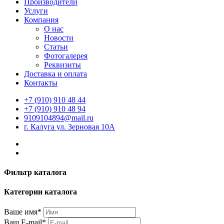
Производители
Услуги
Компания
О нас
Новости
Статьи
Фотогалерея
Реквизиты
Доставка и оплата
Контакты
+7 (910) 910 48 44
+7 (910) 910 48 94
9109104894@mail.ru
г. Калуга ул. Зерновая 10А
Фильтр каталога
Категории каталога
Ваше имя*
Ваш E-mail*