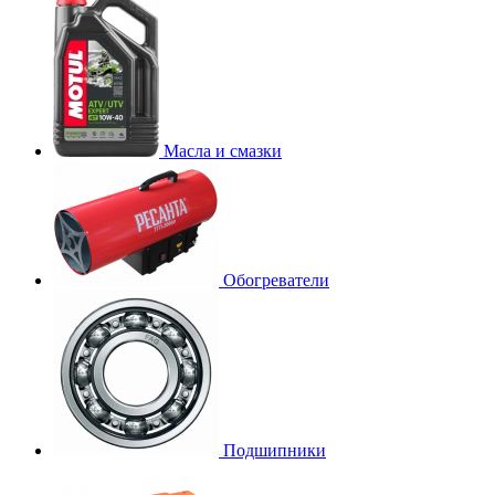
Масла и смазки
Обогреватели
Подшипники