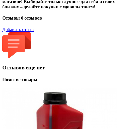
магазине! Выбирайте только лучшее для себя и своих
близких – делайте покупки с удовольствием!
Отзывы
0 отзывов
Добавить отзыв
Отзывов еще нет
Похожие товары